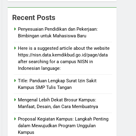
Recent Posts
Penyesuaian Pendidikan dan Pekerjaan:
Bimbingan untuk Mahasiswa Baru
Here is a suggested article about the website
https://nisn.data.kemdikbud.go.id/page/data
after searching for a campus NISN in
Indonesian language:
Title: Panduan Lengkap Surat Izin Sakit
Kampus SMP Tulis Tangan
Mengenal Lebih Dekat Brosur Kampus:
Manfaat, Desain, dan Cara Membuatnya
Proposal Kegiatan Kampus: Langkah Penting
dalam Mewujudkan Program Unggulan
Kampus