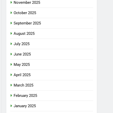
November 2025
October 2025
September 2025
August 2025
July 2025
June 2025
May 2025
April 2025
March 2025
February 2025
January 2025