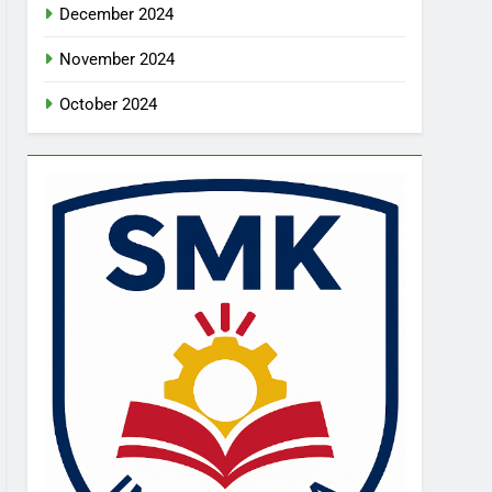
December 2024
November 2024
October 2024