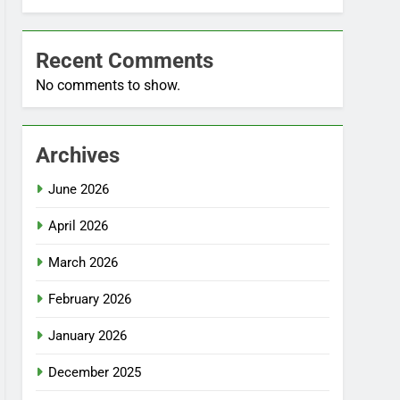
Recent Comments
No comments to show.
Archives
June 2026
April 2026
March 2026
February 2026
January 2026
December 2025