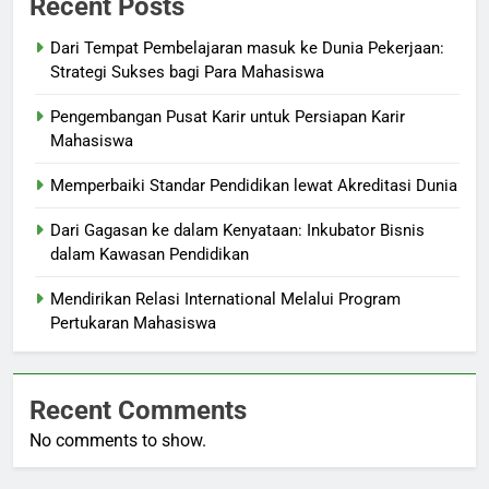
Recent Posts
Dari Tempat Pembelajaran masuk ke Dunia Pekerjaan:
Strategi Sukses bagi Para Mahasiswa
Pengembangan Pusat Karir untuk Persiapan Karir
Mahasiswa
Memperbaiki Standar Pendidikan lewat Akreditasi Dunia
Dari Gagasan ke dalam Kenyataan: Inkubator Bisnis
dalam Kawasan Pendidikan
Mendirikan Relasi International Melalui Program
Pertukaran Mahasiswa
Recent Comments
No comments to show.