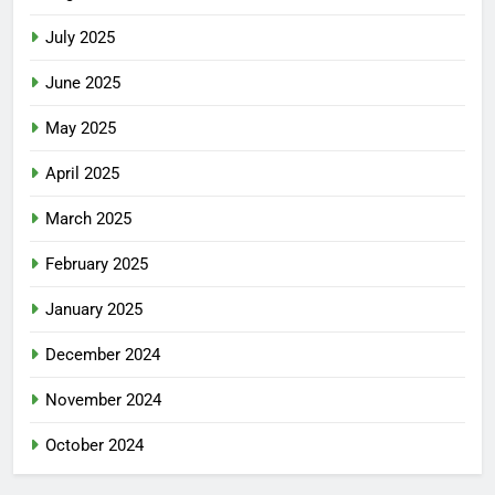
July 2025
June 2025
May 2025
April 2025
March 2025
February 2025
January 2025
December 2024
November 2024
October 2024