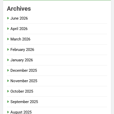
Archives
June 2026
April 2026
March 2026
February 2026
January 2026
December 2025
November 2025
October 2025
September 2025
August 2025