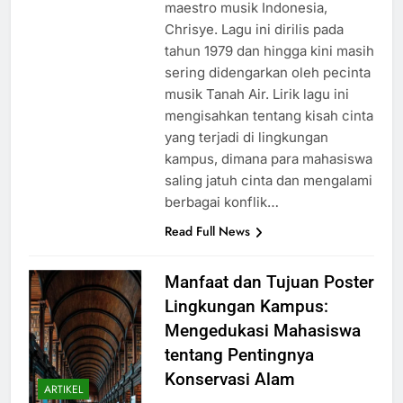
maestro musik Indonesia,
Chrisye. Lagu ini dirilis pada
tahun 1979 dan hingga kini masih
sering didengarkan oleh pecinta
musik Tanah Air. Lirik lagu ini
mengisahkan tentang kisah cinta
yang terjadi di lingkungan
kampus, dimana para mahasiswa
saling jatuh cinta dan mengalami
berbagai konflik…
Read Full News
Manfaat dan Tujuan Poster
Lingkungan Kampus:
Mengedukasi Mahasiswa
tentang Pentingnya
Konservasi Alam
ARTIKEL