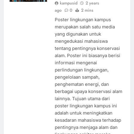
kampusid
2 years
ago
0
2 mins
Poster lingkungan kampus
merupakan salah satu media
yang digunakan untuk
mengedukasi mahasiswa
tentang pentingnya konservasi
alam. Poster ini biasanya berisi
informasi mengenai
perlindungan lingkungan,
pengelolaan sampah,
penghematan energi, dan
berbagai upaya konservasi alam
lainnya. Tujuan utama dari
poster lingkungan kampus ini
adalah untuk meningkatkan
kesadaran mahasiswa terhadap
pentingnya menjaga alam dan