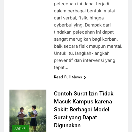
pelecehan ini dapat terjadi
dalam berbagai bentuk, mulai
dari verbal, fisik, hingga
cyberbullying. Dampak dari
tindakan pelecehan ini dapat
sangat merugikan bagi korban,
baik secara fisik maupun mental.
Untuk itu, langkah-langkah
preventif dan intervensi yang
tepat…
Read Full News
Contoh Surat Izin Tidak
Masuk Kampus karena
Sakit: Berbagai Model
Surat yang Dapat
Digunakan
ARTIKEL