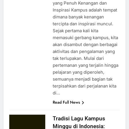
yang Penuh Kenangan dan
Inspirasi Kampus adalah tempat
dimana banyak kenangan
tercipta dan inspirasi muncul.
Sejak pertama kali kita
memasuki gerbang kampus, kita
akan disambut dengan berbagai
aktivitas dan pengalaman yang
tak terlupakan. Mulai dari
pertemanan yang terjalin hingga
pelajaran yang diperoleh,
semuanya menjadi bagian tak
terpisahkan dari perjalanan kita
di…
Read Full News
Tradisi Lagu Kampus
Minggu di Indonesia: