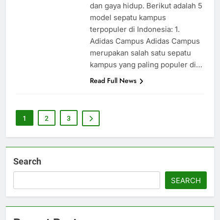
dan gaya hidup. Berikut adalah 5
model sepatu kampus
terpopuler di Indonesia: 1.
Adidas Campus Adidas Campus
merupakan salah satu sepatu
kampus yang paling populer di…
Read Full News
1
2
3
Search
SEARCH