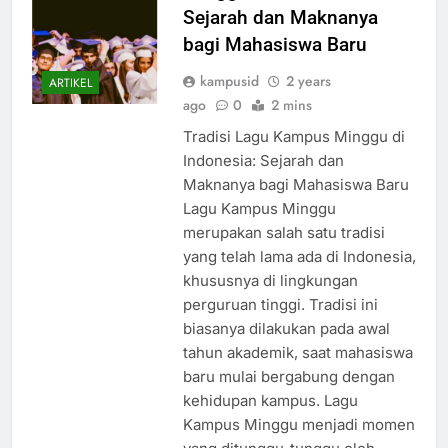
Sejarah dan Maknanya
bagi Mahasiswa Baru
kampusid
2 years
ARTIKEL
ago
0
2 mins
Tradisi Lagu Kampus Minggu di
Indonesia: Sejarah dan
Maknanya bagi Mahasiswa Baru
Lagu Kampus Minggu
merupakan salah satu tradisi
yang telah lama ada di Indonesia,
khususnya di lingkungan
perguruan tinggi. Tradisi ini
biasanya dilakukan pada awal
tahun akademik, saat mahasiswa
baru mulai bergabung dengan
kehidupan kampus. Lagu
Kampus Minggu menjadi momen