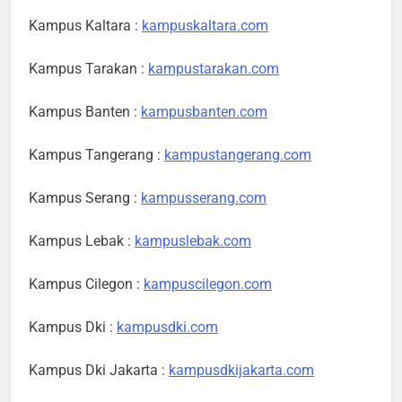
Kampus Kaltara :
kampuskaltara.com
Kampus Tarakan :
kampustarakan.com
Kampus Banten :
kampusbanten.com
Kampus Tangerang :
kampustangerang.com
Kampus Serang :
kampusserang.com
Kampus Lebak :
kampuslebak.com
Kampus Cilegon :
kampuscilegon.com
Kampus Dki :
kampusdki.com
Kampus Dki Jakarta :
kampusdkijakarta.com