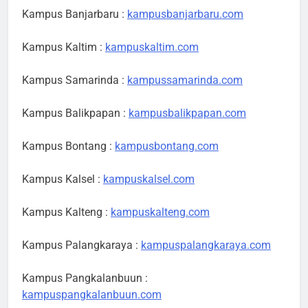
Kampus Banjarbaru :
kampusbanjarbaru.com
Kampus Kaltim :
kampuskaltim.com
Kampus Samarinda :
kampussamarinda.com
Kampus Balikpapan :
kampusbalikpapan.com
Kampus Bontang :
kampusbontang.com
Kampus Kalsel :
kampuskalsel.com
Kampus Kalteng :
kampuskalteng.com
Kampus Palangkaraya :
kampuspalangkaraya.com
Kampus Pangkalanbuun :
kampuspangkalanbuun.com