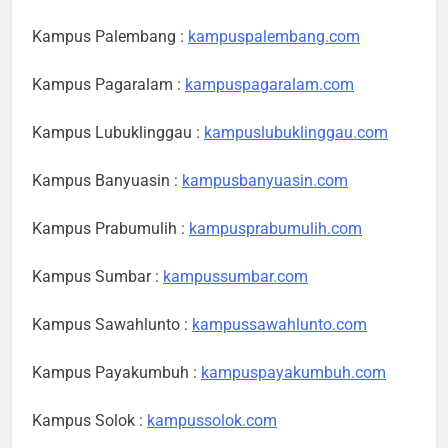
Kampus Palembang :
kampuspalembang.com
Kampus Pagaralam :
kampuspagaralam.com
Kampus Lubuklinggau :
kampuslubuklinggau.com
Kampus Banyuasin :
kampusbanyuasin.com
Kampus Prabumulih :
kampusprabumulih.com
Kampus Sumbar :
kampussumbar.com
Kampus Sawahlunto :
kampussawahlunto.com
Kampus Payakumbuh :
kampuspayakumbuh.com
Kampus Solok :
kampussolok.com