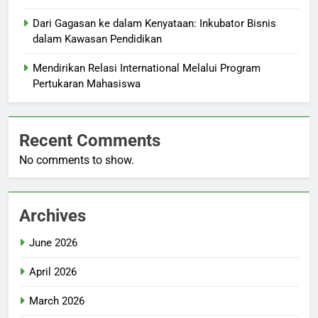
Dari Gagasan ke dalam Kenyataan: Inkubator Bisnis
dalam Kawasan Pendidikan
Mendirikan Relasi International Melalui Program
Pertukaran Mahasiswa
Recent Comments
No comments to show.
Archives
June 2026
April 2026
March 2026