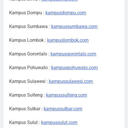
Kampus Dompu :
kampusdompu.com
Kampus Sumbawa :
kampussumbawa.com
Kampus Lombok :
kampuslombok.com
Kampus Gorontalo :
kampusgorontalo.com
Kampus Pohuwato :
kampuspohuwato.com
Kampus Sulawesi :
kampussulawesi.com
Kampus Sulteng :
kampussulteng.com
Kampus Sulbar :
kampussulbar.com
Kampus Sulut :
kampussulut.com