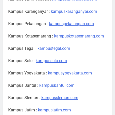
Kampus Karanganyar :
kampuskaranganyar.com
Kampus Pekalongan :
kampuspekalongan.com
Kampus Kotasemarang :
kampuskotasemarang.com
Kampus Tegal :
kampustegal.com
Kampus Solo :
kampussolo.com
Kampus Yogyakarta :
kampusyogyakarta.com
Kampus Bantul :
kampusbantul.com
Kampus Sleman :
kampussleman.com
Kampus Jatim :
kampusjatim.com