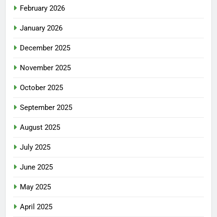
February 2026
January 2026
December 2025
November 2025
October 2025
September 2025
August 2025
July 2025
June 2025
May 2025
April 2025