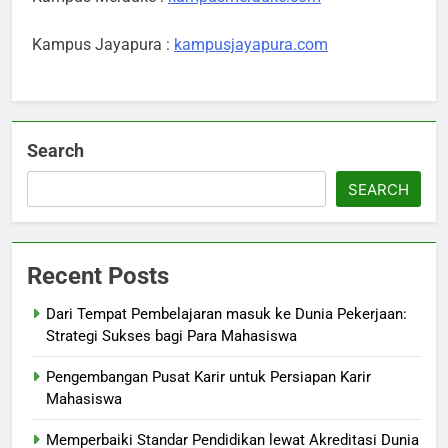
Kampus Jayapura :
kampusjayapura.com
Search
SEARCH
Recent Posts
Dari Tempat Pembelajaran masuk ke Dunia Pekerjaan:
Strategi Sukses bagi Para Mahasiswa
Pengembangan Pusat Karir untuk Persiapan Karir
Mahasiswa
Memperbaiki Standar Pendidikan lewat Akreditasi Dunia