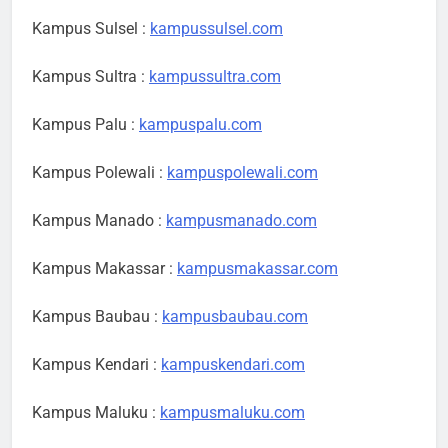
Kampus Sulsel :
kampussulsel.com
Kampus Sultra :
kampussultra.com
Kampus Palu :
kampuspalu.com
Kampus Polewali :
kampuspolewali.com
Kampus Manado :
kampusmanado.com
Kampus Makassar :
kampusmakassar.com
Kampus Baubau :
kampusbaubau.com
Kampus Kendari :
kampuskendari.com
Kampus Maluku :
kampusmaluku.com