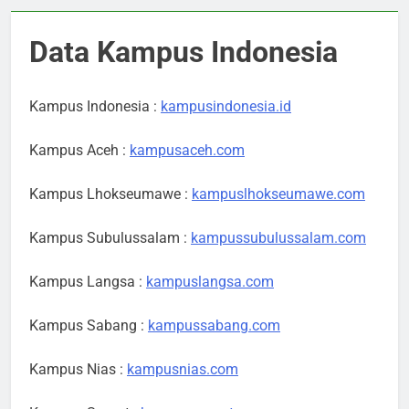
Data Kampus Indonesia
Kampus Indonesia :
kampusindonesia.id
Kampus Aceh :
kampusaceh.com
Kampus Lhokseumawe :
kampuslhokseumawe.com
Kampus Subulussalam :
kampussubulussalam.com
Kampus Langsa :
kampuslangsa.com
Kampus Sabang :
kampussabang.com
Kampus Nias :
kampusnias.com