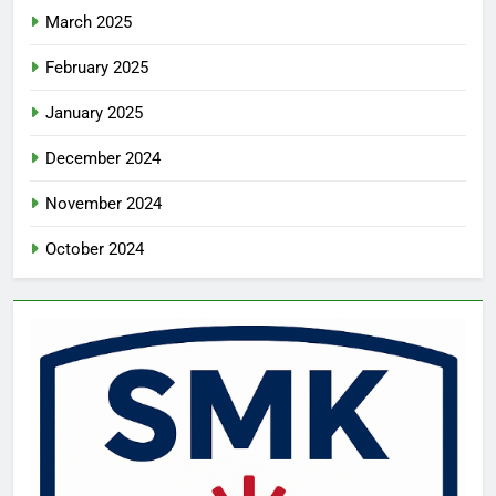
March 2025
February 2025
January 2025
December 2024
November 2024
October 2024