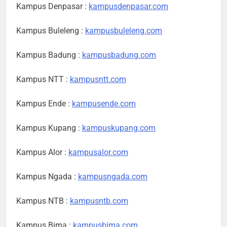
Kampus Denpasar :
kampusdenpasar.com
Kampus Buleleng :
kampusbuleleng.com
Kampus Badung :
kampusbadung.com
Kampus NTT :
kampusntt.com
Kampus Ende :
kampusende.com
Kampus Kupang :
kampuskupang.com
Kampus Alor :
kampusalor.com
Kampus Ngada :
kampusngada.com
Kampus NTB :
kampusntb.com
Kampus Bima :
kampusbima.com