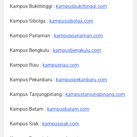
Kampus Bukittinggi :
kampusbukittinggi.com
Kampus Sibolga :
kampussibolga.com
Kampus Pariaman :
kampuspariaman.com
Kampus Bengkulu :
kampusbengkulu.com
Kampus Riau :
kampusriau.com
Kampus Pekanbaru :
kampuspekanbaru.com
Kampus Tanjungpinang :
kampustanjungpinang.com
Kampus Batam :
kampusbatam.com
Kampus Siak :
kampussiak.com