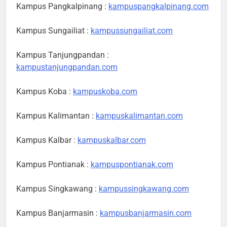
Kampus Pangkalpinang :
kampuspangkalpinang.com
Kampus Sungailiat :
kampussungailiat.com
Kampus Tanjungpandan :
kampustanjungpandan.com
Kampus Koba :
kampuskoba.com
Kampus Kalimantan :
kampuskalimantan.com
Kampus Kalbar :
kampuskalbar.com
Kampus Pontianak :
kampuspontianak.com
Kampus Singkawang :
kampussingkawang.com
Kampus Banjarmasin :
kampusbanjarmasin.com