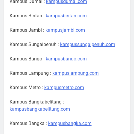
Kampus Dumai :
kampusdumai.com
Kampus Bintan :
kampusbintan.com
Kampus Jambi :
kampusjambi.com
Kampus Sungaipenuh :
kampussungaipenuh.com
Kampus Bungo :
kampusbungo.com
Kampus Lampung :
kampuslampung.com
Kampus Metro :
kampusmetro.com
Kampus Bangkabelitung :
kampusbangkabelitung.com
Kampus Bangka :
kampusbangka.com