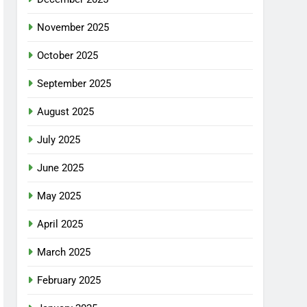
November 2025
October 2025
September 2025
August 2025
July 2025
June 2025
May 2025
April 2025
March 2025
February 2025