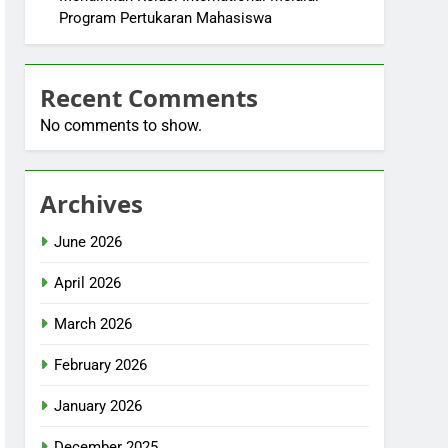
Program Pertukaran Mahasiswa
Recent Comments
No comments to show.
Archives
June 2026
April 2026
March 2026
February 2026
January 2026
December 2025