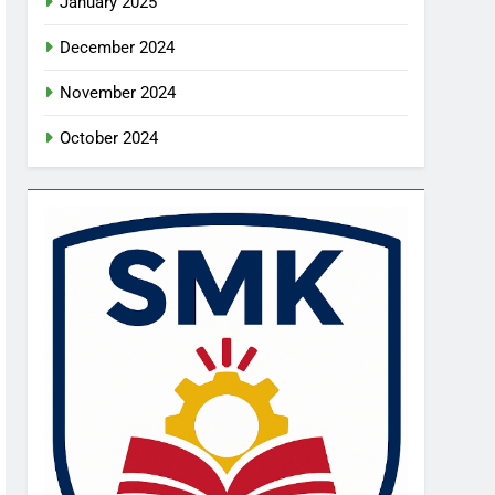
January 2025
December 2024
November 2024
October 2024