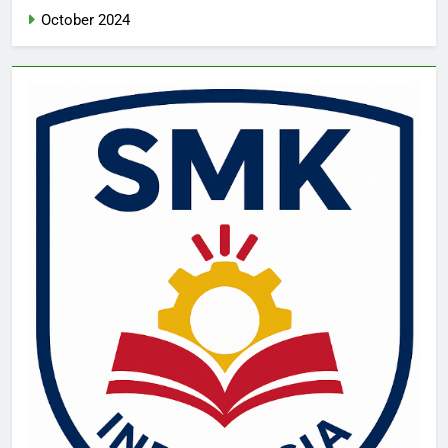
October 2024