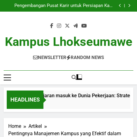
Dari Tempat Pembelajaran masuk ke Dunia
Skip
Pekerjaan: Strategi Sukses bagi Para Mahasiswa
Pengembangan Pusat Karir untuk Persiapan Karir
to
Mahasiswa
Memperbaiki Standar Pendidikan lewat Akreditasi
Dunia
Dari Gagasan ke dalam Kenyataan: Inkubator Bisnis
content
dalam Kawasan Pendidikan
Dari Tempat Pembelajaran masuk ke Dunia
Pekerjaan: Strategi Sukses bagi Para Mahasiswa
Pengembangan Pusat Karir untuk Persiapan Karir
Mahasiswa
Memperbaiki Standar Pendidikan lewat Akreditasi
Kampus Lhokseumawe
Dunia
Dari Gagasan ke dalam Kenyataan: Inkubator Bisnis
dalam Kawasan Pendidikan
NEWSLETTER
RANDOM NEWS
 Tempat Pembelajaran masuk ke Dunia Pekerjaan: Strategi Su
HEADLINES
ths Ago
Home
Artikel
Pentingnya Manajemen Kampus yang Efektif dalam