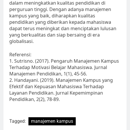
dalam meningkatkan kualitas pendidikan di
perguruan tinggi. Dengan adanya manajemen
kampus yang baik, diharapkan kualitas
pendidikan yang diberikan kepada mahasiswa
dapat terus meningkat dan menciptakan lulusan
yang berkualitas dan siap bersaing di era
globalisasi.
Referensi:
1. Sutrisno. (2017). Pengaruh Manajemen Kampus
Terhadap Motivasi Belajar Mahasiswa. Jurnal
Manajemen Pendidikan, 1(1), 45-56.
2. Handayani. (2019). Manajemen Kampus yang
Efektif dan Kepuasan Mahasiswa Terhadap
Layanan Pendidikan. Jurnal Kepemimpinan
Pendidikan, 2(2), 78-89.
Tagged:
manajemen kampus