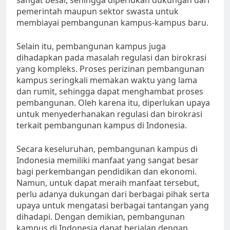
sangat besar, sehingga diperlukan dukungan dari
pemerintah maupun sektor swasta untuk
membiayai pembangunan kampus-kampus baru.
Selain itu, pembangunan kampus juga
dihadapkan pada masalah regulasi dan birokrasi
yang kompleks. Proses perizinan pembangunan
kampus seringkali memakan waktu yang lama
dan rumit, sehingga dapat menghambat proses
pembangunan. Oleh karena itu, diperlukan upaya
untuk menyederhanakan regulasi dan birokrasi
terkait pembangunan kampus di Indonesia.
Secara keseluruhan, pembangunan kampus di
Indonesia memiliki manfaat yang sangat besar
bagi perkembangan pendidikan dan ekonomi.
Namun, untuk dapat meraih manfaat tersebut,
perlu adanya dukungan dari berbagai pihak serta
upaya untuk mengatasi berbagai tantangan yang
dihadapi. Dengan demikian, pembangunan
kampus di Indonesia dapat berjalan dengan