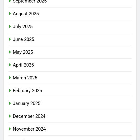
September 2025
August 2025
July 2025
June 2025
May 2025
April 2025
March 2025
February 2025
January 2025
December 2024
November 2024