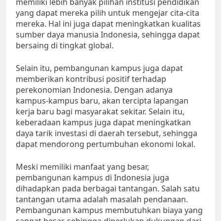
memiliki lebih banyak pilihan institusi pendidikan
yang dapat mereka pilih untuk mengejar cita-cita
mereka. Hal ini juga dapat meningkatkan kualitas
sumber daya manusia Indonesia, sehingga dapat
bersaing di tingkat global.
Selain itu, pembangunan kampus juga dapat
memberikan kontribusi positif terhadap
perekonomian Indonesia. Dengan adanya
kampus-kampus baru, akan tercipta lapangan
kerja baru bagi masyarakat sekitar. Selain itu,
keberadaan kampus juga dapat meningkatkan
daya tarik investasi di daerah tersebut, sehingga
dapat mendorong pertumbuhan ekonomi lokal.
Meski memiliki manfaat yang besar,
pembangunan kampus di Indonesia juga
dihadapkan pada berbagai tantangan. Salah satu
tantangan utama adalah masalah pendanaan.
Pembangunan kampus membutuhkan biaya yang