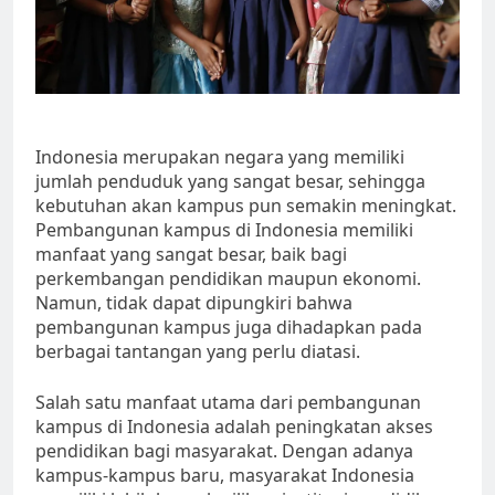
Indonesia merupakan negara yang memiliki
jumlah penduduk yang sangat besar, sehingga
kebutuhan akan kampus pun semakin meningkat.
Pembangunan kampus di Indonesia memiliki
manfaat yang sangat besar, baik bagi
perkembangan pendidikan maupun ekonomi.
Namun, tidak dapat dipungkiri bahwa
pembangunan kampus juga dihadapkan pada
berbagai tantangan yang perlu diatasi.
Salah satu manfaat utama dari pembangunan
kampus di Indonesia adalah peningkatan akses
pendidikan bagi masyarakat. Dengan adanya
kampus-kampus baru, masyarakat Indonesia