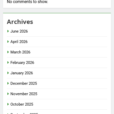
No comments to show.
Archives
June 2026
April 2026
March 2026
February 2026
January 2026
December 2025
November 2025
October 2025