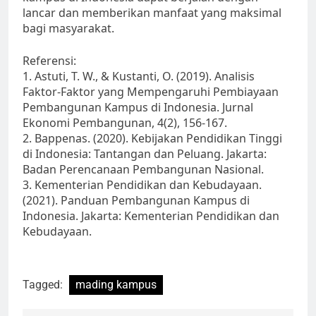
lancar dan memberikan manfaat yang maksimal
bagi masyarakat.
Referensi:
1. Astuti, T. W., & Kustanti, O. (2019). Analisis
Faktor-Faktor yang Mempengaruhi Pembiayaan
Pembangunan Kampus di Indonesia. Jurnal
Ekonomi Pembangunan, 4(2), 156-167.
2. Bappenas. (2020). Kebijakan Pendidikan Tinggi
di Indonesia: Tantangan dan Peluang. Jakarta:
Badan Perencanaan Pembangunan Nasional.
3. Kementerian Pendidikan dan Kebudayaan.
(2021). Panduan Pembangunan Kampus di
Indonesia. Jakarta: Kementerian Pendidikan dan
Kebudayaan.
Tagged:
mading kampus