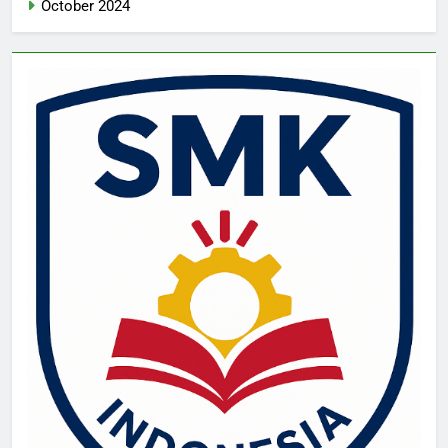
October 2024