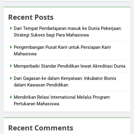
Recent Posts
Dari Tempat Pembelajaran masuk ke Dunia Pekerjaan:
Strategi Sukses bagi Para Mahasiswa
Pengembangan Pusat Karir untuk Persiapan Karir
Mahasiswa
Memperbaiki Standar Pendidikan lewat Akreditasi Dunia
Dari Gagasan ke dalam Kenyataan: Inkubator Bisnis
dalam Kawasan Pendidikan
Mendirikan Relasi International Melalui Program
Pertukaran Mahasiswa
Recent Comments