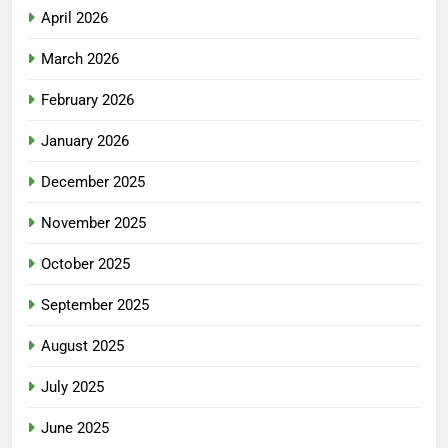
April 2026
March 2026
February 2026
January 2026
December 2025
November 2025
October 2025
September 2025
August 2025
July 2025
June 2025