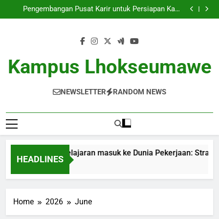
Dari Tempat Pembelajaran masuk ke Dunia
Skip
Pekerjaan: Strategi Sukses bagi Para Mahasiswa
Pengembangan Pusat Karir untuk Persiapan Karir
to
Mahasiswa
Memperbaiki Standar Pendidikan lewat Akreditasi
Dunia
Dari Gagasan ke dalam Kenyataan: Inkubator Bisnis
content
dalam Kawasan Pendidikan
Dari Tempat Pembelajaran masuk ke Dunia
Pekerjaan: Strategi Sukses bagi Para Mahasiswa
Pengembangan Pusat Karir untuk Persiapan Karir
Mahasiswa
Memperbaiki Standar Pendidikan lewat Akreditasi
Kampus Lhokseumawe
Dunia
Dari Gagasan ke dalam Kenyataan: Inkubator Bisnis
dalam Kawasan Pendidikan
NEWSLETTER
RANDOM NEWS
ari Tempat Pembelajaran masuk ke Dunia Pekerjaan: Strateg
HEADLINES
 Months Ago
Home
2026
June