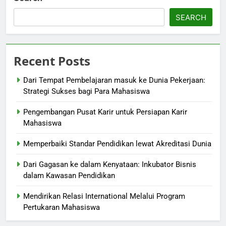
SEARCH
Recent Posts
Dari Tempat Pembelajaran masuk ke Dunia Pekerjaan:
Strategi Sukses bagi Para Mahasiswa
Pengembangan Pusat Karir untuk Persiapan Karir
Mahasiswa
Memperbaiki Standar Pendidikan lewat Akreditasi Dunia
Dari Gagasan ke dalam Kenyataan: Inkubator Bisnis
dalam Kawasan Pendidikan
Mendirikan Relasi International Melalui Program
Pertukaran Mahasiswa