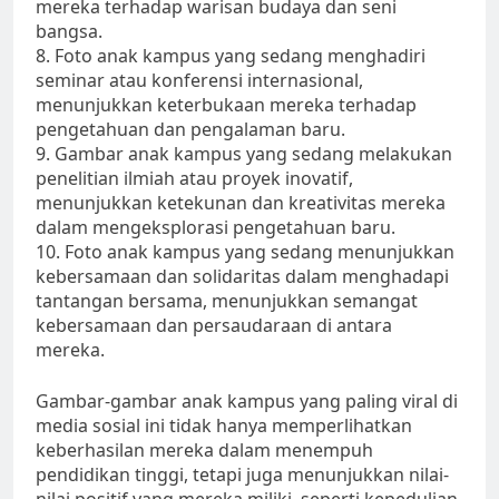
mereka terhadap warisan budaya dan seni
bangsa.
8. Foto anak kampus yang sedang menghadiri
seminar atau konferensi internasional,
menunjukkan keterbukaan mereka terhadap
pengetahuan dan pengalaman baru.
9. Gambar anak kampus yang sedang melakukan
penelitian ilmiah atau proyek inovatif,
menunjukkan ketekunan dan kreativitas mereka
dalam mengeksplorasi pengetahuan baru.
10. Foto anak kampus yang sedang menunjukkan
kebersamaan dan solidaritas dalam menghadapi
tantangan bersama, menunjukkan semangat
kebersamaan dan persaudaraan di antara
mereka.
Gambar-gambar anak kampus yang paling viral di
media sosial ini tidak hanya memperlihatkan
keberhasilan mereka dalam menempuh
pendidikan tinggi, tetapi juga menunjukkan nilai-