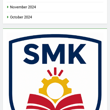
November 2024
October 2024