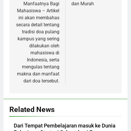
Manfaatnya Bagi
dan Murah
Mahasiswa – Artikel
ini akan membahas
secara detail tentang
tradisi doa pulang
kampus yang sering
dilakukan oleh
mahasiswa di
Indonesia, serta
mengulas tentang
makna dan manfaat
dari doa tersebut.
Related News
Dari Tempat Pembelajaran masuk ke Dunia