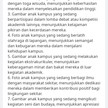
dengan toga wisuda, menunjukkan keberhasilan
mereka dalam menyelesaikan pendidikan tinggi.
3. Gambar anak kampus yang sedang
berpartisipasi dalam lomba debat atau kompetisi
akademik lainnya, menunjukkan ketajaman
pikiran dan kecerdasan mereka.
4. Foto anak kampus yang sedang berlatih
olahraga di lapangan, menunjukkan semangat
dan kebugaran mereka dalam menjalani
kehidupan kampus.
5. Gambar anak kampus yang sedang melakukan
kegiatan ekstrakurikuler, menunjukkan
keberagaman minat dan bakat mereka di luar
kegiatan akademik.
6. Foto anak kampus yang sedang berbagi ilmu
dengan masyarakat sekitar, menunjukkan dedikasi
mereka dalam memberikan kontribusi positif bagi
lingkungan sekitar.
7. Gambar anak kampus yang sedang mengikuti
kegiatan seni dan budaya, menunjukkan apresiasi