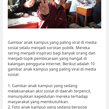
Gambar anak kampus yang paling viral di media
sosial selalu menjadi sorotan publik. Mereka
sering menjadi inspirasi bagi banyak orang dan
menjadi topik pembicaraan yang hangat di
kalangan pengguna internet. Berikut adalah 10
gambar anak kampus yang paling viral di media
sosial:
1. Gambar anak kampus yang sedang
melaksanakan aksi sosial di daerah terpencil,
menunjukkan kepedulian mereka terhadap
masyarakat yang membutuhkan.
2. Foto anak kampus yang sedang berpose