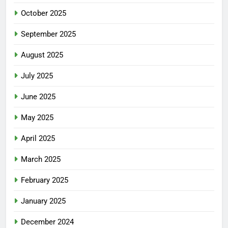
October 2025
September 2025
August 2025
July 2025
June 2025
May 2025
April 2025
March 2025
February 2025
January 2025
December 2024