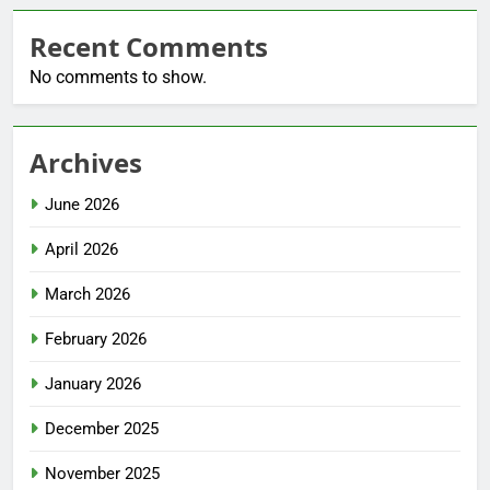
Recent Comments
No comments to show.
Archives
June 2026
April 2026
March 2026
February 2026
January 2026
December 2025
November 2025