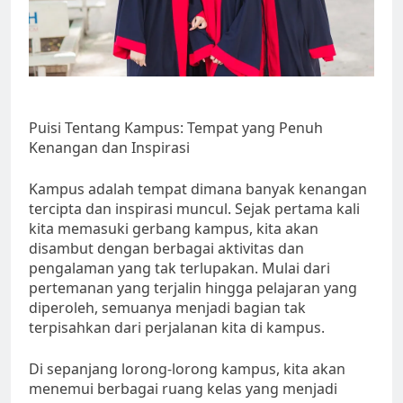
Puisi Tentang Kampus: Tempat yang Penuh
Kenangan dan Inspirasi
Kampus adalah tempat dimana banyak kenangan
tercipta dan inspirasi muncul. Sejak pertama kali
kita memasuki gerbang kampus, kita akan
disambut dengan berbagai aktivitas dan
pengalaman yang tak terlupakan. Mulai dari
pertemanan yang terjalin hingga pelajaran yang
diperoleh, semuanya menjadi bagian tak
terpisahkan dari perjalanan kita di kampus.
Di sepanjang lorong-lorong kampus, kita akan
menemui berbagai ruang kelas yang menjadi