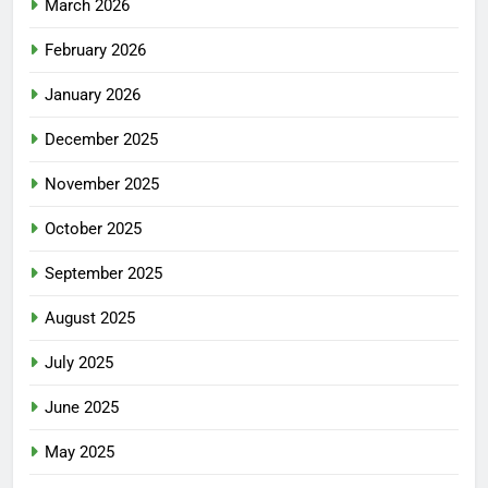
March 2026
February 2026
January 2026
December 2025
November 2025
October 2025
September 2025
August 2025
July 2025
June 2025
May 2025