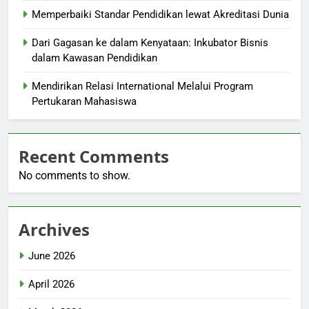
Memperbaiki Standar Pendidikan lewat Akreditasi Dunia
Dari Gagasan ke dalam Kenyataan: Inkubator Bisnis
dalam Kawasan Pendidikan
Mendirikan Relasi International Melalui Program
Pertukaran Mahasiswa
Recent Comments
No comments to show.
Archives
June 2026
April 2026