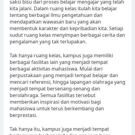
saksi bisu dari proses belajar mengajar yang telah
kita jalani. Dalam ruang kelas itulah kita belajar
tentang berbagai ilmu pengetahuan dan
mendapatkan wawasan baru yang akan
membentuk karakter dan kepribadian kita. Setiap
sudut ruang kelas menyimpan berbagai cerita dan
pengalaman yang tak terlupakan.
Tak hanya ruang kelas, kampus juga memiliki
berbagai fasilitas lain yang menjadi tempat
berbagai aktivitas mahasiswa. Mulai dari
perpustakaan yang menjadi tempat belajar dan
mencari referensi, hingga lapangan olahraga yang
menjadi tempat bersenang-senang dan
berolahraga. Semua fasilitas tersebut
memberikan inspirasi dan motivasi bagi
mahasiswa untuk terus berkembang dan
berprestasi.
Tak hanya itu, kampus juga menjadi tempat