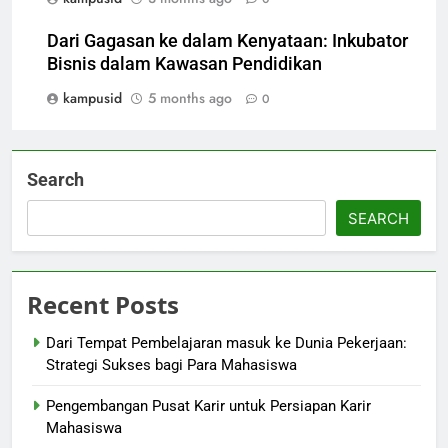
Dari Gagasan ke dalam Kenyataan: Inkubator
Bisnis dalam Kawasan Pendidikan
kampusid
5 months ago
0
Search
SEARCH
Recent Posts
Dari Tempat Pembelajaran masuk ke Dunia Pekerjaan:
Strategi Sukses bagi Para Mahasiswa
Pengembangan Pusat Karir untuk Persiapan Karir
Mahasiswa