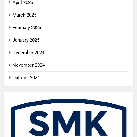
April 2025
March 2025
February 2025
January 2025
December 2024
November 2024
October 2024