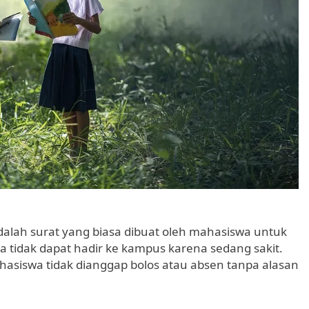
adalah surat yang biasa dibuat oleh mahasiswa untuk
tidak dapat hadir ke kampus karena sedang sakit.
ahasiswa tidak dianggap bolos atau absen tanpa alasan