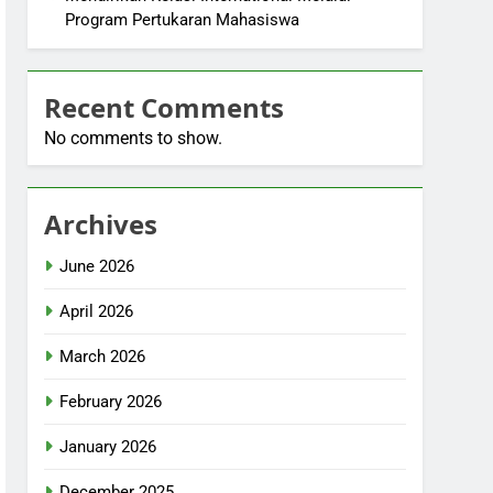
Program Pertukaran Mahasiswa
Recent Comments
No comments to show.
Archives
June 2026
April 2026
March 2026
February 2026
January 2026
December 2025