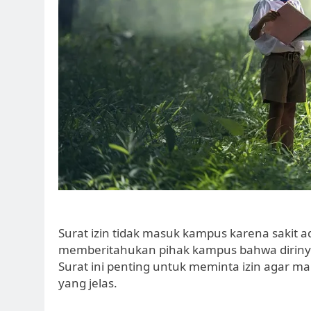
Surat izin tidak masuk kampus karena sakit 
memberitahukan pihak kampus bahwa dirinya 
Surat ini penting untuk meminta izin agar m
yang jelas.