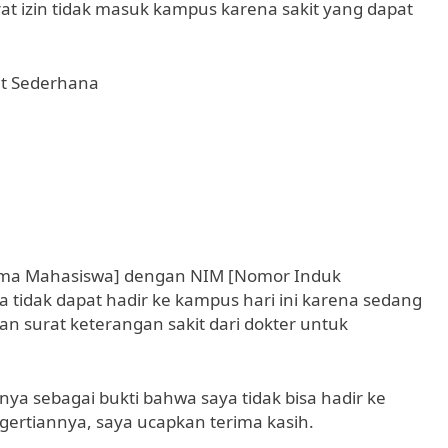
at izin tidak masuk kampus karena sakit yang dapat
it Sederhana
Nama Mahasiswa] dengan NIM [Nomor Induk
tidak dapat hadir ke kampus hari ini karena sedang
an surat keterangan sakit dari dokter untuk
ya sebagai bukti bahwa saya tidak bisa hadir ke
gertiannya, saya ucapkan terima kasih.