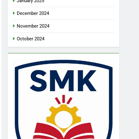
January 2025
December 2024
November 2024
October 2024