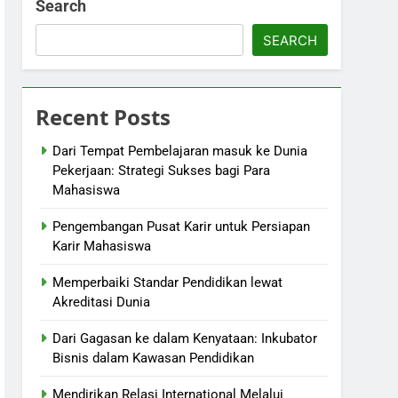
Search
SEARCH
Recent Posts
Dari Tempat Pembelajaran masuk ke Dunia
Pekerjaan: Strategi Sukses bagi Para
Mahasiswa
Pengembangan Pusat Karir untuk Persiapan
Karir Mahasiswa
Memperbaiki Standar Pendidikan lewat
Akreditasi Dunia
Dari Gagasan ke dalam Kenyataan: Inkubator
Bisnis dalam Kawasan Pendidikan
Mendirikan Relasi International Melalui