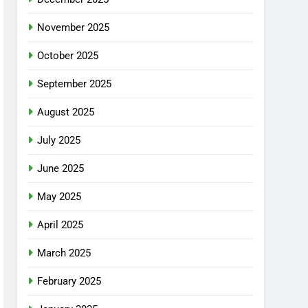
November 2025
October 2025
September 2025
August 2025
July 2025
June 2025
May 2025
April 2025
March 2025
February 2025