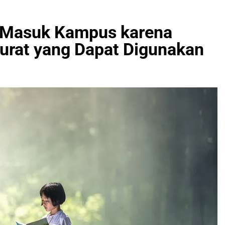
k Masuk Kampus karena
Surat yang Dapat Digunakan