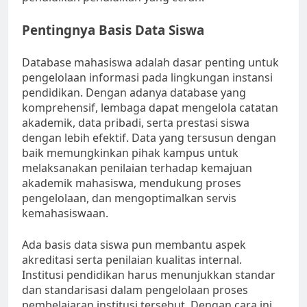
Pentingnya Basis Data Siswa
Database mahasiswa adalah dasar penting untuk
pengelolaan informasi pada lingkungan instansi
pendidikan. Dengan adanya database yang
komprehensif, lembaga dapat mengelola catatan
akademik, data pribadi, serta prestasi siswa
dengan lebih efektif. Data yang tersusun dengan
baik memungkinkan pihak kampus untuk
melaksanakan penilaian terhadap kemajuan
akademik mahasiswa, mendukung proses
pengelolaan, dan mengoptimalkan servis
kemahasiswaan.
Ada basis data siswa pun membantu aspek
akreditasi serta penilaian kualitas internal.
Institusi pendidikan harus menunjukkan standar
dan standarisasi dalam pengelolaan proses
pembelajaran institusi tersebut. Dengan cara ini,