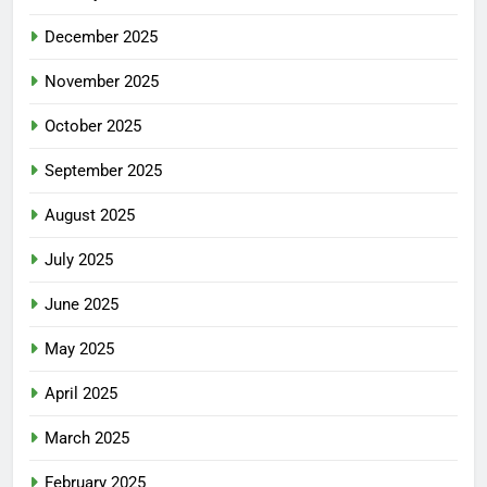
December 2025
November 2025
October 2025
September 2025
August 2025
July 2025
June 2025
May 2025
April 2025
March 2025
February 2025