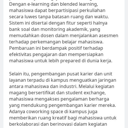
Dengan e-learning dan blended learning,
mahasiswa dapat berpartisipasi perkuliahan
secara luwes tanpa batasan ruang dan waktu.
Sistem ini disertai dengan fitur seperti halnya
bank soal dan monitoring akademik, yang
memudahkan dosen dalam menjalankan asesmen
terhadap perkemangan belajar mahasiswa.
Pembaruan ini berdampak positif terhadap
efektivitas pengajaran dan mempersiapkan
mahasiswa untuk lebih prepared di dunia kerja.
Selain itu, pengembangan pusat karier dan unit
layanan terpadu di kampus menguatkan jaringan
antara mahasiswa dan industri. Melalui kegiatan
magang bersertifikat dan student exchange,
mahasiswa mengakses pengalaman berharga
yang mendukung pengembangan karier mereka.
Adanya coworking space di kampus juga
memberikan ruang kreatif bagi mahasiswa untuk
berkolaborasi dan berinovasi dalam kegiatan