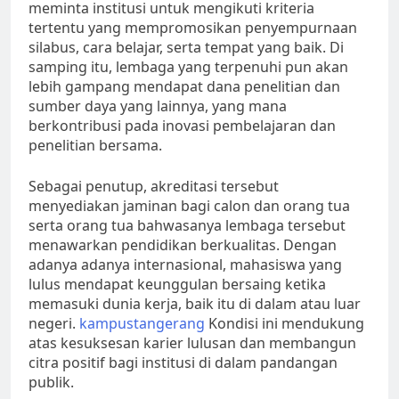
meminta institusi untuk mengikuti kriteria
tertentu yang mempromosikan penyempurnaan
silabus, cara belajar, serta tempat yang baik. Di
samping itu, lembaga yang terpenuhi pun akan
lebih gampang mendapat dana penelitian dan
sumber daya yang lainnya, yang mana
berkontribusi pada inovasi pembelajaran dan
penelitian bersama.
Sebagai penutup, akreditasi tersebut
menyediakan jaminan bagi calon dan orang tua
serta orang tua bahwasanya lembaga tersebut
menawarkan pendidikan berkualitas. Dengan
adanya adanya internasional, mahasiswa yang
lulus mendapat keunggulan bersaing ketika
memasuki dunia kerja, baik itu di dalam atau luar
negeri.
kampustangerang
Kondisi ini mendukung
atas kesuksesan karier lulusan dan membangun
citra positif bagi institusi di dalam pandangan
publik.