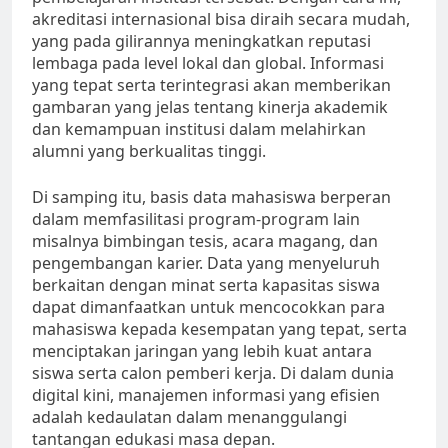
akreditasi internasional bisa diraih secara mudah,
yang pada gilirannya meningkatkan reputasi
lembaga pada level lokal dan global. Informasi
yang tepat serta terintegrasi akan memberikan
gambaran yang jelas tentang kinerja akademik
dan kemampuan institusi dalam melahirkan
alumni yang berkualitas tinggi.
Di samping itu, basis data mahasiswa berperan
dalam memfasilitasi program-program lain
misalnya bimbingan tesis, acara magang, dan
pengembangan karier. Data yang menyeluruh
berkaitan dengan minat serta kapasitas siswa
dapat dimanfaatkan untuk mencocokkan para
mahasiswa kepada kesempatan yang tepat, serta
menciptakan jaringan yang lebih kuat antara
siswa serta calon pemberi kerja. Di dalam dunia
digital kini, manajemen informasi yang efisien
adalah kedaulatan dalam menanggulangi
tantangan edukasi masa depan.