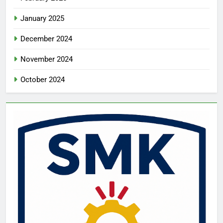
January 2025
December 2024
November 2024
October 2024