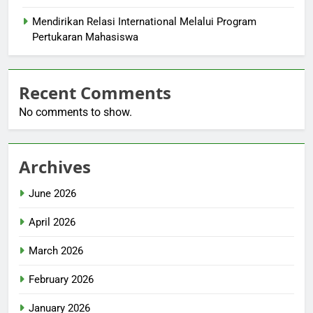
Mendirikan Relasi International Melalui Program
Pertukaran Mahasiswa
Recent Comments
No comments to show.
Archives
June 2026
April 2026
March 2026
February 2026
January 2026