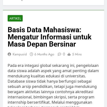
ARTIKEL
Basis Data Mahasiswa:
Mengatur Informasi untuk
Masa Depan Bersinar
0
Kampusid
6 Months Ago
5 Mins
Pada era integasi global sekarang ini, pengelolaan
data siswa adalah aspek yang amat penting dalam
mendukung kualitas edukasi di universitas.
Database siswa tidak hanya berfungsi sebagai
sebuah arsip pendidikan, tetapi juga mendukung
beragam aktivitas lainnya contohnya akreditasi
internasional, bimbingan skripsi, serta program
internship bersertifikat. Melalui menggunakan