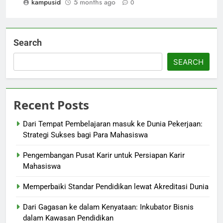
kampusid
5 months ago
0
Search
SEARCH
Recent Posts
Dari Tempat Pembelajaran masuk ke Dunia Pekerjaan:
Strategi Sukses bagi Para Mahasiswa
Pengembangan Pusat Karir untuk Persiapan Karir
Mahasiswa
Memperbaiki Standar Pendidikan lewat Akreditasi Dunia
Dari Gagasan ke dalam Kenyataan: Inkubator Bisnis
dalam Kawasan Pendidikan