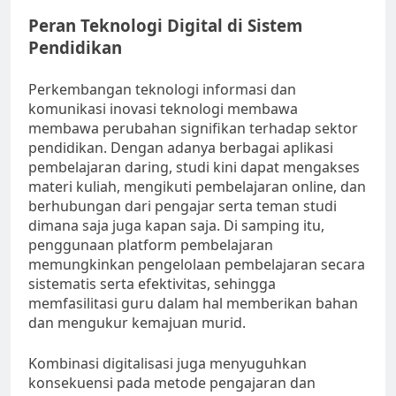
Peran Teknologi Digital di Sistem
Pendidikan
Perkembangan teknologi informasi dan
komunikasi inovasi teknologi membawa
membawa perubahan signifikan terhadap sektor
pendidikan. Dengan adanya berbagai aplikasi
pembelajaran daring, studi kini dapat mengakses
materi kuliah, mengikuti pembelajaran online, dan
berhubungan dari pengajar serta teman studi
dimana saja juga kapan saja. Di samping itu,
penggunaan platform pembelajaran
memungkinkan pengelolaan pembelajaran secara
sistematis serta efektivitas, sehingga
memfasilitasi guru dalam hal memberikan bahan
dan mengukur kemajuan murid.
Kombinasi digitalisasi juga menyuguhkan
konsekuensi pada metode pengajaran dan