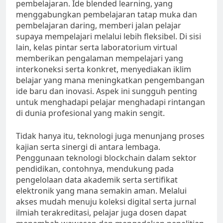
pembelajaran. Ide blended learning, yang
menggabungkan pembelajaran tatap muka dan
pembelajaran daring, memberi jalan pelajar
supaya mempelajari melalui lebih fleksibel. Di sisi
lain, kelas pintar serta laboratorium virtual
memberikan pengalaman mempelajari yang
interkoneksi serta konkret, menyediakan iklim
belajar yang mana meningkatkan pengembangan
ide baru dan inovasi. Aspek ini sungguh penting
untuk menghadapi pelajar menghadapi rintangan
di dunia profesional yang makin sengit.
Tidak hanya itu, teknologi juga menunjang proses
kajian serta sinergi di antara lembaga.
Penggunaan teknologi blockchain dalam sektor
pendidikan, contohnya, mendukung pada
pengelolaan data akademik serta sertifikat
elektronik yang mana semakin aman. Melalui
akses mudah menuju koleksi digital serta jurnal
ilmiah terakreditasi, pelajar juga dosen dapat