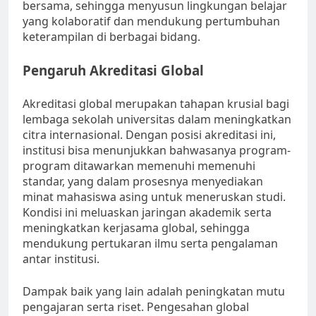
bersama, sehingga menyusun lingkungan belajar
yang kolaboratif dan mendukung pertumbuhan
keterampilan di berbagai bidang.
Pengaruh Akreditasi Global
Akreditasi global merupakan tahapan krusial bagi
lembaga sekolah universitas dalam meningkatkan
citra internasional. Dengan posisi akreditasi ini,
institusi bisa menunjukkan bahwasanya program-
program ditawarkan memenuhi memenuhi
standar, yang dalam prosesnya menyediakan
minat mahasiswa asing untuk meneruskan studi.
Kondisi ini meluaskan jaringan akademik serta
meningkatkan kerjasama global, sehingga
mendukung pertukaran ilmu serta pengalaman
antar institusi.
Dampak baik yang lain adalah peningkatan mutu
pengajaran serta riset. Pengesahan global