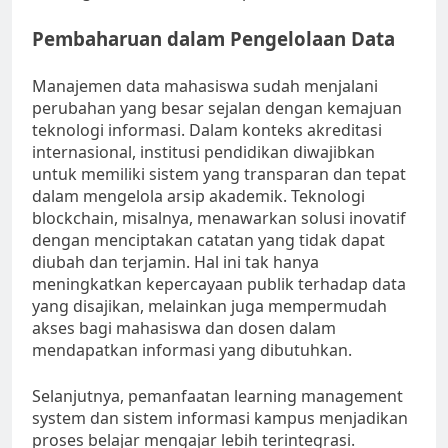
Pembaharuan dalam Pengelolaan Data
Manajemen data mahasiswa sudah menjalani
perubahan yang besar sejalan dengan kemajuan
teknologi informasi. Dalam konteks akreditasi
internasional, institusi pendidikan diwajibkan
untuk memiliki sistem yang transparan dan tepat
dalam mengelola arsip akademik. Teknologi
blockchain, misalnya, menawarkan solusi inovatif
dengan menciptakan catatan yang tidak dapat
diubah dan terjamin. Hal ini tak hanya
meningkatkan kepercayaan publik terhadap data
yang disajikan, melainkan juga mempermudah
akses bagi mahasiswa dan dosen dalam
mendapatkan informasi yang dibutuhkan.
Selanjutnya, pemanfaatan learning management
system dan sistem informasi kampus menjadikan
proses belajar mengajar lebih terintegrasi.