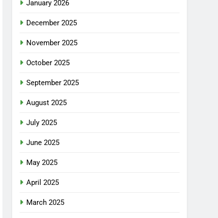
January 2026
December 2025
November 2025
October 2025
September 2025
August 2025
July 2025
June 2025
May 2025
April 2025
March 2025