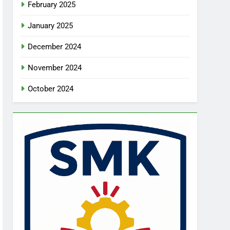
February 2025
January 2025
December 2024
November 2024
October 2024