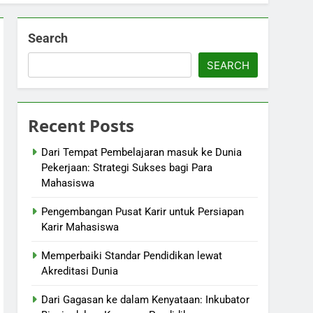
Search
SEARCH
Recent Posts
Dari Tempat Pembelajaran masuk ke Dunia
Pekerjaan: Strategi Sukses bagi Para
Mahasiswa
Pengembangan Pusat Karir untuk Persiapan
Karir Mahasiswa
Memperbaiki Standar Pendidikan lewat
Akreditasi Dunia
Dari Gagasan ke dalam Kenyataan: Inkubator