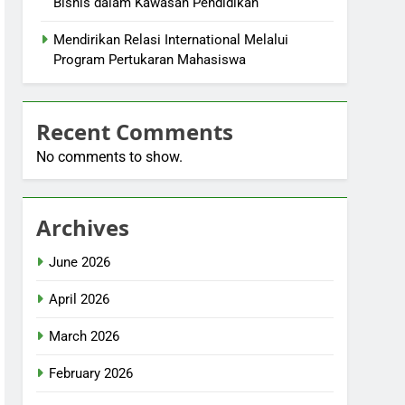
Bisnis dalam Kawasan Pendidikan
Mendirikan Relasi International Melalui
Program Pertukaran Mahasiswa
Recent Comments
No comments to show.
Archives
June 2026
April 2026
March 2026
February 2026