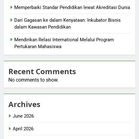
Memperbaiki Standar Pendidikan lewat Akreditasi Dunia
Dari Gagasan ke dalam Kenyataan: Inkubator Bisnis
dalam Kawasan Pendidikan
Mendirikan Relasi International Melalui Program
Pertukaran Mahasiswa
Recent Comments
No comments to show.
Archives
June 2026
April 2026