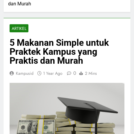
dan Murah
ARTIKEL
5 Makanan Simple untuk
Praktek Kampus yang
Praktis dan Murah
0
Kampusid
1 Year Ago
2 Mins