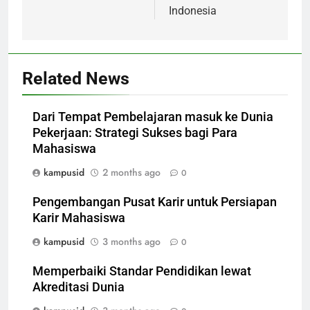
Indonesia
Related News
Dari Tempat Pembelajaran masuk ke Dunia
Pekerjaan: Strategi Sukses bagi Para
Mahasiswa
kampusid
2 months ago
0
Pengembangan Pusat Karir untuk Persiapan
Karir Mahasiswa
kampusid
3 months ago
0
Memperbaiki Standar Pendidikan lewat
Akreditasi Dunia