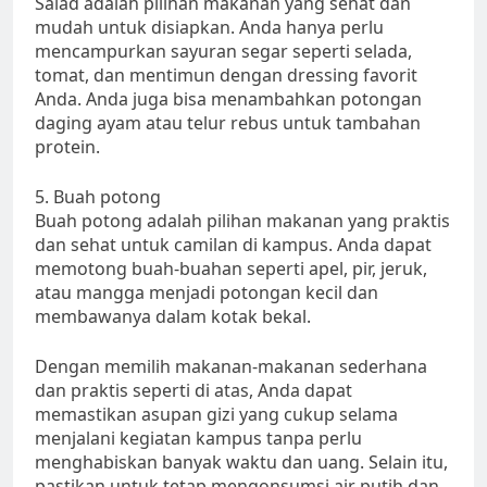
Salad adalah pilihan makanan yang sehat dan
mudah untuk disiapkan. Anda hanya perlu
mencampurkan sayuran segar seperti selada,
tomat, dan mentimun dengan dressing favorit
Anda. Anda juga bisa menambahkan potongan
daging ayam atau telur rebus untuk tambahan
protein.
5. Buah potong
Buah potong adalah pilihan makanan yang praktis
dan sehat untuk camilan di kampus. Anda dapat
memotong buah-buahan seperti apel, pir, jeruk,
atau mangga menjadi potongan kecil dan
membawanya dalam kotak bekal.
Dengan memilih makanan-makanan sederhana
dan praktis seperti di atas, Anda dapat
memastikan asupan gizi yang cukup selama
menjalani kegiatan kampus tanpa perlu
menghabiskan banyak waktu dan uang. Selain itu,
pastikan untuk tetap mengonsumsi air putih dan