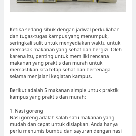
Ketika sedang sibuk dengan jadwal perkuliahan
dan tugas-tugas kampus yang menumpuk,
seringkali sulit untuk menyediakan waktu untuk
memasak makanan yang sehat dan bergizi. Oleh
karena itu, penting untuk memiliki rencana
makanan yang praktis dan murah untuk
memastikan kita tetap sehat dan bertenaga
selama menjalani kegiatan kampus.
Berikut adalah 5 makanan simple untuk praktik
kampus yang praktis dan murah:
1. Nasi goreng
Nasi goreng adalah salah satu makanan yang
mudah dan cepat untuk disiapkan. Anda hanya
perlu menumis bumbu dan sayuran dengan nasi