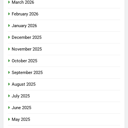
March 2026
February 2026
January 2026
December 2025
November 2025
October 2025
September 2025
August 2025
July 2025
June 2025
May 2025