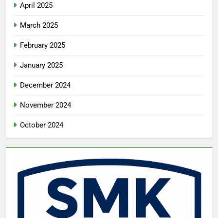
April 2025
March 2025
February 2025
January 2025
December 2024
November 2024
October 2024