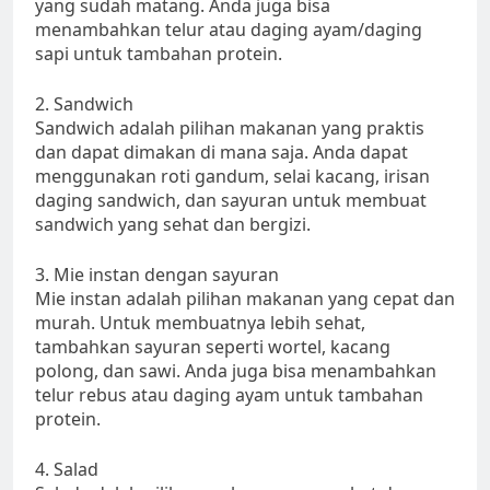
yang sudah matang. Anda juga bisa
menambahkan telur atau daging ayam/daging
sapi untuk tambahan protein.
2. Sandwich
Sandwich adalah pilihan makanan yang praktis
dan dapat dimakan di mana saja. Anda dapat
menggunakan roti gandum, selai kacang, irisan
daging sandwich, dan sayuran untuk membuat
sandwich yang sehat dan bergizi.
3. Mie instan dengan sayuran
Mie instan adalah pilihan makanan yang cepat dan
murah. Untuk membuatnya lebih sehat,
tambahkan sayuran seperti wortel, kacang
polong, dan sawi. Anda juga bisa menambahkan
telur rebus atau daging ayam untuk tambahan
protein.
4. Salad