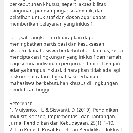
berkebutuhan khusus, seperti aksesibilitas
bangunan, pendampingan akademik, dan
pelatihan untuk staf dan dosen agar dapat
memberikan pelayanan yang inklusif.
Langkah-langkah ini diharapkan dapat
meningkatkan partisipasi dan kesuksesan
akademik mahasiswa berkebutuhan khusus, serta
menciptakan lingkungan yang inklusif dan ramah
bagi semua individu di perguruan tinggi. Dengan
adanya kampus inklusi, diharapkan tidak ada lagi
diskriminasi atau stigmatisasi terhadap
mahasiswa berkebutuhan khusus di lingkungan
pendidikan tinggi.
Referensi:
1. Mulyanto, H., & Siswanti, D. (2019). Pendidikan
Inklusif: Konsep, Implementasi, dan Tantangan.
Jurnal Pendidikan dan Kebudayaan, 25(1), 1-10.
2. Tim Peneliti Pusat Penelitian Pendidikan Inklusif.