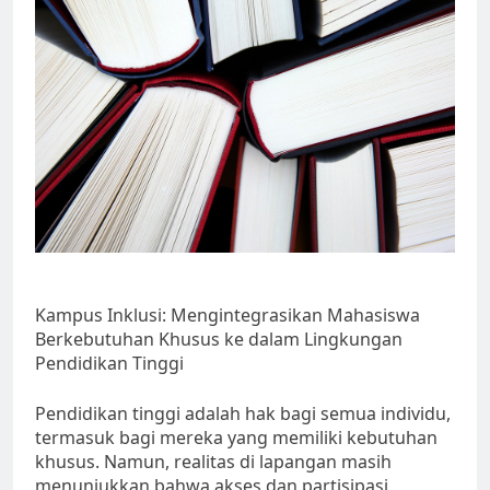
Kampus Inklusi: Mengintegrasikan Mahasiswa
Berkebutuhan Khusus ke dalam Lingkungan
Pendidikan Tinggi
Pendidikan tinggi adalah hak bagi semua individu,
termasuk bagi mereka yang memiliki kebutuhan
khusus. Namun, realitas di lapangan masih
menunjukkan bahwa akses dan partisipasi