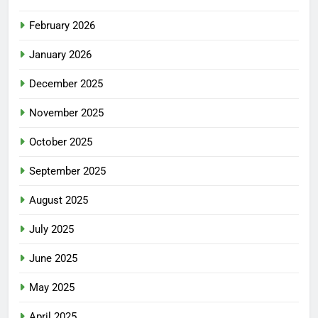
February 2026
January 2026
December 2025
November 2025
October 2025
September 2025
August 2025
July 2025
June 2025
May 2025
April 2025