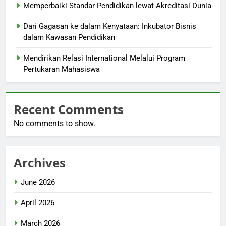
Memperbaiki Standar Pendidikan lewat Akreditasi Dunia
Dari Gagasan ke dalam Kenyataan: Inkubator Bisnis
dalam Kawasan Pendidikan
Mendirikan Relasi International Melalui Program
Pertukaran Mahasiswa
Recent Comments
No comments to show.
Archives
June 2026
April 2026
March 2026