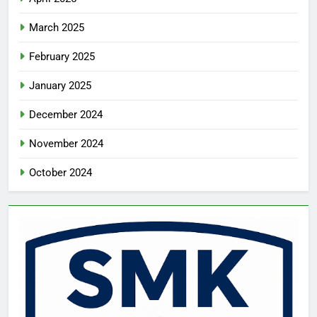
March 2025
February 2025
January 2025
December 2024
November 2024
October 2024