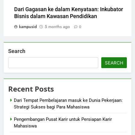
Dari Gagasan ke dalam Kenyataan: Inkubator
Bisnis dalam Kawasan Pendidikan
kampusid
5 months ago
0
Search
SEARCH
Recent Posts
Dari Tempat Pembelajaran masuk ke Dunia Pekerjaan:
Strategi Sukses bagi Para Mahasiswa
Pengembangan Pusat Karir untuk Persiapan Karir
Mahasiswa