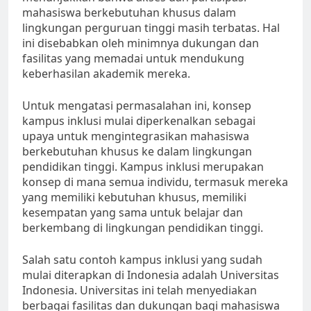
mahasiswa berkebutuhan khusus dalam
lingkungan perguruan tinggi masih terbatas. Hal
ini disebabkan oleh minimnya dukungan dan
fasilitas yang memadai untuk mendukung
keberhasilan akademik mereka.
Untuk mengatasi permasalahan ini, konsep
kampus inklusi mulai diperkenalkan sebagai
upaya untuk mengintegrasikan mahasiswa
berkebutuhan khusus ke dalam lingkungan
pendidikan tinggi. Kampus inklusi merupakan
konsep di mana semua individu, termasuk mereka
yang memiliki kebutuhan khusus, memiliki
kesempatan yang sama untuk belajar dan
berkembang di lingkungan pendidikan tinggi.
Salah satu contoh kampus inklusi yang sudah
mulai diterapkan di Indonesia adalah Universitas
Indonesia. Universitas ini telah menyediakan
berbagai fasilitas dan dukungan bagi mahasiswa