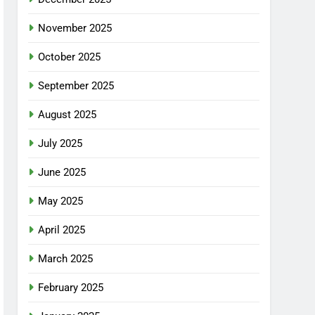
November 2025
October 2025
September 2025
August 2025
July 2025
June 2025
May 2025
April 2025
March 2025
February 2025