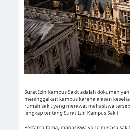
Surat Izin Kampus Sakit adalah dokumen yan
meninggalkan kampus karena alasan kesehatan
rumah sakit yang merawat mahasiswa tersebu
lengkap tentang Surat Izin Kampus Sakit.
Pertama-tama, mahasiswa yang merasa sakit