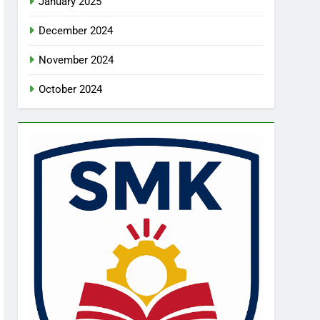
January 2025
December 2024
November 2024
October 2024