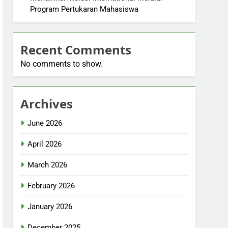
Program Pertukaran Mahasiswa
Recent Comments
No comments to show.
Archives
June 2026
April 2026
March 2026
February 2026
January 2026
December 2025