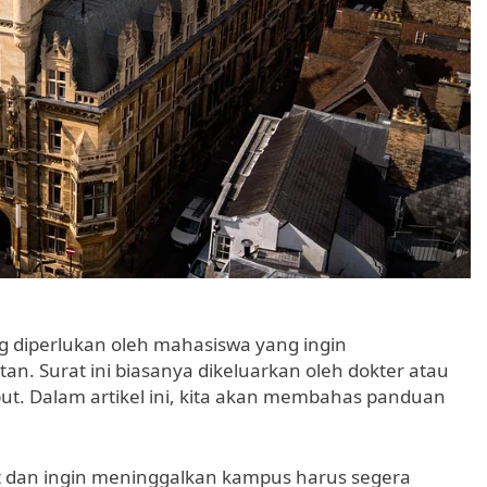
g diperlukan oleh mahasiswa yang ingin
. Surat ini biasanya dikeluarkan oleh dokter atau
t. Dalam artikel ini, kita akan membahas panduan
 dan ingin meninggalkan kampus harus segera