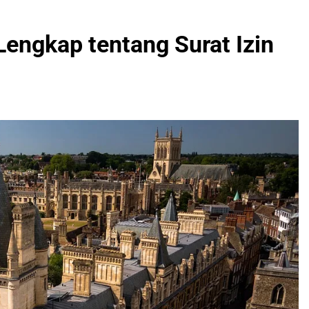
Lengkap tentang Surat Izin