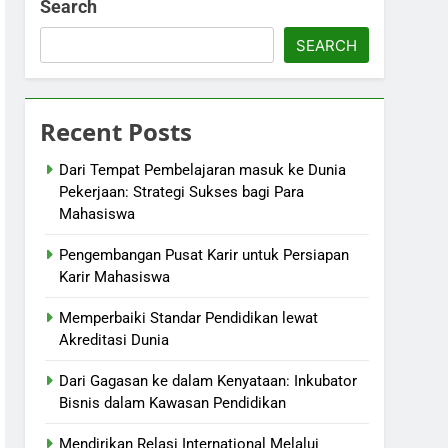
Search
SEARCH
Recent Posts
Dari Tempat Pembelajaran masuk ke Dunia
Pekerjaan: Strategi Sukses bagi Para
Mahasiswa
Pengembangan Pusat Karir untuk Persiapan
Karir Mahasiswa
Memperbaiki Standar Pendidikan lewat
Akreditasi Dunia
Dari Gagasan ke dalam Kenyataan: Inkubator
Bisnis dalam Kawasan Pendidikan
Mendirikan Relasi International Melalui