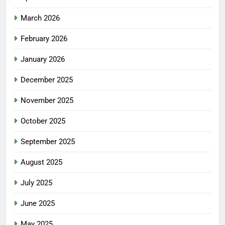
March 2026
February 2026
January 2026
December 2025
November 2025
October 2025
September 2025
August 2025
July 2025
June 2025
May 2025