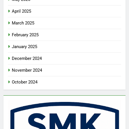
April 2025
March 2025
February 2025
January 2025
December 2024
November 2024
October 2024