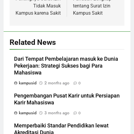
Tidak Masuk
tentang Surat Izin
Kampus karena Sakit
Kampus Sakit
Related News
Dari Tempat Pembelajaran masuk ke Dunia
Pekerjaan: Strategi Sukses bagi Para
Mahasiswa
kampusid
2 months ago
0
Pengembangan Pusat Karir untuk Persiapan
Karir Mahasiswa
kampusid
3 months ago
0
Memperbaiki Standar Pendidikan lewat
Akreditasi Dunia