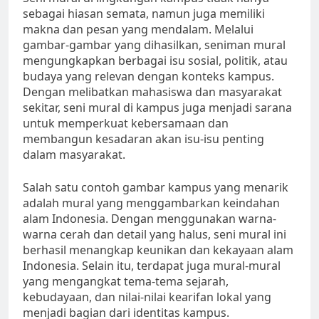
sebagai hiasan semata, namun juga memiliki
makna dan pesan yang mendalam. Melalui
gambar-gambar yang dihasilkan, seniman mural
mengungkapkan berbagai isu sosial, politik, atau
budaya yang relevan dengan konteks kampus.
Dengan melibatkan mahasiswa dan masyarakat
sekitar, seni mural di kampus juga menjadi sarana
untuk memperkuat kebersamaan dan
membangun kesadaran akan isu-isu penting
dalam masyarakat.
Salah satu contoh gambar kampus yang menarik
adalah mural yang menggambarkan keindahan
alam Indonesia. Dengan menggunakan warna-
warna cerah dan detail yang halus, seni mural ini
berhasil menangkap keunikan dan kekayaan alam
Indonesia. Selain itu, terdapat juga mural-mural
yang mengangkat tema-tema sejarah,
kebudayaan, dan nilai-nilai kearifan lokal yang
menjadi bagian dari identitas kampus.