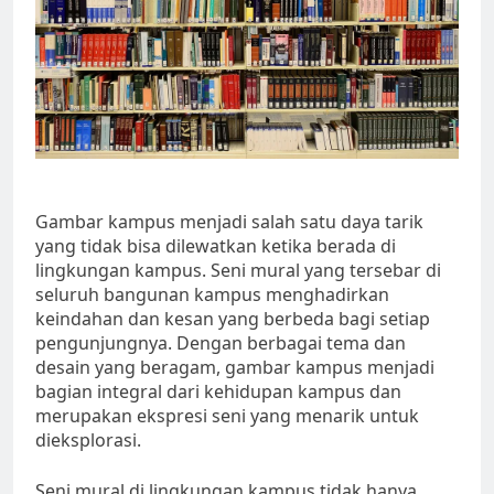
Gambar kampus menjadi salah satu daya tarik
yang tidak bisa dilewatkan ketika berada di
lingkungan kampus. Seni mural yang tersebar di
seluruh bangunan kampus menghadirkan
keindahan dan kesan yang berbeda bagi setiap
pengunjungnya. Dengan berbagai tema dan
desain yang beragam, gambar kampus menjadi
bagian integral dari kehidupan kampus dan
merupakan ekspresi seni yang menarik untuk
dieksplorasi.
Seni mural di lingkungan kampus tidak hanya