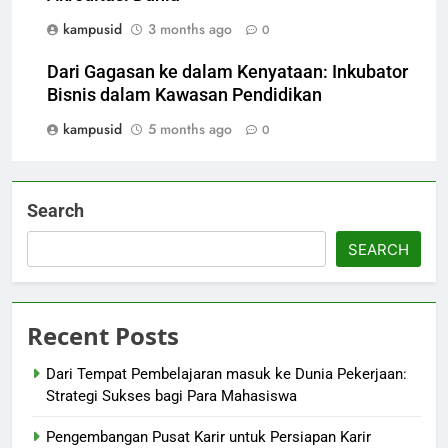
kampusid
3 months ago
0
Dari Gagasan ke dalam Kenyataan: Inkubator
Bisnis dalam Kawasan Pendidikan
kampusid
5 months ago
0
Search
SEARCH
Recent Posts
Dari Tempat Pembelajaran masuk ke Dunia Pekerjaan:
Strategi Sukses bagi Para Mahasiswa
Pengembangan Pusat Karir untuk Persiapan Karir