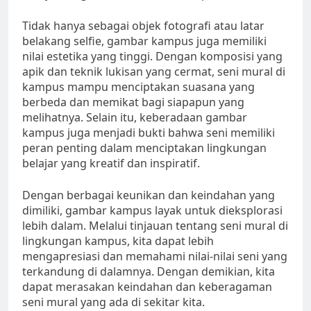
Tidak hanya sebagai objek fotografi atau latar
belakang selfie, gambar kampus juga memiliki
nilai estetika yang tinggi. Dengan komposisi yang
apik dan teknik lukisan yang cermat, seni mural di
kampus mampu menciptakan suasana yang
berbeda dan memikat bagi siapapun yang
melihatnya. Selain itu, keberadaan gambar
kampus juga menjadi bukti bahwa seni memiliki
peran penting dalam menciptakan lingkungan
belajar yang kreatif dan inspiratif.
Dengan berbagai keunikan dan keindahan yang
dimiliki, gambar kampus layak untuk dieksplorasi
lebih dalam. Melalui tinjauan tentang seni mural di
lingkungan kampus, kita dapat lebih
mengapresiasi dan memahami nilai-nilai seni yang
terkandung di dalamnya. Dengan demikian, kita
dapat merasakan keindahan dan keberagaman
seni mural yang ada di sekitar kita.