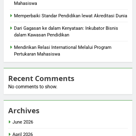
Mahasiswa
Memperbaiki Standar Pendidikan lewat Akreditasi Dunia
Dari Gagasan ke dalam Kenyataan: Inkubator Bisnis
dalam Kawasan Pendidikan
Mendirikan Relasi International Melalui Program
Pertukaran Mahasiswa
Recent Comments
No comments to show.
Archives
June 2026
April 2026