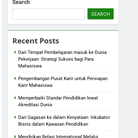
Search
SEARCH
Recent Posts
Dari Tempat Pembelajaran masuk ke Dunia
Pekerjaan: Strategi Sukses bagi Para
Mahasiswa
Pengembangan Pusat Karir untuk Persiapan
Karir Mahasiswa
Memperbaiki Standar Pendidikan lewat
Akreditasi Dunia
Dari Gagasan ke dalam Kenyataan: Inkubator
Bisnis dalam Kawasan Pendidikan
Mendirikan Relasi International Melalui