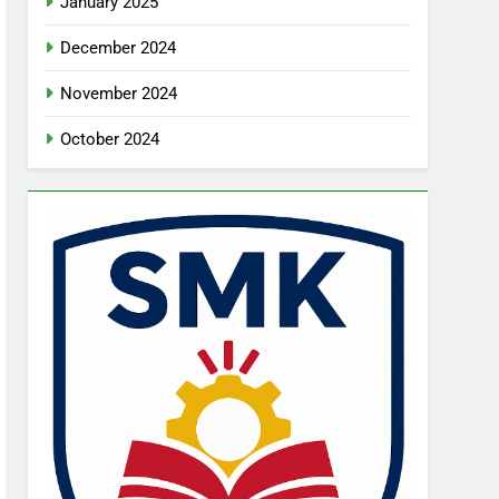
January 2025
December 2024
November 2024
October 2024