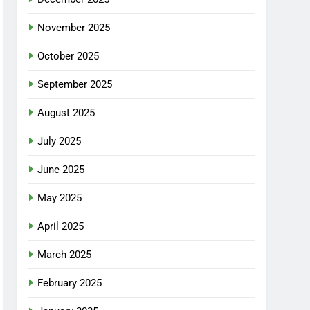
November 2025
October 2025
September 2025
August 2025
July 2025
June 2025
May 2025
April 2025
March 2025
February 2025