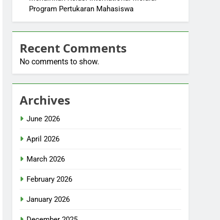
Program Pertukaran Mahasiswa
Recent Comments
No comments to show.
Archives
June 2026
April 2026
March 2026
February 2026
January 2026
December 2025