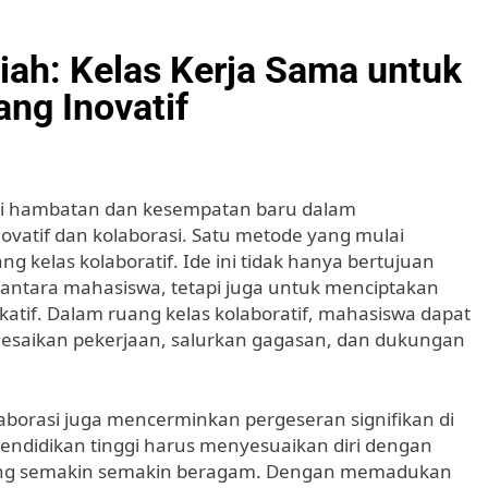
iah: Kelas Kerja Sama untuk
ng Inovatif
pi hambatan dan kesempatan baru dalam
ovatif dan kolaborasi. Satu metode yang mulai
g kelas kolaboratif. Ide ini tidak hanya bertujuan
antara mahasiswa, tetapi juga untuk menciptakan
katif. Dalam ruang kelas kolaboratif, mahasiswa dapat
lesaikan pekerjaan, salurkan gagasan, dan dukungan
aborasi juga mencerminkan pergeseran signifikan di
pendidikan tinggi harus menyesuaikan diri dengan
ang semakin semakin beragam. Dengan memadukan