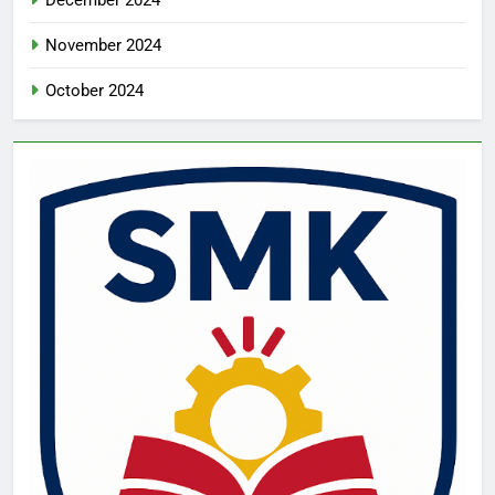
December 2024
November 2024
October 2024