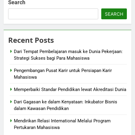
Search
SEARCH
Recent Posts
Dari Tempat Pembelajaran masuk ke Dunia Pekerjaan:
Strategi Sukses bagi Para Mahasiswa
Pengembangan Pusat Karir untuk Persiapan Karir
Mahasiswa
Memperbaiki Standar Pendidikan lewat Akreditasi Dunia
Dari Gagasan ke dalam Kenyataan: Inkubator Bisnis
dalam Kawasan Pendidikan
Mendirikan Relasi International Melalui Program
Pertukaran Mahasiswa