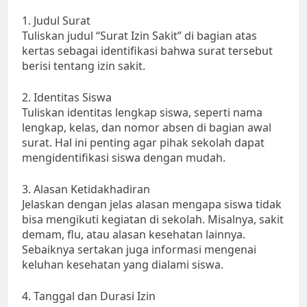
1. Judul Surat
Tuliskan judul “Surat Izin Sakit” di bagian atas
kertas sebagai identifikasi bahwa surat tersebut
berisi tentang izin sakit.
2. Identitas Siswa
Tuliskan identitas lengkap siswa, seperti nama
lengkap, kelas, dan nomor absen di bagian awal
surat. Hal ini penting agar pihak sekolah dapat
mengidentifikasi siswa dengan mudah.
3. Alasan Ketidakhadiran
Jelaskan dengan jelas alasan mengapa siswa tidak
bisa mengikuti kegiatan di sekolah. Misalnya, sakit
demam, flu, atau alasan kesehatan lainnya.
Sebaiknya sertakan juga informasi mengenai
keluhan kesehatan yang dialami siswa.
4. Tanggal dan Durasi Izin