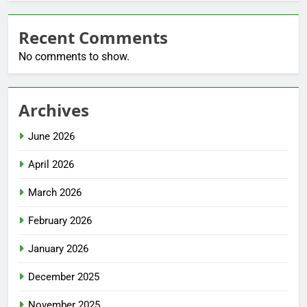
Recent Comments
No comments to show.
Archives
June 2026
April 2026
March 2026
February 2026
January 2026
December 2025
November 2025