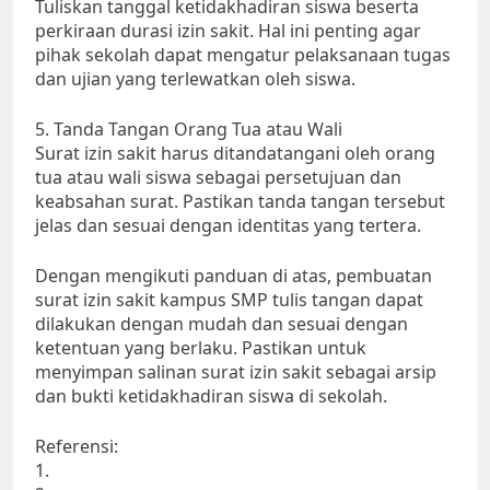
Tuliskan tanggal ketidakhadiran siswa beserta
perkiraan durasi izin sakit. Hal ini penting agar
pihak sekolah dapat mengatur pelaksanaan tugas
dan ujian yang terlewatkan oleh siswa.
5. Tanda Tangan Orang Tua atau Wali
Surat izin sakit harus ditandatangani oleh orang
tua atau wali siswa sebagai persetujuan dan
keabsahan surat. Pastikan tanda tangan tersebut
jelas dan sesuai dengan identitas yang tertera.
Dengan mengikuti panduan di atas, pembuatan
surat izin sakit kampus SMP tulis tangan dapat
dilakukan dengan mudah dan sesuai dengan
ketentuan yang berlaku. Pastikan untuk
menyimpan salinan surat izin sakit sebagai arsip
dan bukti ketidakhadiran siswa di sekolah.
Referensi:
1.