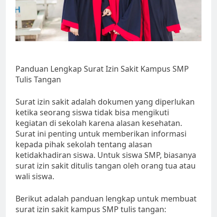
Panduan Lengkap Surat Izin Sakit Kampus SMP
Tulis Tangan
Surat izin sakit adalah dokumen yang diperlukan
ketika seorang siswa tidak bisa mengikuti
kegiatan di sekolah karena alasan kesehatan.
Surat ini penting untuk memberikan informasi
kepada pihak sekolah tentang alasan
ketidakhadiran siswa. Untuk siswa SMP, biasanya
surat izin sakit ditulis tangan oleh orang tua atau
wali siswa.
Berikut adalah panduan lengkap untuk membuat
surat izin sakit kampus SMP tulis tangan: