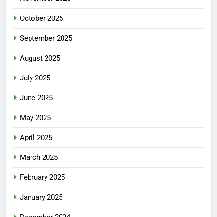
October 2025
September 2025
August 2025
July 2025
June 2025
May 2025
April 2025
March 2025
February 2025
January 2025