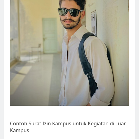
Contoh Surat Izin Kampus untuk Kegiatan di Luar
Kampus