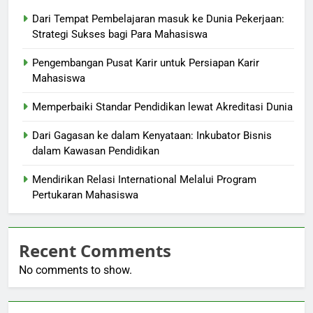
Dari Tempat Pembelajaran masuk ke Dunia Pekerjaan:
Strategi Sukses bagi Para Mahasiswa
Pengembangan Pusat Karir untuk Persiapan Karir
Mahasiswa
Memperbaiki Standar Pendidikan lewat Akreditasi Dunia
Dari Gagasan ke dalam Kenyataan: Inkubator Bisnis
dalam Kawasan Pendidikan
Mendirikan Relasi International Melalui Program
Pertukaran Mahasiswa
Recent Comments
No comments to show.