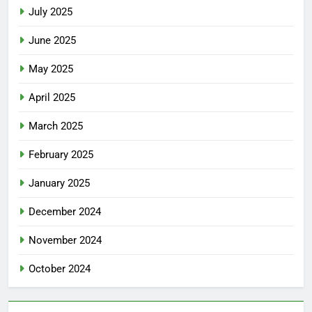
July 2025
June 2025
May 2025
April 2025
March 2025
February 2025
January 2025
December 2024
November 2024
October 2024