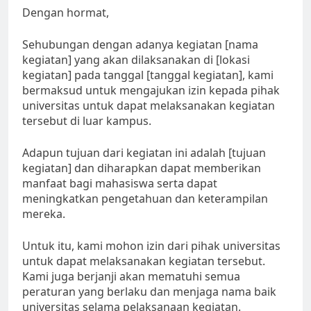
Dengan hormat,
Sehubungan dengan adanya kegiatan [nama
kegiatan] yang akan dilaksanakan di [lokasi
kegiatan] pada tanggal [tanggal kegiatan], kami
bermaksud untuk mengajukan izin kepada pihak
universitas untuk dapat melaksanakan kegiatan
tersebut di luar kampus.
Adapun tujuan dari kegiatan ini adalah [tujuan
kegiatan] dan diharapkan dapat memberikan
manfaat bagi mahasiswa serta dapat
meningkatkan pengetahuan dan keterampilan
mereka.
Untuk itu, kami mohon izin dari pihak universitas
untuk dapat melaksanakan kegiatan tersebut.
Kami juga berjanji akan mematuhi semua
peraturan yang berlaku dan menjaga nama baik
universitas selama pelaksanaan kegiatan.