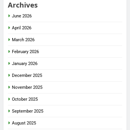
Archives
June 2026
April 2026
March 2026
February 2026
January 2026
December 2025
November 2025
October 2025
September 2025
August 2025