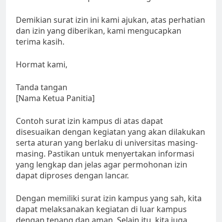
Demikian surat izin ini kami ajukan, atas perhatian
dan izin yang diberikan, kami mengucapkan
terima kasih.
Hormat kami,
Tanda tangan
[Nama Ketua Panitia]
Contoh surat izin kampus di atas dapat
disesuaikan dengan kegiatan yang akan dilakukan
serta aturan yang berlaku di universitas masing-
masing. Pastikan untuk menyertakan informasi
yang lengkap dan jelas agar permohonan izin
dapat diproses dengan lancar.
Dengan memiliki surat izin kampus yang sah, kita
dapat melaksanakan kegiatan di luar kampus
dengan tenang dan aman. Selain itu, kita juga