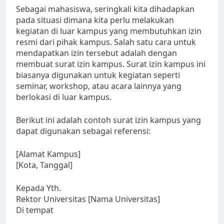
Sebagai mahasiswa, seringkali kita dihadapkan
pada situasi dimana kita perlu melakukan
kegiatan di luar kampus yang membutuhkan izin
resmi dari pihak kampus. Salah satu cara untuk
mendapatkan izin tersebut adalah dengan
membuat surat izin kampus. Surat izin kampus ini
biasanya digunakan untuk kegiatan seperti
seminar, workshop, atau acara lainnya yang
berlokasi di luar kampus.
Berikut ini adalah contoh surat izin kampus yang
dapat digunakan sebagai referensi:
[Alamat Kampus]
[Kota, Tanggal]
Kepada Yth.
Rektor Universitas [Nama Universitas]
Di tempat