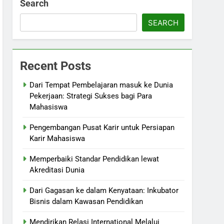
Search
SEARCH
Recent Posts
Dari Tempat Pembelajaran masuk ke Dunia
Pekerjaan: Strategi Sukses bagi Para
Mahasiswa
Pengembangan Pusat Karir untuk Persiapan
Karir Mahasiswa
Memperbaiki Standar Pendidikan lewat
Akreditasi Dunia
Dari Gagasan ke dalam Kenyataan: Inkubator
Bisnis dalam Kawasan Pendidikan
Mendirikan Relasi International Melalui