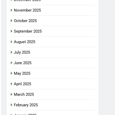
November 2025
October 2025
September 2025
August 2025
July 2025
June 2025
May 2025
April 2025
March 2025
February 2025