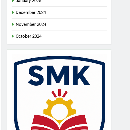
January 2025
December 2024
November 2024
October 2024