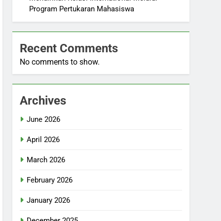
Program Pertukaran Mahasiswa
Recent Comments
No comments to show.
Archives
June 2026
April 2026
March 2026
February 2026
January 2026
December 2025