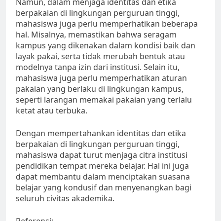
Namun, dalam menjaga identitas dan etika
berpakaian di lingkungan perguruan tinggi,
mahasiswa juga perlu memperhatikan beberapa
hal. Misalnya, memastikan bahwa seragam
kampus yang dikenakan dalam kondisi baik dan
layak pakai, serta tidak merubah bentuk atau
modelnya tanpa izin dari institusi. Selain itu,
mahasiswa juga perlu memperhatikan aturan
pakaian yang berlaku di lingkungan kampus,
seperti larangan memakai pakaian yang terlalu
ketat atau terbuka.
Dengan mempertahankan identitas dan etika
berpakaian di lingkungan perguruan tinggi,
mahasiswa dapat turut menjaga citra institusi
pendidikan tempat mereka belajar. Hal ini juga
dapat membantu dalam menciptakan suasana
belajar yang kondusif dan menyenangkan bagi
seluruh civitas akademika.