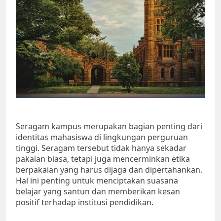
Seragam kampus merupakan bagian penting dari
identitas mahasiswa di lingkungan perguruan
tinggi. Seragam tersebut tidak hanya sekadar
pakaian biasa, tetapi juga mencerminkan etika
berpakaian yang harus dijaga dan dipertahankan.
Hal ini penting untuk menciptakan suasana
belajar yang santun dan memberikan kesan
positif terhadap institusi pendidikan.