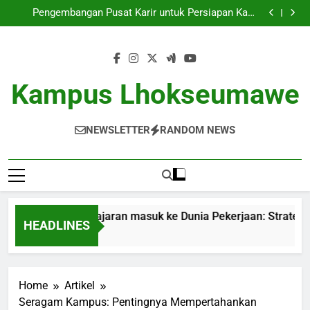
Dari Tempat Pembelajaran masuk ke Dunia
Skip
Pekerjaan: Strategi Sukses bagi Para Mahasiswa
Pengembangan Pusat Karir untuk Persiapan Karir
to
Mahasiswa
Memperbaiki Standar Pendidikan lewat Akreditasi
Dunia
Dari Gagasan ke dalam Kenyataan: Inkubator Bisnis
content
dalam Kawasan Pendidikan
Dari Tempat Pembelajaran masuk ke Dunia
Pekerjaan: Strategi Sukses bagi Para Mahasiswa
Pengembangan Pusat Karir untuk Persiapan Karir
Mahasiswa
Memperbaiki Standar Pendidikan lewat Akreditasi
Kampus Lhokseumawe
Dunia
Dari Gagasan ke dalam Kenyataan: Inkubator Bisnis
dalam Kawasan Pendidikan
NEWSLETTER
RANDOM NEWS
i Tempat Pembelajaran masuk ke Dunia Pekerjaan: Strategi S
HEADLINES
nths Ago
Home
Artikel
Seragam Kampus: Pentingnya Mempertahankan