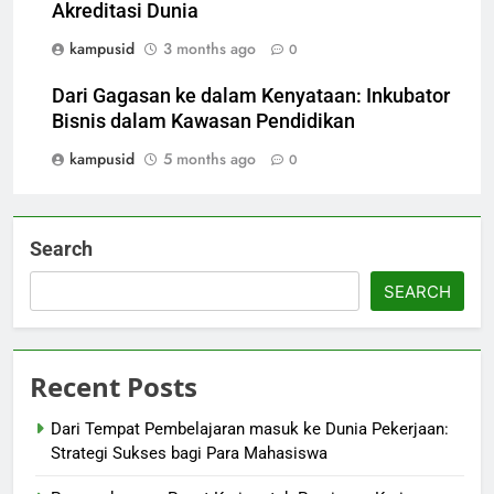
Akreditasi Dunia
kampusid
3 months ago
0
Dari Gagasan ke dalam Kenyataan: Inkubator
Bisnis dalam Kawasan Pendidikan
kampusid
5 months ago
0
Search
SEARCH
Recent Posts
Dari Tempat Pembelajaran masuk ke Dunia Pekerjaan:
Strategi Sukses bagi Para Mahasiswa