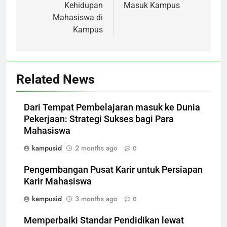
Kehidupan
Masuk Kampus
Mahasiswa di
Kampus
Related News
Dari Tempat Pembelajaran masuk ke Dunia
Pekerjaan: Strategi Sukses bagi Para
Mahasiswa
kampusid
2 months ago
0
Pengembangan Pusat Karir untuk Persiapan
Karir Mahasiswa
kampusid
3 months ago
0
Memperbaiki Standar Pendidikan lewat