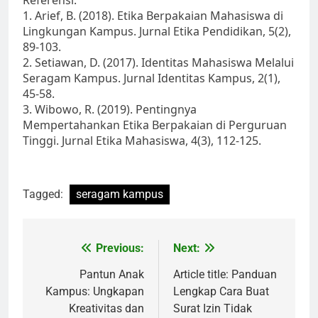
Referensi:
1. Arief, B. (2018). Etika Berpakaian Mahasiswa di
Lingkungan Kampus. Jurnal Etika Pendidikan, 5(2),
89-103.
2. Setiawan, D. (2017). Identitas Mahasiswa Melalui
Seragam Kampus. Jurnal Identitas Kampus, 2(1),
45-58.
3. Wibowo, R. (2019). Pentingnya
Mempertahankan Etika Berpakaian di Perguruan
Tinggi. Jurnal Etika Mahasiswa, 4(3), 112-125.
Tagged:
seragam kampus
Post
Previous:
Next:
navigation
Pantun Anak
Article title: Panduan
Kampus: Ungkapan
Lengkap Cara Buat
Kreativitas dan
Surat Izin Tidak