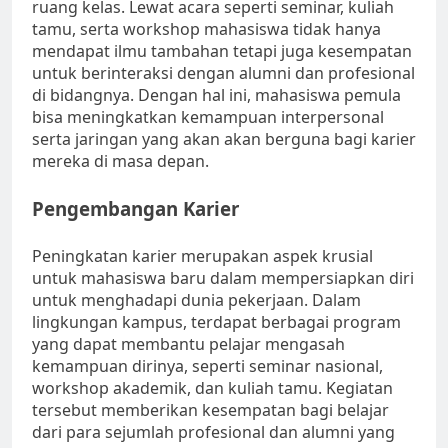
ruang kelas. Lewat acara seperti seminar, kuliah
tamu, serta workshop mahasiswa tidak hanya
mendapat ilmu tambahan tetapi juga kesempatan
untuk berinteraksi dengan alumni dan profesional
di bidangnya. Dengan hal ini, mahasiswa pemula
bisa meningkatkan kemampuan interpersonal
serta jaringan yang akan akan berguna bagi karier
mereka di masa depan.
Pengembangan Karier
Peningkatan karier merupakan aspek krusial
untuk mahasiswa baru dalam mempersiapkan diri
untuk menghadapi dunia pekerjaan. Dalam
lingkungan kampus, terdapat berbagai program
yang dapat membantu pelajar mengasah
kemampuan dirinya, seperti seminar nasional,
workshop akademik, dan kuliah tamu. Kegiatan
tersebut memberikan kesempatan bagi belajar
dari para sejumlah profesional dan alumni yang