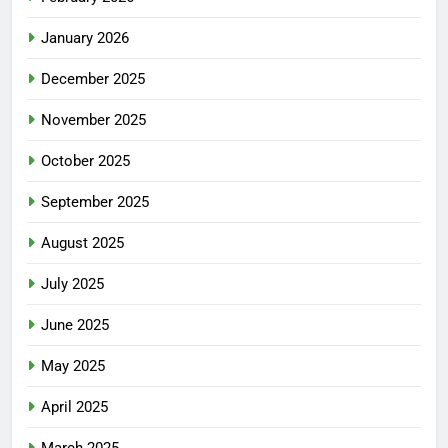
January 2026
December 2025
November 2025
October 2025
September 2025
August 2025
July 2025
June 2025
May 2025
April 2025