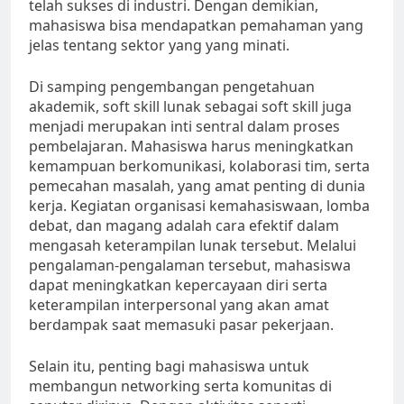
telah sukses di industri. Dengan demikian,
mahasiswa bisa mendapatkan pemahaman yang
jelas tentang sektor yang yang minati.
Di samping pengembangan pengetahuan
akademik, soft skill lunak sebagai soft skill juga
menjadi merupakan inti sentral dalam proses
pembelajaran. Mahasiswa harus meningkatkan
kemampuan berkomunikasi, kolaborasi tim, serta
pemecahan masalah, yang amat penting di dunia
kerja. Kegiatan organisasi kemahasiswaan, lomba
debat, dan magang adalah cara efektif dalam
mengasah keterampilan lunak tersebut. Melalui
pengalaman-pengalaman tersebut, mahasiswa
dapat meningkatkan kepercayaan diri serta
keterampilan interpersonal yang akan amat
berdampak saat memasuki pasar pekerjaan.
Selain itu, penting bagi mahasiswa untuk
membangun networking serta komunitas di