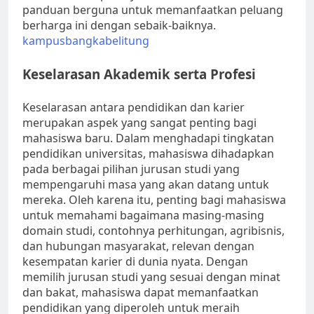
panduan berguna untuk memanfaatkan peluang
berharga ini dengan sebaik-baiknya.
kampusbangkabelitung
Keselarasan Akademik serta Profesi
Keselarasan antara pendidikan dan karier
merupakan aspek yang sangat penting bagi
mahasiswa baru. Dalam menghadapi tingkatan
pendidikan universitas, mahasiswa dihadapkan
pada berbagai pilihan jurusan studi yang
mempengaruhi masa yang akan datang untuk
mereka. Oleh karena itu, penting bagi mahasiswa
untuk memahami bagaimana masing-masing
domain studi, contohnya perhitungan, agribisnis,
dan hubungan masyarakat, relevan dengan
kesempatan karier di dunia nyata. Dengan
memilih jurusan studi yang sesuai dengan minat
dan bakat, mahasiswa dapat memanfaatkan
pendidikan yang diperoleh untuk meraih