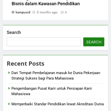
Bisnis dalam Kawasan Pendidikan
kampusid
5 months ago
0
Search
SEARCH
Recent Posts
Dari Tempat Pembelajaran masuk ke Dunia Pekerjaan:
Strategi Sukses bagi Para Mahasiswa
Pengembangan Pusat Karir untuk Persiapan Karir
Mahasiswa
Memperbaiki Standar Pendidikan lewat Akreditasi Dunia