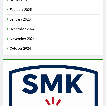
March 2025
February 2025
January 2025
December 2024
November 2024
October 2024