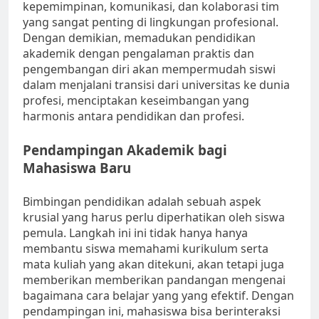
kepemimpinan, komunikasi, dan kolaborasi tim
yang sangat penting di lingkungan profesional.
Dengan demikian, memadukan pendidikan
akademik dengan pengalaman praktis dan
pengembangan diri akan mempermudah siswi
dalam menjalani transisi dari universitas ke dunia
profesi, menciptakan keseimbangan yang
harmonis antara pendidikan dan profesi.
Pendampingan Akademik bagi
Mahasiswa Baru
Bimbingan pendidikan adalah sebuah aspek
krusial yang harus perlu diperhatikan oleh siswa
pemula. Langkah ini ini tidak hanya hanya
membantu siswa memahami kurikulum serta
mata kuliah yang akan ditekuni, akan tetapi juga
memberikan memberikan pandangan mengenai
bagaimana cara belajar yang yang efektif. Dengan
pendampingan ini, mahasiswa bisa berinteraksi