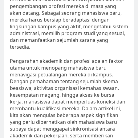
pengembangan profesi mereka di masa yang
akan datang. Sebagai seorang mahasiswa baru,
mereka harus bersiap beradaptasi dengan
lingkungan kampus yang aktif, mengetahui sistem
administrasi, memilih program studi yang sesuai,
dan memanfaatkan sejumlah sarana yang
tersedia.
Pengarahan akademik dan profesi adalah faktor
utama untuk menopang mahasiswa baru
menavigasi petualangan mereka di kampus.
Dengan pemahaman tentang sejumlah skema
beasiswa, aktivitas organisasi kemahasiswaan,
kesempatan magang, hingga akses ke bursa
kerja, mahasiswa dapat memperluas koneksi dan
membantu kualifikasi mereka. Dalam artikel ini,
kita akan mengulas beberapa aspek signifikan
yang perlu diperhatikan oleh mahasiswa baru
supaya dapat menggapai sinkronisasi antara
akademik dan pekerjaan, serta memberikan