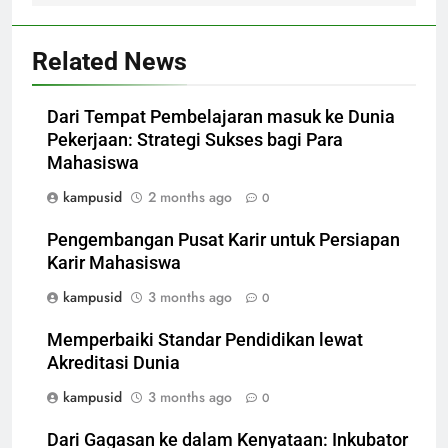
Related News
Dari Tempat Pembelajaran masuk ke Dunia
Pekerjaan: Strategi Sukses bagi Para
Mahasiswa
kampusid
2 months ago
0
Pengembangan Pusat Karir untuk Persiapan
Karir Mahasiswa
kampusid
3 months ago
0
Memperbaiki Standar Pendidikan lewat
Akreditasi Dunia
kampusid
3 months ago
0
Dari Gagasan ke dalam Kenyataan: Inkubator