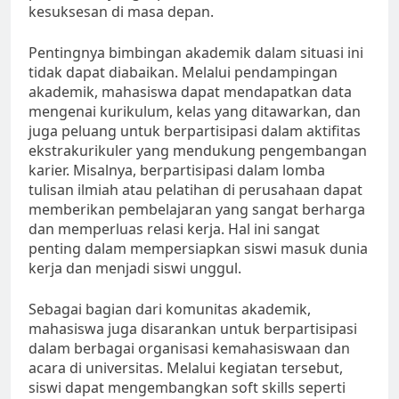
kesuksesan di masa depan.
Pentingnya bimbingan akademik dalam situasi ini
tidak dapat diabaikan. Melalui pendampingan
akademik, mahasiswa dapat mendapatkan data
mengenai kurikulum, kelas yang ditawarkan, dan
juga peluang untuk berpartisipasi dalam aktifitas
ekstrakurikuler yang mendukung pengembangan
karier. Misalnya, berpartisipasi dalam lomba
tulisan ilmiah atau pelatihan di perusahaan dapat
memberikan pembelajaran yang sangat berharga
dan memperluas relasi kerja. Hal ini sangat
penting dalam mempersiapkan siswi masuk dunia
kerja dan menjadi siswi unggul.
Sebagai bagian dari komunitas akademik,
mahasiswa juga disarankan untuk berpartisipasi
dalam berbagai organisasi kemahasiswaan dan
acara di universitas. Melalui kegiatan tersebut,
siswi dapat mengembangkan soft skills seperti