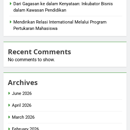
Dari Gagasan ke dalam Kenyataan: Inkubator Bisnis
dalam Kawasan Pendidikan
Mendirikan Relasi International Melalui Program
Pertukaran Mahasiswa
Recent Comments
No comments to show.
Archives
June 2026
April 2026
March 2026
February 2026