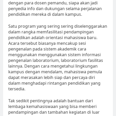
dengan para dosen pemandu, siapa akan jadi
penyedia info dan dukungan selama perjalanan
pendidikan mereka di dalam kampus.
Satu program yang sering sering diselenggarakan
dalam rangka memfasilitasi pendampingan
pendidikan adalah orientasi mahasiswa baru.
Acara tersebut biasanya mencakup sesi
pengenalan pada sistem akademik cara
menggunakan menggunakan sistem informasi
pengenalan laboratorium, laboratorium fasilitas
lainnya. Dengan cara mengetahui lingkungan
kampus dengan mendalam, mahasiswa pemula
dapat merasakan lebih siap dan percaya diri
dalam menghadapi rintangan pendidikan yang
tersedia.
Tak sedikit pentingnya adalah bantuan dari
lembaga kemahasiswaan yang bisa memberi
pendampingan dan tambahan kegiatan di luar