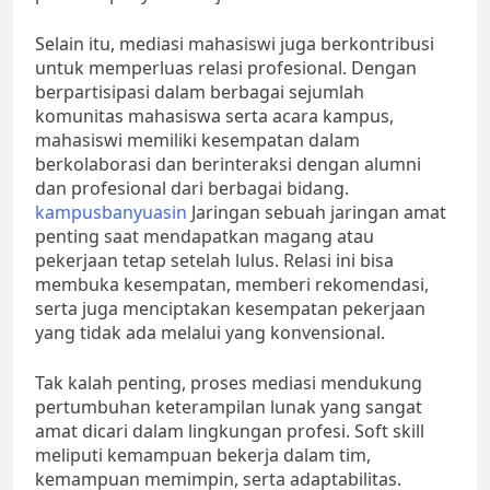
Selain itu, mediasi mahasiswi juga berkontribusi
untuk memperluas relasi profesional. Dengan
berpartisipasi dalam berbagai sejumlah
komunitas mahasiswa serta acara kampus,
mahasiswi memiliki kesempatan dalam
berkolaborasi dan berinteraksi dengan alumni
dan profesional dari berbagai bidang.
kampusbanyuasin
Jaringan sebuah jaringan amat
penting saat mendapatkan magang atau
pekerjaan tetap setelah lulus. Relasi ini bisa
membuka kesempatan, memberi rekomendasi,
serta juga menciptakan kesempatan pekerjaan
yang tidak ada melalui yang konvensional.
Tak kalah penting, proses mediasi mendukung
pertumbuhan keterampilan lunak yang sangat
amat dicari dalam lingkungan profesi. Soft skill
meliputi kemampuan bekerja dalam tim,
kemampuan memimpin, serta adaptabilitas.