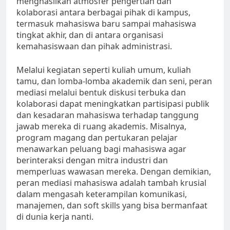
menghasilkan atmosfer pengertian dan
kolaborasi antara berbagai pihak di kampus,
termasuk mahasiswa baru sampai mahasiswa
tingkat akhir, dan di antara organisasi
kemahasiswaan dan pihak administrasi.
Melalui kegiatan seperti kuliah umum, kuliah
tamu, dan lomba-lomba akademik dan seni, peran
mediasi melalui bentuk diskusi terbuka dan
kolaborasi dapat meningkatkan partisipasi publik
dan kesadaran mahasiswa terhadap tanggung
jawab mereka di ruang akademis. Misalnya,
program magang dan pertukaran pelajar
menawarkan peluang bagi mahasiswa agar
berinteraksi dengan mitra industri dan
memperluas wawasan mereka. Dengan demikian,
peran mediasi mahasiswa adalah tambah krusial
dalam mengasah keterampilan komunikasi,
manajemen, dan soft skills yang bisa bermanfaat
di dunia kerja nanti.