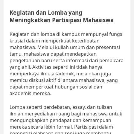
Kegiatan dan Lomba yang
Meningkatkan Partisipasi Mahasiswa
Kegiatan dan lomba di kampus mempunyai fungsi
krusial dalam memperkuat keterlibatan
mahasiswa. Melalui kuliah umum dan presentasi
tamu, mahasiswa dapat mendapatkan
pengetahuan baru serta informasi dari pembicara
yang ahli. Aktivitas seperti ini tidak hanya
memperkaya ilmu akademik, melainkan juga
memicu diskusi aktif di antara mahasiswa, yang
dapat memperkuat hubungan sosial dan
akademis mereka.
Lomba seperti perdebatan, essay, dan tulisan
ilmiah menyediakan ruang bagi mahasiswa untuk
mengungkapkan pendapat dan kemampuan
mereka secara lebih formal. Partisipasi dalam
kompetisi olahraga dan seni juga membantu