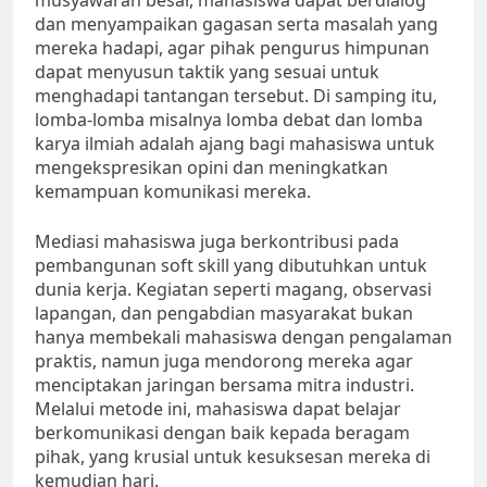
musyawarah besar, mahasiswa dapat berdialog
dan menyampaikan gagasan serta masalah yang
mereka hadapi, agar pihak pengurus himpunan
dapat menyusun taktik yang sesuai untuk
menghadapi tantangan tersebut. Di samping itu,
lomba-lomba misalnya lomba debat dan lomba
karya ilmiah adalah ajang bagi mahasiswa untuk
mengekspresikan opini dan meningkatkan
kemampuan komunikasi mereka.
Mediasi mahasiswa juga berkontribusi pada
pembangunan soft skill yang dibutuhkan untuk
dunia kerja. Kegiatan seperti magang, observasi
lapangan, dan pengabdian masyarakat bukan
hanya membekali mahasiswa dengan pengalaman
praktis, namun juga mendorong mereka agar
menciptakan jaringan bersama mitra industri.
Melalui metode ini, mahasiswa dapat belajar
berkomunikasi dengan baik kepada beragam
pihak, yang krusial untuk kesuksesan mereka di
kemudian hari.