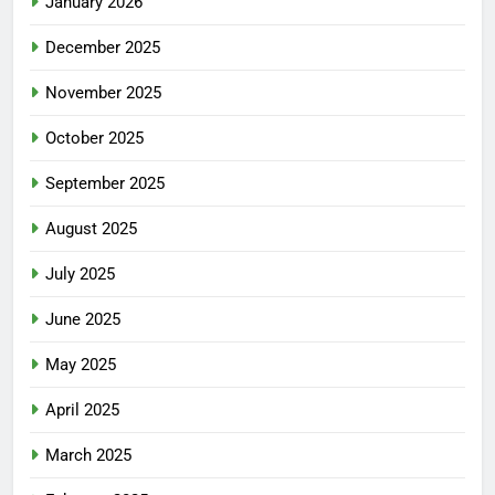
January 2026
December 2025
November 2025
October 2025
September 2025
August 2025
July 2025
June 2025
May 2025
April 2025
March 2025