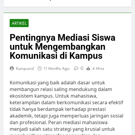
ARTIKEL
Pentingnya Mediasi Siswa
untuk Mengembangkan
Komunikasi di Kampus
0
Kampusid
11 Months Ago
4 Mins
Komunikasi yang baik adalah dasar untuk
membangun relasi saling mendukung dalam
ekosistem kampus. Untuk mahasiswa,
keterampilan dalam berkomunikasi secara efektif
tidak hanya berdampak terhadap prestasi
akademik, tetapi juga memperluas jaringan sosial
dan profesional. Peran mediasi mahasiswa
menjadi salah satu strategi yang krusial untuk