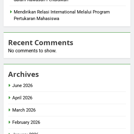
Mendirikan Relasi International Melalui Program
Pertukaran Mahasiswa
Recent Comments
No comments to show.
Archives
June 2026
April 2026
March 2026
February 2026