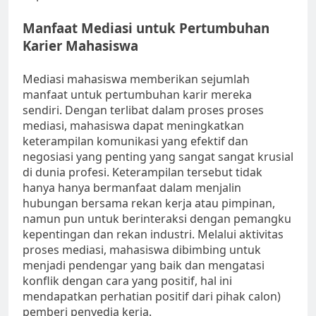
Manfaat Mediasi untuk Pertumbuhan
Karier Mahasiswa
Mediasi mahasiswa memberikan sejumlah
manfaat untuk pertumbuhan karir mereka
sendiri. Dengan terlibat dalam proses proses
mediasi, mahasiswa dapat meningkatkan
keterampilan komunikasi yang efektif dan
negosiasi yang penting yang sangat sangat krusial
di dunia profesi. Keterampilan tersebut tidak
hanya hanya bermanfaat dalam menjalin
hubungan bersama rekan kerja atau pimpinan,
namun pun untuk berinteraksi dengan pemangku
kepentingan dan rekan industri. Melalui aktivitas
proses mediasi, mahasiswa dibimbing untuk
menjadi pendengar yang baik dan mengatasi
konflik dengan cara yang positif, hal ini
mendapatkan perhatian positif dari pihak calon)
pemberi penyedia kerja.