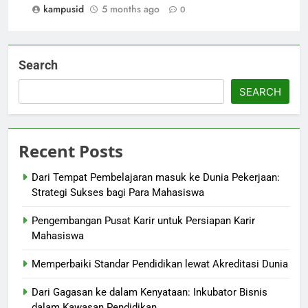
kampusid
5 months ago
0
Search
SEARCH
Recent Posts
Dari Tempat Pembelajaran masuk ke Dunia Pekerjaan:
Strategi Sukses bagi Para Mahasiswa
Pengembangan Pusat Karir untuk Persiapan Karir
Mahasiswa
Memperbaiki Standar Pendidikan lewat Akreditasi Dunia
Dari Gagasan ke dalam Kenyataan: Inkubator Bisnis
dalam Kawasan Pendidikan