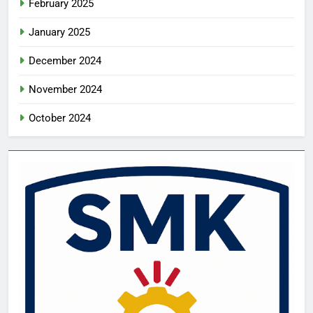
February 2025
January 2025
December 2024
November 2024
October 2024