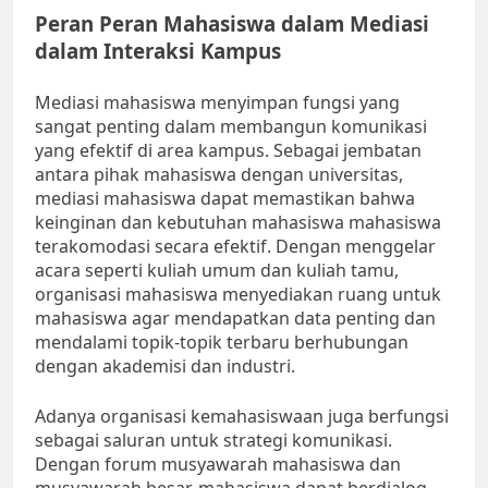
Peran Peran Mahasiswa dalam Mediasi
dalam Interaksi Kampus
Mediasi mahasiswa menyimpan fungsi yang
sangat penting dalam membangun komunikasi
yang efektif di area kampus. Sebagai jembatan
antara pihak mahasiswa dengan universitas,
mediasi mahasiswa dapat memastikan bahwa
keinginan dan kebutuhan mahasiswa mahasiswa
terakomodasi secara efektif. Dengan menggelar
acara seperti kuliah umum dan kuliah tamu,
organisasi mahasiswa menyediakan ruang untuk
mahasiswa agar mendapatkan data penting dan
mendalami topik-topik terbaru berhubungan
dengan akademisi dan industri.
Adanya organisasi kemahasiswaan juga berfungsi
sebagai saluran untuk strategi komunikasi.
Dengan forum musyawarah mahasiswa dan