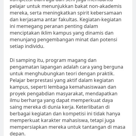
pelajar untuk menunjukkan bakat non-akademis
mereka, serta meningkatkan spirit kebersamaan
dan kerjasama antar fakultas. Kegiatan-kegiatan
ini memegang peranan penting dalam
menciptakan iklim kampus yang dinamis dan
menunjang pengembangan minat dan potensi
setiap individu.
Di samping itu, program magang dan
pengamatan lapangan adalah cara yang berguna
untuk menghubungkan teori dengan praktik.
Pelajar berprestasi yang aktif dalam kegiatan
kampus, seperti lembaga kemahasiswaan dan
proyek pengabdian masyarakat, mendapatkan
ilmu berharga yang dapat memperkuat daya
saing mereka di dunia kerja. Keterlibatan di
berbagai kegiatan dan kompetisi ini tidak hanya
memperkuat karakter mahasiswa, tetapi juga
mempersiapkan mereka untuk tantangan di masa
depan.