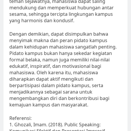
teman sejawatnya, mahasiswa dapat saling
mendukung dan memperkuat hubungan antar
sesama, sehingga tercipta lingkungan kampus
yang harmonis dan kondusif.
Dengan demikian, dapat disimpulkan bahwa
menyimak makna dan peran pidato kampus
dalam kehidupan mahasiswa sangatlah penting.
Pidato kampus bukan hanya sekedar kegiatan
formal belaka, namun juga memiliki nilai-nilai
edukatif, inspiratif, dan motivasional bagi
mahasiswa. Oleh karena itu, mahasiswa
diharapkan dapat aktif mengikuti dan
berpartisipasi dalam pidato kampus, serta
menjadikannya sebagai sarana untuk
mengembangkan diri dan berkontribusi bagi
kemajuan kampus dan masyarakat.
Referensi:
1. Ghozali, Imam. (2018). Public Speaking: