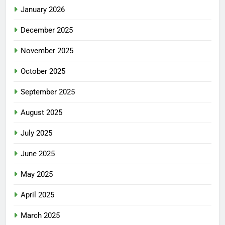
January 2026
December 2025
November 2025
October 2025
September 2025
August 2025
July 2025
June 2025
May 2025
April 2025
March 2025