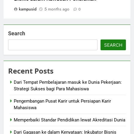
kampusid
5 months ago
0
Search
SEARCH
Recent Posts
Dari Tempat Pembelajaran masuk ke Dunia Pekerjaan:
Strategi Sukses bagi Para Mahasiswa
Pengembangan Pusat Karir untuk Persiapan Karir
Mahasiswa
Memperbaiki Standar Pendidikan lewat Akreditasi Dunia
Dari Gagasan ke dalam Kenyataan: Inkubator Bisnis