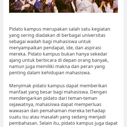
Pidato kampus merupakan salah satu kegiatan
yang sering diadakan di berbagai universitas
sebagai wadah bagi mahasiswa untuk
menyampaikan pendapat, ide, dan aspirasi
mereka. Pidato kampus bukan hanya sekedar
ajang untuk berbicara di depan orang banyak,
namun juga memiliki makna dan peran yang
penting dalam kehidupan mahasiswa.
Menyimak pidato kampus dapat memberikan
manfaat yang besar bagi mahasiswa. Dengan
mendengarkan pidato dari teman-teman
sejawatnya, mahasiswa dapat memperluas
wawasan dan pemahaman mereka terhadap
suatu isu atau masalah yang sedang menjadi
pembahasan. Selain itu, pidato kampus juga dapat