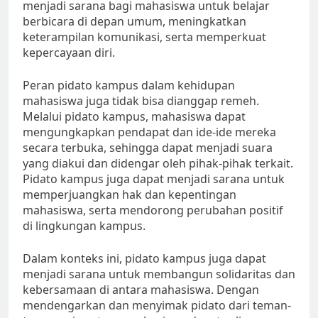
menjadi sarana bagi mahasiswa untuk belajar
berbicara di depan umum, meningkatkan
keterampilan komunikasi, serta memperkuat
kepercayaan diri.
Peran pidato kampus dalam kehidupan
mahasiswa juga tidak bisa dianggap remeh.
Melalui pidato kampus, mahasiswa dapat
mengungkapkan pendapat dan ide-ide mereka
secara terbuka, sehingga dapat menjadi suara
yang diakui dan didengar oleh pihak-pihak terkait.
Pidato kampus juga dapat menjadi sarana untuk
memperjuangkan hak dan kepentingan
mahasiswa, serta mendorong perubahan positif
di lingkungan kampus.
Dalam konteks ini, pidato kampus juga dapat
menjadi sarana untuk membangun solidaritas dan
kebersamaan di antara mahasiswa. Dengan
mendengarkan dan menyimak pidato dari teman-