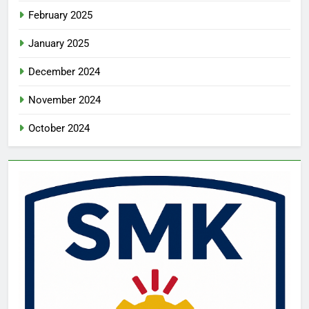
February 2025
January 2025
December 2024
November 2024
October 2024