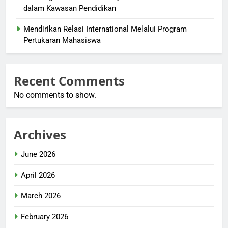
dalam Kawasan Pendidikan
Mendirikan Relasi International Melalui Program
Pertukaran Mahasiswa
Recent Comments
No comments to show.
Archives
June 2026
April 2026
March 2026
February 2026