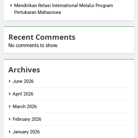
Mendirikan Relasi International Melalui Program
Pertukaran Mahasiswa
Recent Comments
No comments to show.
Archives
June 2026
April 2026
March 2026
February 2026
January 2026