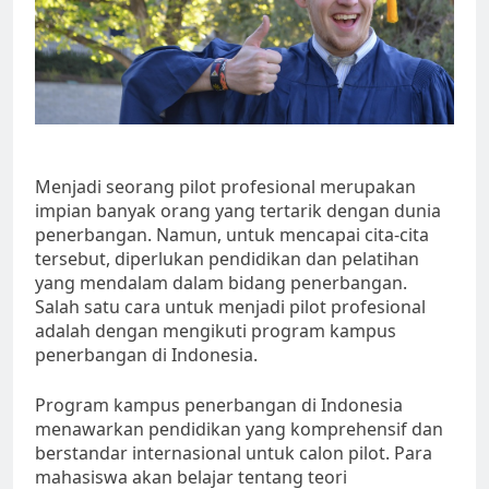
Menjadi seorang pilot profesional merupakan
impian banyak orang yang tertarik dengan dunia
penerbangan. Namun, untuk mencapai cita-cita
tersebut, diperlukan pendidikan dan pelatihan
yang mendalam dalam bidang penerbangan.
Salah satu cara untuk menjadi pilot profesional
adalah dengan mengikuti program kampus
penerbangan di Indonesia.
Program kampus penerbangan di Indonesia
menawarkan pendidikan yang komprehensif dan
berstandar internasional untuk calon pilot. Para
mahasiswa akan belajar tentang teori