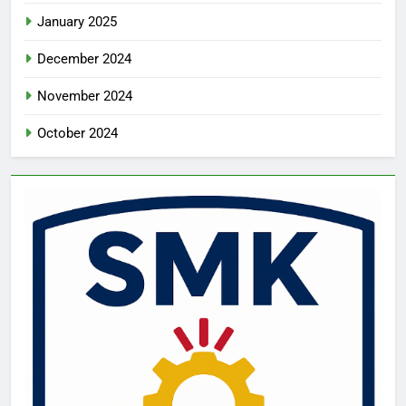
January 2025
December 2024
November 2024
October 2024