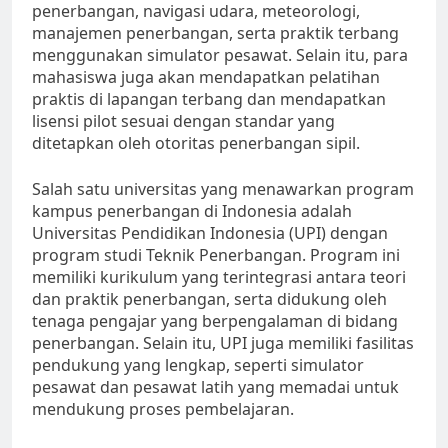
penerbangan, navigasi udara, meteorologi,
manajemen penerbangan, serta praktik terbang
menggunakan simulator pesawat. Selain itu, para
mahasiswa juga akan mendapatkan pelatihan
praktis di lapangan terbang dan mendapatkan
lisensi pilot sesuai dengan standar yang
ditetapkan oleh otoritas penerbangan sipil.
Salah satu universitas yang menawarkan program
kampus penerbangan di Indonesia adalah
Universitas Pendidikan Indonesia (UPI) dengan
program studi Teknik Penerbangan. Program ini
memiliki kurikulum yang terintegrasi antara teori
dan praktik penerbangan, serta didukung oleh
tenaga pengajar yang berpengalaman di bidang
penerbangan. Selain itu, UPI juga memiliki fasilitas
pendukung yang lengkap, seperti simulator
pesawat dan pesawat latih yang memadai untuk
mendukung proses pembelajaran.