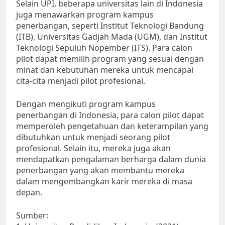
Selain UPI, beberapa universitas lain di Indonesia
juga menawarkan program kampus
penerbangan, seperti Institut Teknologi Bandung
(ITB), Universitas Gadjah Mada (UGM), dan Institut
Teknologi Sepuluh Nopember (ITS). Para calon
pilot dapat memilih program yang sesuai dengan
minat dan kebutuhan mereka untuk mencapai
cita-cita menjadi pilot profesional.
Dengan mengikuti program kampus
penerbangan di Indonesia, para calon pilot dapat
memperoleh pengetahuan dan keterampilan yang
dibutuhkan untuk menjadi seorang pilot
profesional. Selain itu, mereka juga akan
mendapatkan pengalaman berharga dalam dunia
penerbangan yang akan membantu mereka
dalam mengembangkan karir mereka di masa
depan.
Sumber: