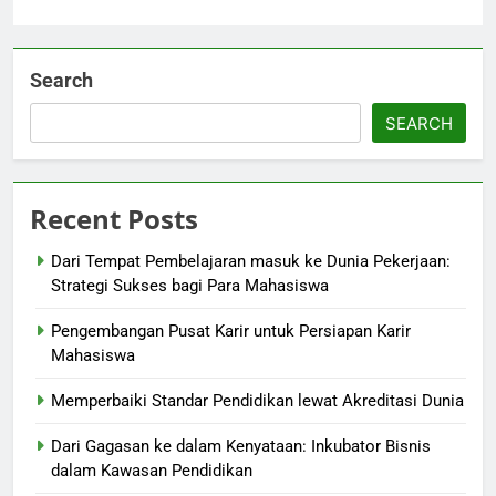
Search
SEARCH
Recent Posts
Dari Tempat Pembelajaran masuk ke Dunia Pekerjaan:
Strategi Sukses bagi Para Mahasiswa
Pengembangan Pusat Karir untuk Persiapan Karir
Mahasiswa
Memperbaiki Standar Pendidikan lewat Akreditasi Dunia
Dari Gagasan ke dalam Kenyataan: Inkubator Bisnis
dalam Kawasan Pendidikan