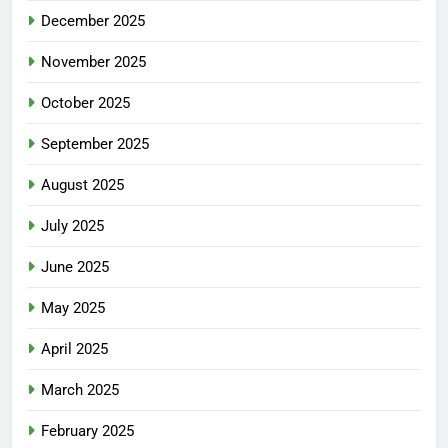
December 2025
November 2025
October 2025
September 2025
August 2025
July 2025
June 2025
May 2025
April 2025
March 2025
February 2025