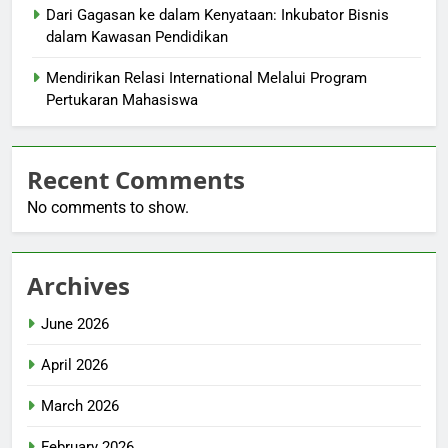
Dari Gagasan ke dalam Kenyataan: Inkubator Bisnis
dalam Kawasan Pendidikan
Mendirikan Relasi International Melalui Program
Pertukaran Mahasiswa
Recent Comments
No comments to show.
Archives
June 2026
April 2026
March 2026
February 2026