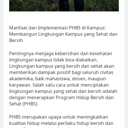
Manfaat dan Implementasi PHBS di Kampus:
Membangun Lingkungan Kampus yang Sehat dan
Bersih
Pentingnya menjaga kebersihan dan kesehatan
lingkungan kampus tidak bisa diabaikan.
Lingkungan kampus yang bersih dan sehat akan
memberikan dampak positif bagi seluruh civitas
akademika, baik mahasiswa, dosen, maupun
karyawan. Salah satu cara untuk menciptakan
lingkungan kampus yang sehat dan bersih adalah
dengan menerapkan Program Hidup Bersih dan
Sehat (PHBS).
PHBS merupakan upaya untuk meningkatkan
kualitas hidup melalui perilaku hidup bersih dan