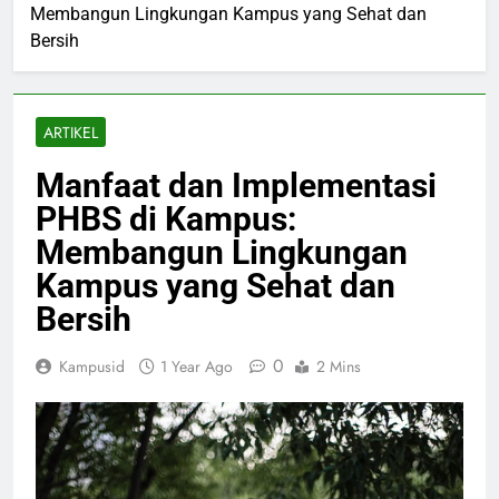
Membangun Lingkungan Kampus yang Sehat dan
Bersih
ARTIKEL
Manfaat dan Implementasi
PHBS di Kampus:
Membangun Lingkungan
Kampus yang Sehat dan
Bersih
0
Kampusid
1 Year Ago
2 Mins