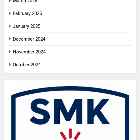
March 2025
February 2025
January 2025
December 2024
November 2024
October 2024