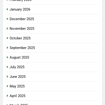
January 2026
December 2025
November 2025
October 2025
September 2025
August 2025
July 2025
June 2025
May 2025
April 2025