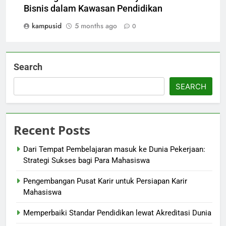
Bisnis dalam Kawasan Pendidikan
kampusid
5 months ago
0
Search
SEARCH
Recent Posts
Dari Tempat Pembelajaran masuk ke Dunia Pekerjaan:
Strategi Sukses bagi Para Mahasiswa
Pengembangan Pusat Karir untuk Persiapan Karir
Mahasiswa
Memperbaiki Standar Pendidikan lewat Akreditasi Dunia