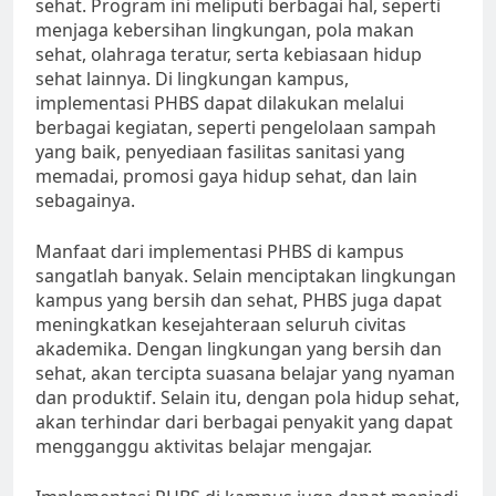
sehat. Program ini meliputi berbagai hal, seperti
menjaga kebersihan lingkungan, pola makan
sehat, olahraga teratur, serta kebiasaan hidup
sehat lainnya. Di lingkungan kampus,
implementasi PHBS dapat dilakukan melalui
berbagai kegiatan, seperti pengelolaan sampah
yang baik, penyediaan fasilitas sanitasi yang
memadai, promosi gaya hidup sehat, dan lain
sebagainya.
Manfaat dari implementasi PHBS di kampus
sangatlah banyak. Selain menciptakan lingkungan
kampus yang bersih dan sehat, PHBS juga dapat
meningkatkan kesejahteraan seluruh civitas
akademika. Dengan lingkungan yang bersih dan
sehat, akan tercipta suasana belajar yang nyaman
dan produktif. Selain itu, dengan pola hidup sehat,
akan terhindar dari berbagai penyakit yang dapat
mengganggu aktivitas belajar mengajar.