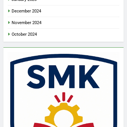
December 2024
November 2024
October 2024