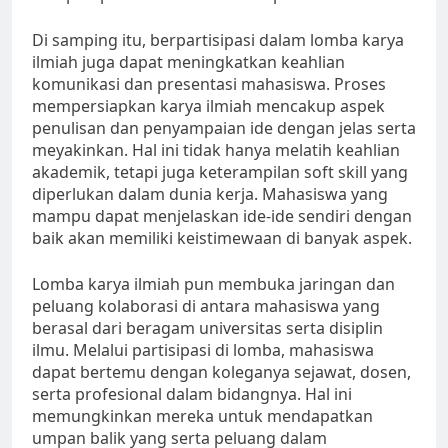
Di samping itu, berpartisipasi dalam lomba karya
ilmiah juga dapat meningkatkan keahlian
komunikasi dan presentasi mahasiswa. Proses
mempersiapkan karya ilmiah mencakup aspek
penulisan dan penyampaian ide dengan jelas serta
meyakinkan. Hal ini tidak hanya melatih keahlian
akademik, tetapi juga keterampilan soft skill yang
diperlukan dalam dunia kerja. Mahasiswa yang
mampu dapat menjelaskan ide-ide sendiri dengan
baik akan memiliki keistimewaan di banyak aspek.
Lomba karya ilmiah pun membuka jaringan dan
peluang kolaborasi di antara mahasiswa yang
berasal dari beragam universitas serta disiplin
ilmu. Melalui partisipasi di lomba, mahasiswa
dapat bertemu dengan koleganya sejawat, dosen,
serta profesional dalam bidangnya. Hal ini
memungkinkan mereka untuk mendapatkan
umpan balik yang serta peluang dalam