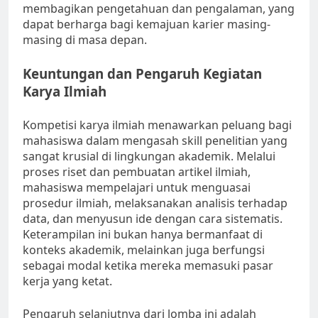
membagikan pengetahuan dan pengalaman, yang
dapat berharga bagi kemajuan karier masing-
masing di masa depan.
Keuntungan dan Pengaruh Kegiatan
Karya Ilmiah
Kompetisi karya ilmiah menawarkan peluang bagi
mahasiswa dalam mengasah skill penelitian yang
sangat krusial di lingkungan akademik. Melalui
proses riset dan pembuatan artikel ilmiah,
mahasiswa mempelajari untuk menguasai
prosedur ilmiah, melaksanakan analisis terhadap
data, dan menyusun ide dengan cara sistematis.
Keterampilan ini bukan hanya bermanfaat di
konteks akademik, melainkan juga berfungsi
sebagai modal ketika mereka memasuki pasar
kerja yang ketat.
Pengaruh selanjutnya dari lomba ini adalah