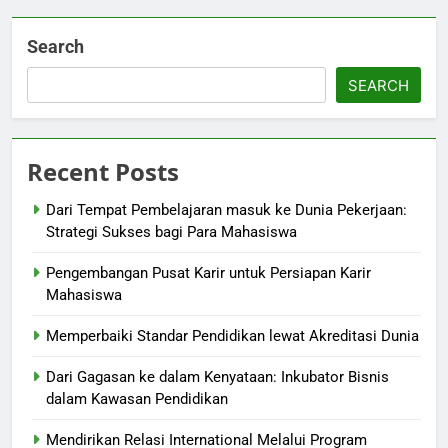
Search
SEARCH
Recent Posts
Dari Tempat Pembelajaran masuk ke Dunia Pekerjaan:
Strategi Sukses bagi Para Mahasiswa
Pengembangan Pusat Karir untuk Persiapan Karir
Mahasiswa
Memperbaiki Standar Pendidikan lewat Akreditasi Dunia
Dari Gagasan ke dalam Kenyataan: Inkubator Bisnis
dalam Kawasan Pendidikan
Mendirikan Relasi International Melalui Program