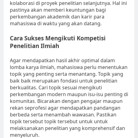
kolaborasi di proyek penelitian selanjutnya. Hal ini
pastinya akan memberi keuntungan bagi
perkembangan akademik dan karir para
mahasiswa di waktu yang akan datang.
Cara Sukses Mengikuti Kompetisi
Penelitian Ilmiah
Agar mendapatkan hasil akhir optimal dalam
lomba karya ilmiah, mahasiswa perlu menentukan
topik yang penting serta menantang. Topik yang
baik baik merupakan fondasi untuk penelitian
berkualitas. Cari topik sesuai mengikuti
perkembangan modern maupun isu-isu penting di
komunitas. Bicarakan dengan pengajar maupun
rekan seprofesi agar mendapatkan pandangan
berbeda serta menambah wawasan. Pastikan
topik tersebut topik tersebut untuk untuk
melaksanakan penelitian yang komprehensif dan
menyeluruh.