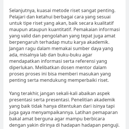
Selanjutnya, kuasai metode riset sangat penting.
Pelajari dan ketahui berbagai cara yang sesuai
untuk tipe riset yang akan, baik secara kualitatif
maupun ataupun kuantitatif. Pemakaian informasi
yang valid dan pengolahan yang tepat juga amat
berpengaruh terhadap mutu karya akademik.
Jangan ragu dalam memakai sumber daya yang
ada, misalnya lab dan buku-buku agar
mendapatkan informasi serta referensi yang
diperlukan. Melibatkan dosen mentor dalam
proses proses ini bisa memberi masukan yang
penting serta mendukung memperbaiki riset.
Yang terakhir, jangan sekali-kali abaikan aspek
presentasi serta presentasi. Penelitian akademik
yang baik tidak hanya ditentukan dari isinya tapi
juga gaya menyampaikannya. Latihan pemaparan
bakal amat berguna agar mampu berbicara
dengan yakin dirinya di hadapan hadapan penguji.