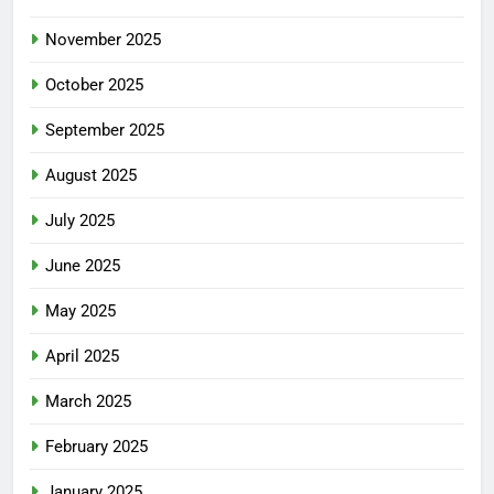
November 2025
October 2025
September 2025
August 2025
July 2025
June 2025
May 2025
April 2025
March 2025
February 2025
January 2025