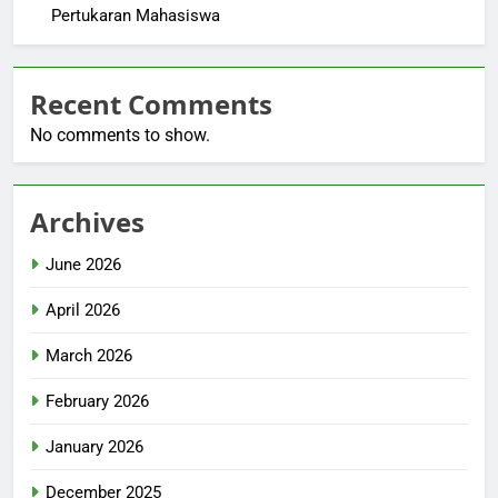
Pertukaran Mahasiswa
Recent Comments
No comments to show.
Archives
June 2026
April 2026
March 2026
February 2026
January 2026
December 2025