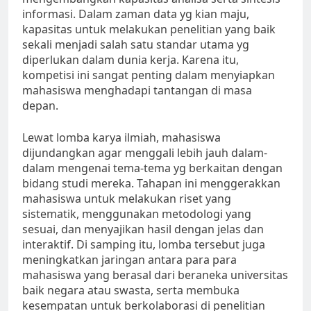
informasi. Dalam zaman data yg kian maju,
kapasitas untuk melakukan penelitian yang baik
sekali menjadi salah satu standar utama yg
diperlukan dalam dunia kerja. Karena itu,
kompetisi ini sangat penting dalam menyiapkan
mahasiswa menghadapi tantangan di masa
depan.
Lewat lomba karya ilmiah, mahasiswa
dijundangkan agar menggali lebih jauh dalam-
dalam mengenai tema-tema yg berkaitan dengan
bidang studi mereka. Tahapan ini menggerakkan
mahasiswa untuk melakukan riset yang
sistematik, menggunakan metodologi yang
sesuai, dan menyajikan hasil dengan jelas dan
interaktif. Di samping itu, lomba tersebut juga
meningkatkan jaringan antara para para
mahasiswa yang berasal dari beraneka universitas
baik negara atau swasta, serta membuka
kesempatan untuk berkolaborasi di penelitian