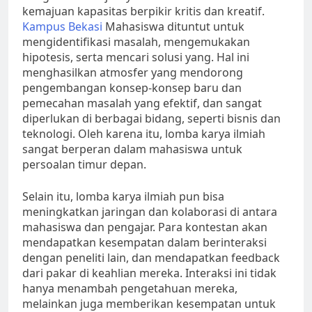
kemajuan kapasitas berpikir kritis dan kreatif.
Kampus Bekasi
Mahasiswa dituntut untuk
mengidentifikasi masalah, mengemukakan
hipotesis, serta mencari solusi yang. Hal ini
menghasilkan atmosfer yang mendorong
pengembangan konsep-konsep baru dan
pemecahan masalah yang efektif, dan sangat
diperlukan di berbagai bidang, seperti bisnis dan
teknologi. Oleh karena itu, lomba karya ilmiah
sangat berperan dalam mahasiswa untuk
persoalan timur depan.
Selain itu, lomba karya ilmiah pun bisa
meningkatkan jaringan dan kolaborasi di antara
mahasiswa dan pengajar. Para kontestan akan
mendapatkan kesempatan dalam berinteraksi
dengan peneliti lain, dan mendapatkan feedback
dari pakar di keahlian mereka. Interaksi ini tidak
hanya menambah pengetahuan mereka,
melainkan juga memberikan kesempatan untuk