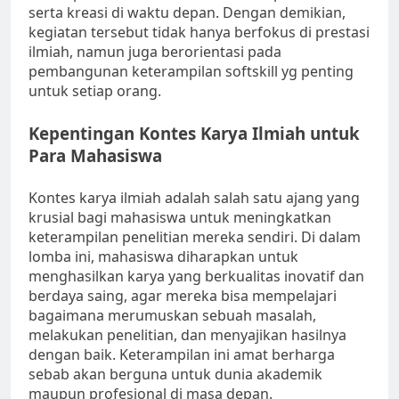
serta kreasi di waktu depan. Dengan demikian,
kegiatan tersebut tidak hanya berfokus di prestasi
ilmiah, namun juga berorientasi pada
pembangunan keterampilan softskill yg penting
untuk setiap orang.
Kepentingan Kontes Karya Ilmiah untuk
Para Mahasiswa
Kontes karya ilmiah adalah salah satu ajang yang
krusial bagi mahasiswa untuk meningkatkan
keterampilan penelitian mereka sendiri. Di dalam
lomba ini, mahasiswa diharapkan untuk
menghasilkan karya yang berkualitas inovatif dan
berdaya saing, agar mereka bisa mempelajari
bagaimana merumuskan sebuah masalah,
melakukan penelitian, dan menyajikan hasilnya
dengan baik. Keterampilan ini amat berharga
sebab akan berguna untuk dunia akademik
maupun profesional di masa depan.