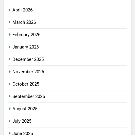
April 2026
March 2026
February 2026
January 2026
December 2025
November 2025
October 2025
September 2025
August 2025
July 2025
June 2025