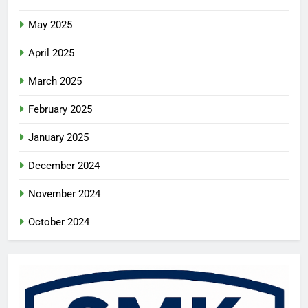
May 2025
April 2025
March 2025
February 2025
January 2025
December 2024
November 2024
October 2024