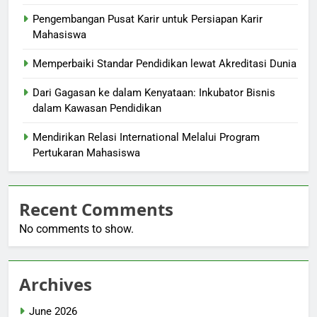
Pengembangan Pusat Karir untuk Persiapan Karir
Mahasiswa
Memperbaiki Standar Pendidikan lewat Akreditasi Dunia
Dari Gagasan ke dalam Kenyataan: Inkubator Bisnis
dalam Kawasan Pendidikan
Mendirikan Relasi International Melalui Program
Pertukaran Mahasiswa
Recent Comments
No comments to show.
Archives
June 2026