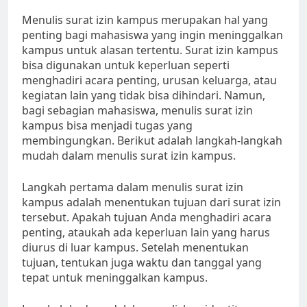
Menulis surat izin kampus merupakan hal yang
penting bagi mahasiswa yang ingin meninggalkan
kampus untuk alasan tertentu. Surat izin kampus
bisa digunakan untuk keperluan seperti
menghadiri acara penting, urusan keluarga, atau
kegiatan lain yang tidak bisa dihindari. Namun,
bagi sebagian mahasiswa, menulis surat izin
kampus bisa menjadi tugas yang
membingungkan. Berikut adalah langkah-langkah
mudah dalam menulis surat izin kampus.
Langkah pertama dalam menulis surat izin
kampus adalah menentukan tujuan dari surat izin
tersebut. Apakah tujuan Anda menghadiri acara
penting, ataukah ada keperluan lain yang harus
diurus di luar kampus. Setelah menentukan
tujuan, tentukan juga waktu dan tanggal yang
tepat untuk meninggalkan kampus.