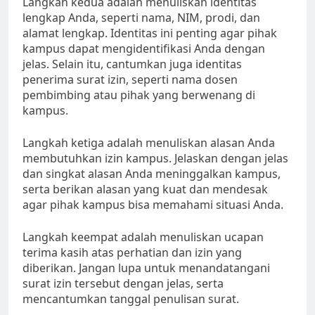
Langkah kedua adalah menuliskan identitas
lengkap Anda, seperti nama, NIM, prodi, dan
alamat lengkap. Identitas ini penting agar pihak
kampus dapat mengidentifikasi Anda dengan
jelas. Selain itu, cantumkan juga identitas
penerima surat izin, seperti nama dosen
pembimbing atau pihak yang berwenang di
kampus.
Langkah ketiga adalah menuliskan alasan Anda
membutuhkan izin kampus. Jelaskan dengan jelas
dan singkat alasan Anda meninggalkan kampus,
serta berikan alasan yang kuat dan mendesak
agar pihak kampus bisa memahami situasi Anda.
Langkah keempat adalah menuliskan ucapan
terima kasih atas perhatian dan izin yang
diberikan. Jangan lupa untuk menandatangani
surat izin tersebut dengan jelas, serta
mencantumkan tanggal penulisan surat.