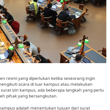
 resmi yang diperlukan ketika seseorang ingin
mengikuti acara di luar kampus atau melakukan
t surat izin kampus, ada beberapa langkah yang perlu
 oleh pihak yang bersangkutan.
kampus adalah menentukan tujuan dari surat