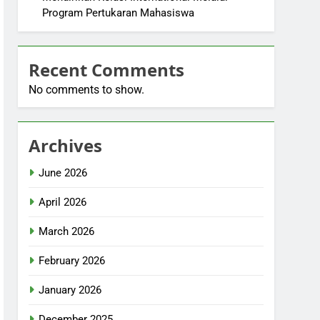
Program Pertukaran Mahasiswa
Recent Comments
No comments to show.
Archives
June 2026
April 2026
March 2026
February 2026
January 2026
December 2025