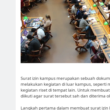
Surat izin kampus merupakan sebuah dokumen
melakukan kegiatan di luar kampus, seperti 
kegiatan riset di tempat lain. Untuk membua
diikuti agar surat tersebut sah dan diterima
Langkah pertama dalam membuat surat izin 