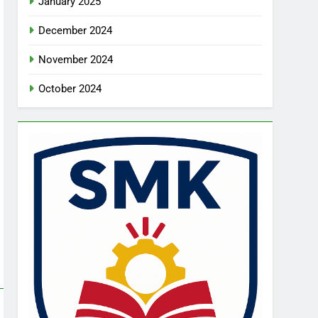
January 2025
December 2024
November 2024
October 2024