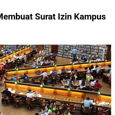
Membuat Surat Izin Kampus