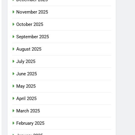
November 2025
October 2025
September 2025
August 2025
July 2025
June 2025
May 2025
April 2025
March 2025
February 2025