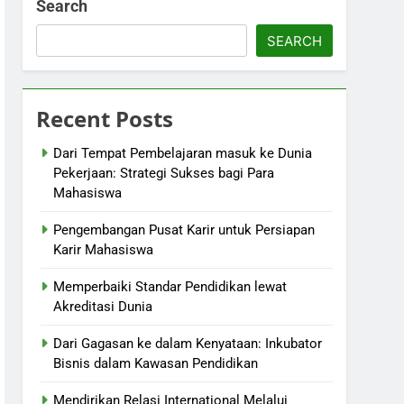
Search
SEARCH
Recent Posts
Dari Tempat Pembelajaran masuk ke Dunia
Pekerjaan: Strategi Sukses bagi Para
Mahasiswa
Pengembangan Pusat Karir untuk Persiapan
Karir Mahasiswa
Memperbaiki Standar Pendidikan lewat
Akreditasi Dunia
Dari Gagasan ke dalam Kenyataan: Inkubator
Bisnis dalam Kawasan Pendidikan
Mendirikan Relasi International Melalui