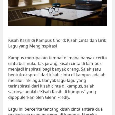
Kisah Kasih di Kampus Chord: Kisah Cinta dan Lirik
Lagu yang Menginspirasi
Kampus merupakan tempat di mana banyak cerita
cinta bermula. Tak jarang, kisah cinta di kampus
menjadi inspirasi bagi banyak orang. Salah satu
bentuk ekspresi dari kisah cinta di kampus adalah
melalui lirik lagu. Banyak lagu-lagu yang
terinspirasi dari kisah cinta di kampus, salah
satunya adalah “Kisah Kasih di Kampus” yang
dipopulerkan oleh Glenn Fredly.
Lagu ini bercerita tentang kisah cinta antara dua
mahasiswa yang bertemu di kampus. Mereka