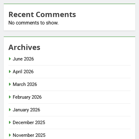
Recent Comments
No comments to show.
Archives
June 2026
April 2026
March 2026
February 2026
January 2026
December 2025
November 2025