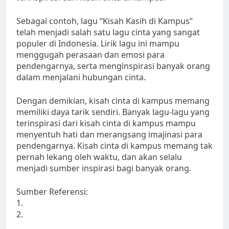
Sebagai contoh, lagu “Kisah Kasih di Kampus”
telah menjadi salah satu lagu cinta yang sangat
populer di Indonesia. Lirik lagu ini mampu
menggugah perasaan dan emosi para
pendengarnya, serta menginspirasi banyak orang
dalam menjalani hubungan cinta.
Dengan demikian, kisah cinta di kampus memang
memiliki daya tarik sendiri. Banyak lagu-lagu yang
terinspirasi dari kisah cinta di kampus mampu
menyentuh hati dan merangsang imajinasi para
pendengarnya. Kisah cinta di kampus memang tak
pernah lekang oleh waktu, dan akan selalu
menjadi sumber inspirasi bagi banyak orang.
Sumber Referensi:
1.
2.