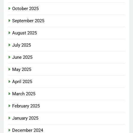
October 2025
September 2025
August 2025
July 2025
June 2025
May 2025
April 2025
March 2025
February 2025
January 2025
December 2024