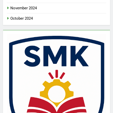
November 2024
October 2024