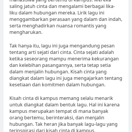
saling jatuh cinta dan mengalami berbagai lika-
liku dalam hubungan mereka. Lirik lagu ini
menggambarkan perasaan yang dalam dan indah,
serta menghadirkan nuansa romantis yang
mengharukan.
Tak hanya itu, lagu ini juga mengandung pesan
tentang arti sejati dari cinta. Cinta sejati adalah
ketika seseorang mampu menerima kekurangan
dan kelebihan pasangannya, serta tetap setia
dalam menjalin hubungan. Kisah cinta yang
diangkat dalam lagu ini juga mengajarkan tentang
kesetiaan dan komitmen dalam hubungan.
Kisah cinta di kampus memang selalu menarik
untuk diangkat dalam bentuk lagu. Hal ini karena
kampus merupakan tempat di mana banyak
orang bertemu, berinteraksi, dan menjalin
hubungan. Tak heran jika banyak lagu-lagu yang
terinspirasi dari kisah cinta di kampus.