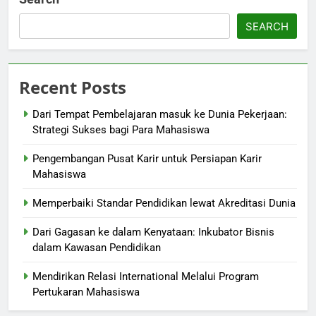
SEARCH
Recent Posts
Dari Tempat Pembelajaran masuk ke Dunia Pekerjaan:
Strategi Sukses bagi Para Mahasiswa
Pengembangan Pusat Karir untuk Persiapan Karir
Mahasiswa
Memperbaiki Standar Pendidikan lewat Akreditasi Dunia
Dari Gagasan ke dalam Kenyataan: Inkubator Bisnis
dalam Kawasan Pendidikan
Mendirikan Relasi International Melalui Program
Pertukaran Mahasiswa