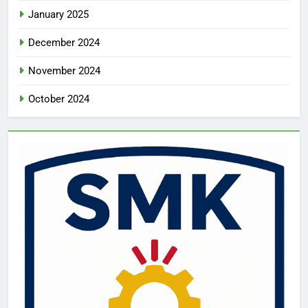
January 2025
December 2024
November 2024
October 2024