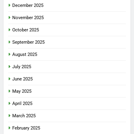
December 2025
November 2025
October 2025
September 2025
August 2025
July 2025
June 2025
May 2025
April 2025
March 2025
February 2025