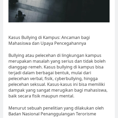
Kasus Bullying di Kampus: Ancaman bagi
Mahasiswa dan Upaya Pencegahannya
Bullying atau pelecehan di lingkungan kampus
merupakan masalah yang serius dan tidak boleh
dianggap remeh. Kasus bullying di kampus bisa
terjadi dalam berbagai bentuk, mulai dari
pelecehan verbal, fisik, cyberbullying, hingga
pelecehan seksual. Kasus-kasus ini bisa memiliki
dampak yang sangat merugikan bagi mahasiswa,
baik secara fisik maupun mental.
Menurut sebuah penelitian yang dilakukan oleh
Badan Nasional Penanggulangan Terorisme