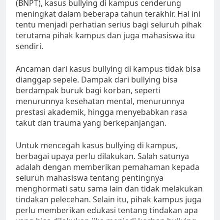
(BNPT), kasus bullying di kampus cenderung
meningkat dalam beberapa tahun terakhir. Hal ini
tentu menjadi perhatian serius bagi seluruh pihak
terutama pihak kampus dan juga mahasiswa itu
sendiri.
Ancaman dari kasus bullying di kampus tidak bisa
dianggap sepele. Dampak dari bullying bisa
berdampak buruk bagi korban, seperti
menurunnya kesehatan mental, menurunnya
prestasi akademik, hingga menyebabkan rasa
takut dan trauma yang berkepanjangan.
Untuk mencegah kasus bullying di kampus,
berbagai upaya perlu dilakukan. Salah satunya
adalah dengan memberikan pemahaman kepada
seluruh mahasiswa tentang pentingnya
menghormati satu sama lain dan tidak melakukan
tindakan pelecehan. Selain itu, pihak kampus juga
perlu memberikan edukasi tentang tindakan apa