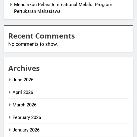
Mendirikan Relasi International Melalui Program
Pertukaran Mahasiswa
Recent Comments
No comments to show.
Archives
June 2026
April 2026
March 2026
February 2026
January 2026