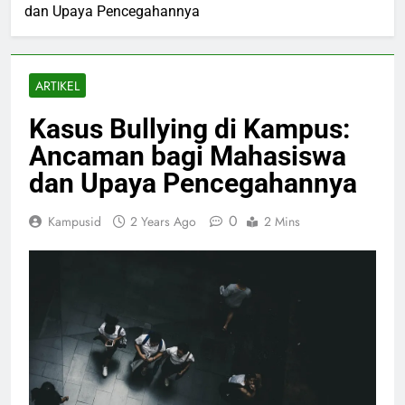
dan Upaya Pencegahannya
ARTIKEL
Kasus Bullying di Kampus:
Ancaman bagi Mahasiswa
dan Upaya Pencegahannya
0
Kampusid
2 Years Ago
2 Mins