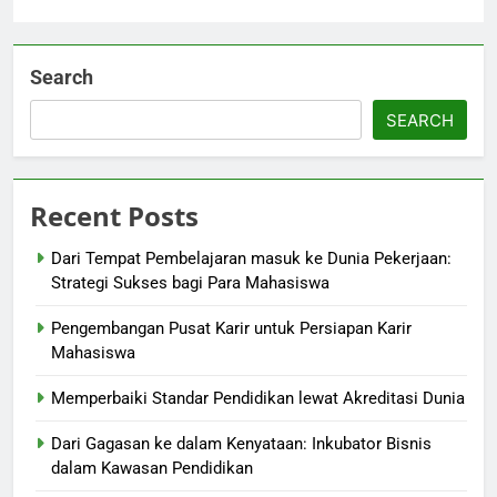
Search
SEARCH
Recent Posts
Dari Tempat Pembelajaran masuk ke Dunia Pekerjaan:
Strategi Sukses bagi Para Mahasiswa
Pengembangan Pusat Karir untuk Persiapan Karir
Mahasiswa
Memperbaiki Standar Pendidikan lewat Akreditasi Dunia
Dari Gagasan ke dalam Kenyataan: Inkubator Bisnis
dalam Kawasan Pendidikan