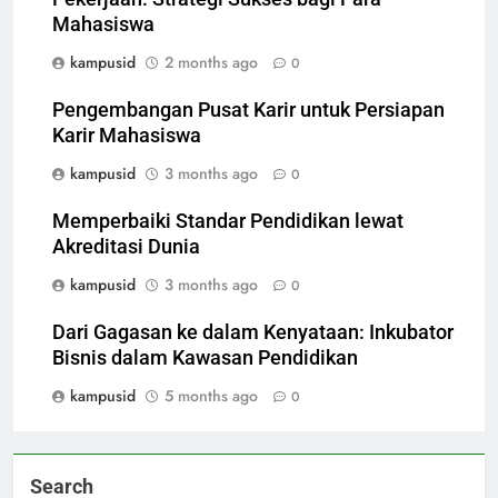
Mahasiswa
kampusid
2 months ago
0
Pengembangan Pusat Karir untuk Persiapan
Karir Mahasiswa
kampusid
3 months ago
0
Memperbaiki Standar Pendidikan lewat
Akreditasi Dunia
kampusid
3 months ago
0
Dari Gagasan ke dalam Kenyataan: Inkubator
Bisnis dalam Kawasan Pendidikan
kampusid
5 months ago
0
Search