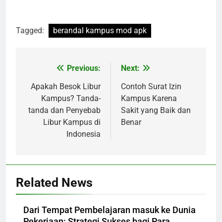
Tagged:
berandal kampus mod apk
Post
Previous:
Next:
navigation
Apakah Besok Libur
Contoh Surat Izin
Kampus? Tanda-
Kampus Karena
tanda dan Penyebab
Sakit yang Baik dan
Libur Kampus di
Benar
Indonesia
Related News
Dari Tempat Pembelajaran masuk ke Dunia
Pekerjaan: Strategi Sukses bagi Para