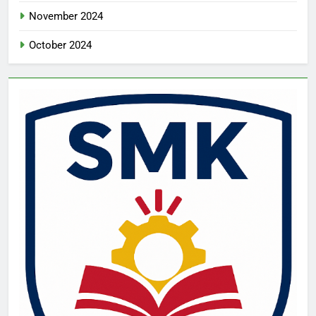
November 2024
October 2024