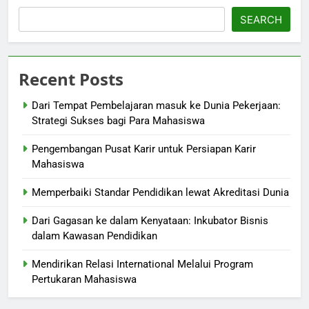
SEARCH
Recent Posts
Dari Tempat Pembelajaran masuk ke Dunia Pekerjaan:
Strategi Sukses bagi Para Mahasiswa
Pengembangan Pusat Karir untuk Persiapan Karir
Mahasiswa
Memperbaiki Standar Pendidikan lewat Akreditasi Dunia
Dari Gagasan ke dalam Kenyataan: Inkubator Bisnis
dalam Kawasan Pendidikan
Mendirikan Relasi International Melalui Program
Pertukaran Mahasiswa