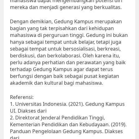
mahasiswa dapat mengembangkan potensi diri
mereka dan menjadi generasi yang berkualitas.
Dengan demikian, Gedung Kampus merupakan
bagian yang tak terpisahkan dari kehidupan
mahasiswa di perguruan tinggi. Gedung ini bukan
hanya sebagai tempat untuk belajar, tetapi juga
sebagai tempat untuk bersosialisasi, berkreasi,
berdiskusi, dan berkolaborasi. Oleh karena itu,
perlu adanya perhatian dan perawatan yang baik
terhadap Gedung Kampus agar dapat terus
berfungsi dengan baik sebagai pusat kegiatan
akademik dan kultural bagi mahasiswa.
Referensi:
1. Universitas Indonesia. (2021). Gedung Kampus
UI. Diakses dari
2. Direktorat Jenderal Pendidikan Tinggi,
Kementerian Pendidikan dan Kebudayaan. (2019).
Panduan Pengelolaan Gedung Kampus. Diakses
dari