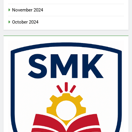
November 2024
October 2024