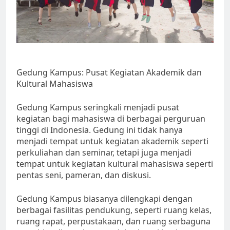
Gedung Kampus: Pusat Kegiatan Akademik dan
Kultural Mahasiswa
Gedung Kampus seringkali menjadi pusat
kegiatan bagi mahasiswa di berbagai perguruan
tinggi di Indonesia. Gedung ini tidak hanya
menjadi tempat untuk kegiatan akademik seperti
perkuliahan dan seminar, tetapi juga menjadi
tempat untuk kegiatan kultural mahasiswa seperti
pentas seni, pameran, dan diskusi.
Gedung Kampus biasanya dilengkapi dengan
berbagai fasilitas pendukung, seperti ruang kelas,
ruang rapat, perpustakaan, dan ruang serbaguna