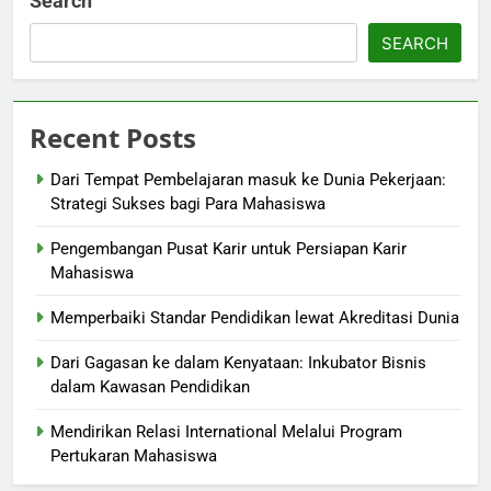
Search
SEARCH
Recent Posts
Dari Tempat Pembelajaran masuk ke Dunia Pekerjaan:
Strategi Sukses bagi Para Mahasiswa
Pengembangan Pusat Karir untuk Persiapan Karir
Mahasiswa
Memperbaiki Standar Pendidikan lewat Akreditasi Dunia
Dari Gagasan ke dalam Kenyataan: Inkubator Bisnis
dalam Kawasan Pendidikan
Mendirikan Relasi International Melalui Program
Pertukaran Mahasiswa