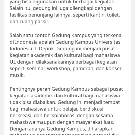
yang bisa digunakan untuk berbagai kegiatan.
Selain itu, gedung ini juga dilengkapi dengan
fasilitas penunjang lainnya, seperti kantin, toilet,
dan ruang parkir.
Salah satu contoh Gedung Kampus yang terkenal
di Indonesia adalah Gedung Kampus Universitas
Indonesia di Depok. Gedung ini menjadi pusat
kegiatan akademik dan kultural bagi mahasiswa
UI, dengan dilaksanakannya berbagai kegiatan
seperti seminar, workshop, pameran, dan konser
musik.
Pentingnya peran Gedung Kampus sebagai pusat
kegiatan akademik dan kultural bagi mahasiswa
tidak bisa diabaikan. Gedung ini menjadi tempat
bagi mahasiswa untuk belajar, berdiskusi,
berkreasi, dan berkolaborasi dengan sesama
mahasiswa maupun dengan masyarakat luas.
Dengan adanya Gedung Kampus, diharapkan