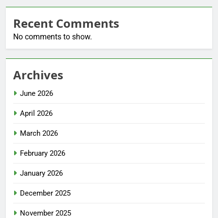
Recent Comments
No comments to show.
Archives
June 2026
April 2026
March 2026
February 2026
January 2026
December 2025
November 2025