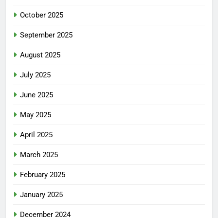
October 2025
September 2025
August 2025
July 2025
June 2025
May 2025
April 2025
March 2025
February 2025
January 2025
December 2024