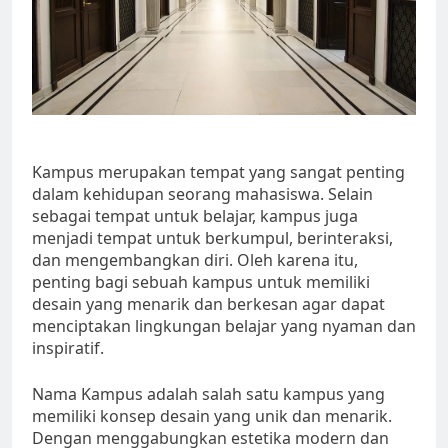
Kampus merupakan tempat yang sangat penting
dalam kehidupan seorang mahasiswa. Selain
sebagai tempat untuk belajar, kampus juga
menjadi tempat untuk berkumpul, berinteraksi,
dan mengembangkan diri. Oleh karena itu,
penting bagi sebuah kampus untuk memiliki
desain yang menarik dan berkesan agar dapat
menciptakan lingkungan belajar yang nyaman dan
inspiratif.
Nama Kampus adalah salah satu kampus yang
memiliki konsep desain yang unik dan menarik.
Dengan menggabungkan estetika modern dan