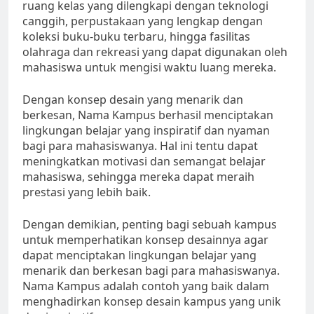
ruang kelas yang dilengkapi dengan teknologi
canggih, perpustakaan yang lengkap dengan
koleksi buku-buku terbaru, hingga fasilitas
olahraga dan rekreasi yang dapat digunakan oleh
mahasiswa untuk mengisi waktu luang mereka.
Dengan konsep desain yang menarik dan
berkesan, Nama Kampus berhasil menciptakan
lingkungan belajar yang inspiratif dan nyaman
bagi para mahasiswanya. Hal ini tentu dapat
meningkatkan motivasi dan semangat belajar
mahasiswa, sehingga mereka dapat meraih
prestasi yang lebih baik.
Dengan demikian, penting bagi sebuah kampus
untuk memperhatikan konsep desainnya agar
dapat menciptakan lingkungan belajar yang
menarik dan berkesan bagi para mahasiswanya.
Nama Kampus adalah contoh yang baik dalam
menghadirkan konsep desain kampus yang unik