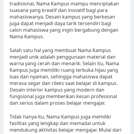
tradisional, Nama Kampus mampu menciptakan
suasana yang kreatif dan inovatif bagi para
mahasiswanya. Desain kampus yang berkesan
juga dapat menjadi daya tarik tersendiri bagi
calon mahasiswa yang ingin bergabung dengan
Nama Kampus.
Salah satu hal yang membuat Nama Kampus
menjadi unik adalah penggunaan material dan
warna yang cerah dan menarik. Selain itu, Nama
Kampus juga memiliki ruang terbuka hijau yang
luas dan nyaman, sehingga mahasiswa dapat
merasa segar dan rileks saat belajar di kampus.
Desain interior kampus yang modern dan
fungsional juga memberikan kesan profesional
dan serius dalam proses belajar mengajar.
Tidak hanya itu, Nama Kampus juga memiliki
fasilitas yang lengkap dan memadai untuk
mendukung aktivitas belajar mengajar. Mulai dari