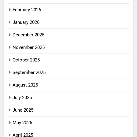
February 2026
January 2026
December 2025
November 2025
October 2025
September 2025
August 2025
July 2025
June 2025
May 2025
April 2025