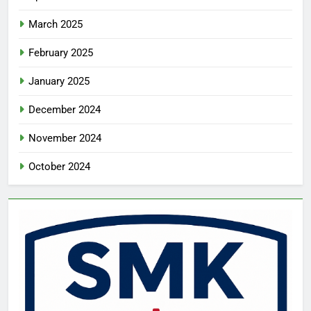
March 2025
February 2025
January 2025
December 2024
November 2024
October 2024