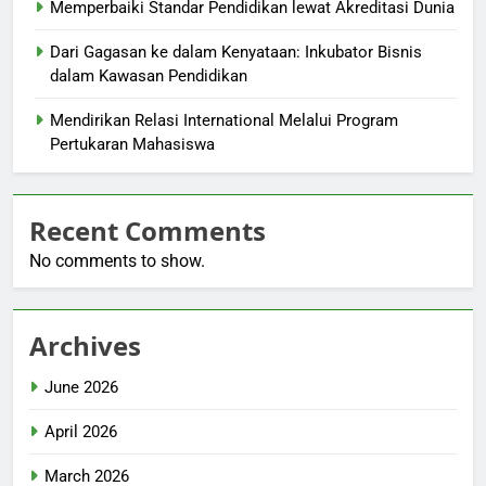
Memperbaiki Standar Pendidikan lewat Akreditasi Dunia
Dari Gagasan ke dalam Kenyataan: Inkubator Bisnis
dalam Kawasan Pendidikan
Mendirikan Relasi International Melalui Program
Pertukaran Mahasiswa
Recent Comments
No comments to show.
Archives
June 2026
April 2026
March 2026