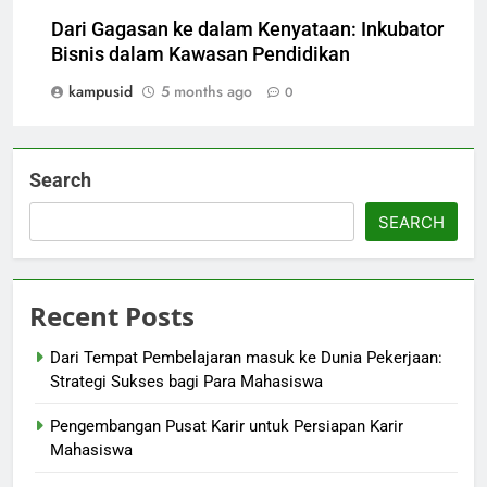
Dari Gagasan ke dalam Kenyataan: Inkubator
Bisnis dalam Kawasan Pendidikan
kampusid
5 months ago
0
Search
SEARCH
Recent Posts
Dari Tempat Pembelajaran masuk ke Dunia Pekerjaan:
Strategi Sukses bagi Para Mahasiswa
Pengembangan Pusat Karir untuk Persiapan Karir
Mahasiswa