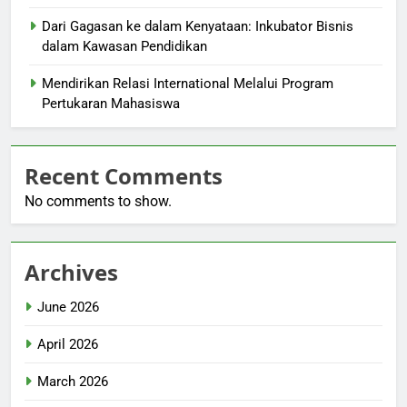
Dari Gagasan ke dalam Kenyataan: Inkubator Bisnis
dalam Kawasan Pendidikan
Mendirikan Relasi International Melalui Program
Pertukaran Mahasiswa
Recent Comments
No comments to show.
Archives
June 2026
April 2026
March 2026