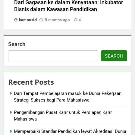
Dari Gagasan ke dalam Kenyataan: Inkubator
Bisnis dalam Kawasan Pendidikan
kampusid
5 months ago
0
Search
SEARCH
Recent Posts
Dari Tempat Pembelajaran masuk ke Dunia Pekerjaan:
Strategi Sukses bagi Para Mahasiswa
Pengembangan Pusat Karir untuk Persiapan Karir
Mahasiswa
Memperbaiki Standar Pendidikan lewat Akreditasi Dunia