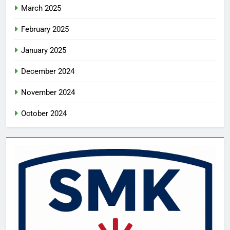
March 2025
February 2025
January 2025
December 2024
November 2024
October 2024