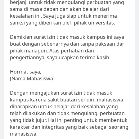
berjanji untuk tidak mengulangi perbuatan yang
sama di masa depan dan akan belajar dari
kesalahan ini. Saya juga siap untuk menerima
sanksi yang diberikan oleh pihak universitas.
Demikian surat izin tidak masuk kampus ini saya
buat dengan sebenarnya dan tanpa paksaan dari
pihak manapun. Atas perhatian dan
pengertiannya, saya ucapkan terima kasih.
Hormat saya,
[Nama Mahasiswa]
Dengan mengajukan surat izin tidak masuk
kampus karena sakit buatan sendiri, mahasiswa
diharapkan untuk belajar dari kesalahan yang
telah dilakukan dan tidak mengulangi perbuatan
yang tidak jujur. Hal ini penting untuk membentuk
karakter dan integritas yang baik sebagai seorang
mahasiswa.