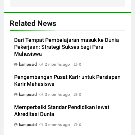
Related News
Dari Tempat Pembelajaran masuk ke Dunia
Pekerjaan: Strategi Sukses bagi Para
Mahasiswa
kampusid
2 months ago
0
Pengembangan Pusat Karir untuk Persiapan
Karir Mahasiswa
kampusid
3 months ago
0
Memperbaiki Standar Pendidikan lewat
Akreditasi Dunia
kampusid
3 months ago
0