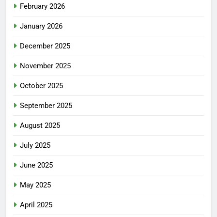
February 2026
January 2026
December 2025
November 2025
October 2025
September 2025
August 2025
July 2025
June 2025
May 2025
April 2025