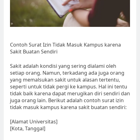
Contoh Surat Izin Tidak Masuk Kampus karena
Sakit Buatan Sendiri
Sakit adalah kondisi yang sering dialami oleh
setiap orang. Namun, terkadang ada juga orang
yang memalsukan sakit untuk alasan tertentu,
seperti untuk tidak pergi ke kampus. Hal ini tentu
tidak baik karena dapat merugikan diri sendiri dan
juga orang lain. Berikut adalah contoh surat izin
tidak masuk kampus karena sakit buatan sendiri:
[Alamat Universitas]
[Kota, Tanggal]