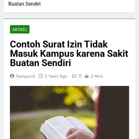
Buatan Sendiri
ARTIKEL
Contoh Surat Izin Tidak
Masuk Kampus karena Sakit
Buatan Sendiri
0
Kampusid
2 Years Ago
2 Mins