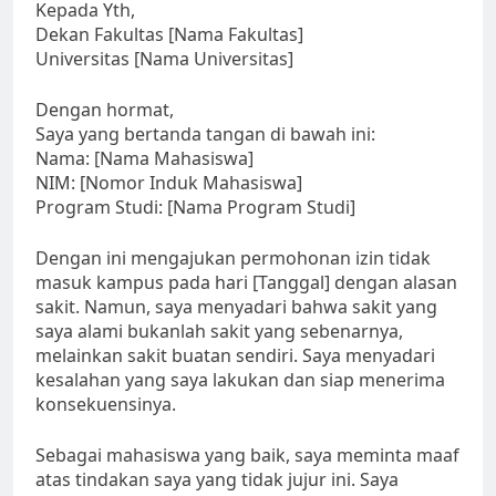
Kepada Yth,
Dekan Fakultas [Nama Fakultas]
Universitas [Nama Universitas]
Dengan hormat,
Saya yang bertanda tangan di bawah ini:
Nama: [Nama Mahasiswa]
NIM: [Nomor Induk Mahasiswa]
Program Studi: [Nama Program Studi]
Dengan ini mengajukan permohonan izin tidak
masuk kampus pada hari [Tanggal] dengan alasan
sakit. Namun, saya menyadari bahwa sakit yang
saya alami bukanlah sakit yang sebenarnya,
melainkan sakit buatan sendiri. Saya menyadari
kesalahan yang saya lakukan dan siap menerima
konsekuensinya.
Sebagai mahasiswa yang baik, saya meminta maaf
atas tindakan saya yang tidak jujur ini. Saya