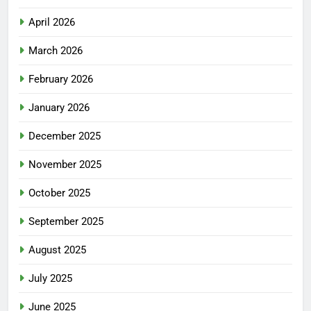
April 2026
March 2026
February 2026
January 2026
December 2025
November 2025
October 2025
September 2025
August 2025
July 2025
June 2025