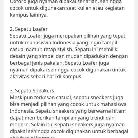
Oxford juga nyaman dipakai seharian, sehingga
cocok untuk digunakan saat kuliah atau kegiatan
kampus lainnya.
2. Sepatu Loafer
Sepatu Loafer juga merupakan pilihan yang tepat
untuk mahasiswa Indonesia yang ingin tampil
casual namun tetap stylish. Sepatu ini memiliki
desain yang simpel dan mudah dipadukan dengan
berbagai jenis pakaian. Sepatu Loafer juga
nyaman dipakai sehingga cocok digunakan untuk
aktivitas sehari-hari di kampus.
3. Sepatu Sneakers
Meskipun terkesan casual, sepatu sneakers juga
bisa menjadi pilihan yang cocok untuk mahasiswa
Indonesia. Sepatu sneakers yang berwarna hitam
dapat memberikan tampilan yang trendi dan
modern. Selain itu, sepatu sneakers juga nyaman
dipakai sehingga cocok digunakan untuk berbagai