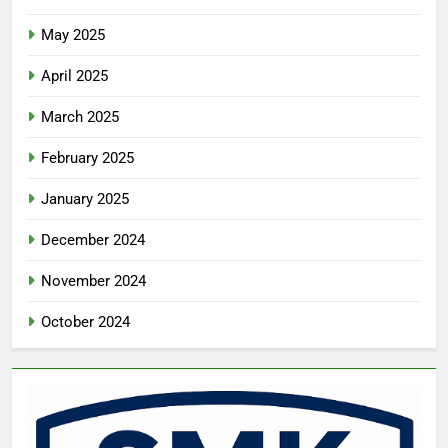
May 2025
April 2025
March 2025
February 2025
January 2025
December 2024
November 2024
October 2024