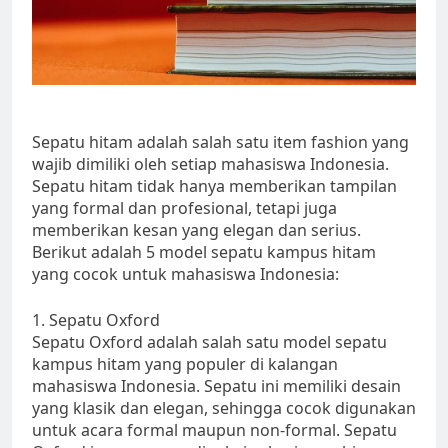
Sepatu hitam adalah salah satu item fashion yang
wajib dimiliki oleh setiap mahasiswa Indonesia.
Sepatu hitam tidak hanya memberikan tampilan
yang formal dan profesional, tetapi juga
memberikan kesan yang elegan dan serius.
Berikut adalah 5 model sepatu kampus hitam
yang cocok untuk mahasiswa Indonesia:
1. Sepatu Oxford
Sepatu Oxford adalah salah satu model sepatu
kampus hitam yang populer di kalangan
mahasiswa Indonesia. Sepatu ini memiliki desain
yang klasik dan elegan, sehingga cocok digunakan
untuk acara formal maupun non-formal. Sepatu