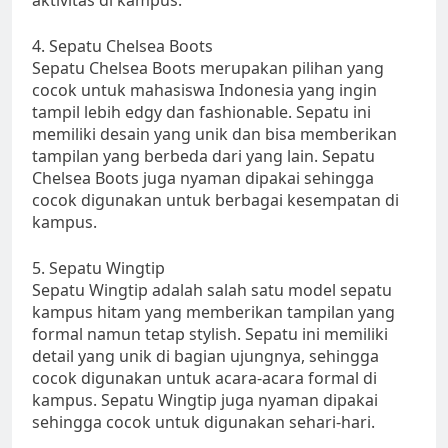
aktivitas di kampus.
4. Sepatu Chelsea Boots
Sepatu Chelsea Boots merupakan pilihan yang
cocok untuk mahasiswa Indonesia yang ingin
tampil lebih edgy dan fashionable. Sepatu ini
memiliki desain yang unik dan bisa memberikan
tampilan yang berbeda dari yang lain. Sepatu
Chelsea Boots juga nyaman dipakai sehingga
cocok digunakan untuk berbagai kesempatan di
kampus.
5. Sepatu Wingtip
Sepatu Wingtip adalah salah satu model sepatu
kampus hitam yang memberikan tampilan yang
formal namun tetap stylish. Sepatu ini memiliki
detail yang unik di bagian ujungnya, sehingga
cocok digunakan untuk acara-acara formal di
kampus. Sepatu Wingtip juga nyaman dipakai
sehingga cocok untuk digunakan sehari-hari.