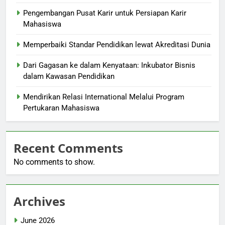
Pengembangan Pusat Karir untuk Persiapan Karir
Mahasiswa
Memperbaiki Standar Pendidikan lewat Akreditasi Dunia
Dari Gagasan ke dalam Kenyataan: Inkubator Bisnis
dalam Kawasan Pendidikan
Mendirikan Relasi International Melalui Program
Pertukaran Mahasiswa
Recent Comments
No comments to show.
Archives
June 2026