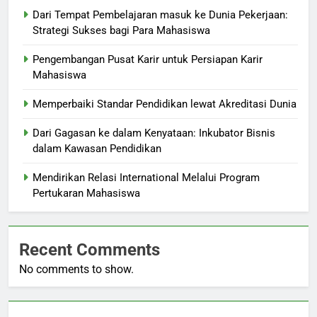
Dari Tempat Pembelajaran masuk ke Dunia Pekerjaan:
Strategi Sukses bagi Para Mahasiswa
Pengembangan Pusat Karir untuk Persiapan Karir
Mahasiswa
Memperbaiki Standar Pendidikan lewat Akreditasi Dunia
Dari Gagasan ke dalam Kenyataan: Inkubator Bisnis
dalam Kawasan Pendidikan
Mendirikan Relasi International Melalui Program
Pertukaran Mahasiswa
Recent Comments
No comments to show.