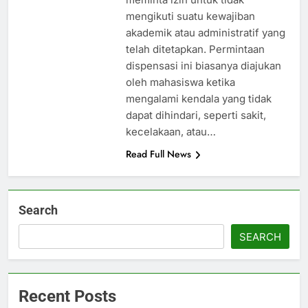
mengikuti suatu kewajiban
akademik atau administratif yang
telah ditetapkan. Permintaan
dispensasi ini biasanya diajukan
oleh mahasiswa ketika
mengalami kendala yang tidak
dapat dihindari, seperti sakit,
kecelakaan, atau…
Read Full News
Search
SEARCH
Recent Posts