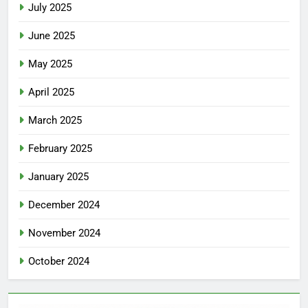
July 2025
June 2025
May 2025
April 2025
March 2025
February 2025
January 2025
December 2024
November 2024
October 2024