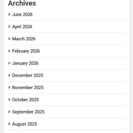
Archives
June 2026
April 2026
March 2026
February 2026
January 2026
December 2025
November 2025
October 2025
September 2025
August 2025