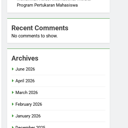
Program Pertukaran Mahasiswa
Recent Comments
No comments to show.
Archives
June 2026
April 2026
March 2026
February 2026
January 2026
December 2025