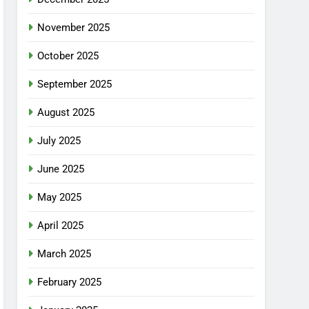
November 2025
October 2025
September 2025
August 2025
July 2025
June 2025
May 2025
April 2025
March 2025
February 2025