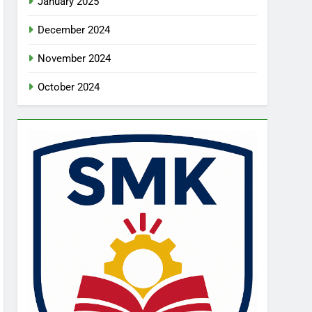
January 2025
December 2024
November 2024
October 2024