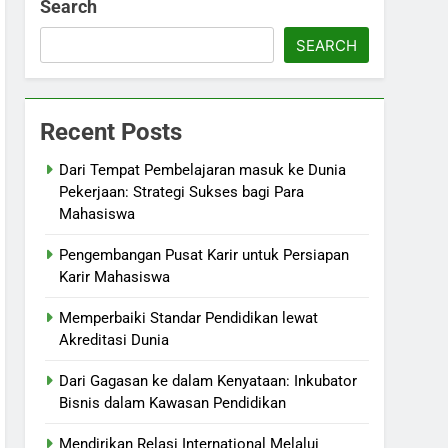
Search
SEARCH
Recent Posts
Dari Tempat Pembelajaran masuk ke Dunia
Pekerjaan: Strategi Sukses bagi Para
Mahasiswa
Pengembangan Pusat Karir untuk Persiapan
Karir Mahasiswa
Memperbaiki Standar Pendidikan lewat
Akreditasi Dunia
Dari Gagasan ke dalam Kenyataan: Inkubator
Bisnis dalam Kawasan Pendidikan
Mendirikan Relasi International Melalui