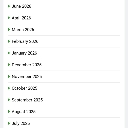
June 2026
April 2026
March 2026
February 2026
January 2026
December 2025
November 2025
October 2025
September 2025
August 2025
July 2025