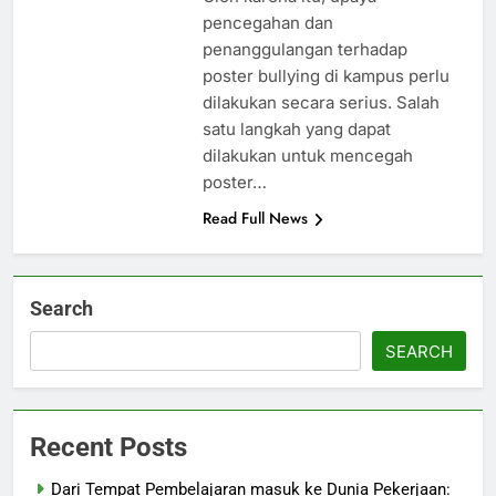
pencegahan dan
penanggulangan terhadap
poster bullying di kampus perlu
dilakukan secara serius. Salah
satu langkah yang dapat
dilakukan untuk mencegah
poster…
Read Full News
Search
SEARCH
Recent Posts
Dari Tempat Pembelajaran masuk ke Dunia Pekerjaan: