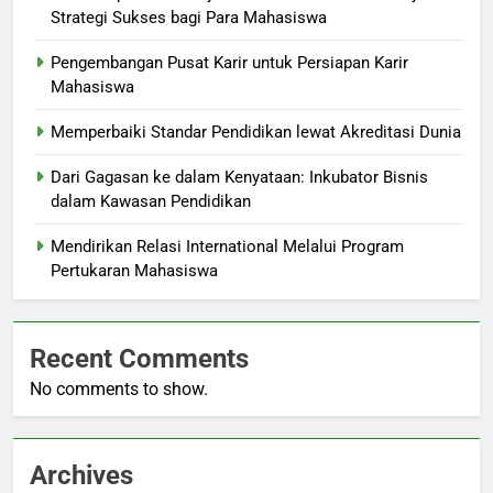
Strategi Sukses bagi Para Mahasiswa
Pengembangan Pusat Karir untuk Persiapan Karir
Mahasiswa
Memperbaiki Standar Pendidikan lewat Akreditasi Dunia
Dari Gagasan ke dalam Kenyataan: Inkubator Bisnis
dalam Kawasan Pendidikan
Mendirikan Relasi International Melalui Program
Pertukaran Mahasiswa
Recent Comments
No comments to show.
Archives