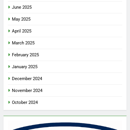
June 2025
May 2025
April 2025
March 2025
February 2025
January 2025
December 2024
November 2024
October 2024