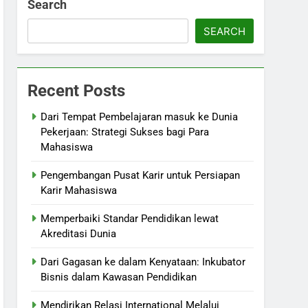
Search
SEARCH
Recent Posts
Dari Tempat Pembelajaran masuk ke Dunia
Pekerjaan: Strategi Sukses bagi Para
Mahasiswa
Pengembangan Pusat Karir untuk Persiapan
Karir Mahasiswa
Memperbaiki Standar Pendidikan lewat
Akreditasi Dunia
Dari Gagasan ke dalam Kenyataan: Inkubator
Bisnis dalam Kawasan Pendidikan
Mendirikan Relasi International Melalui