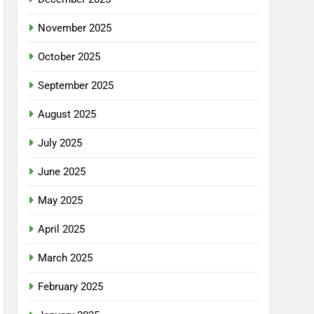
November 2025
October 2025
September 2025
August 2025
July 2025
June 2025
May 2025
April 2025
March 2025
February 2025