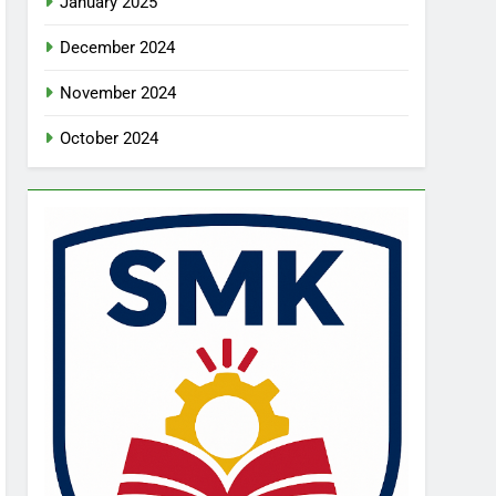
January 2025
December 2024
November 2024
October 2024