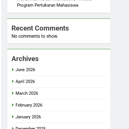
Program Pertukaran Mahasiswa
Recent Comments
No comments to show.
Archives
June 2026
April 2026
March 2026
February 2026
January 2026
December 2025