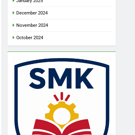
January 2025
December 2024
November 2024
October 2024