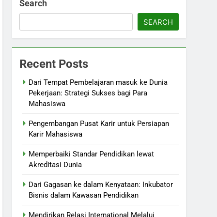
Search
SEARCH
Recent Posts
Dari Tempat Pembelajaran masuk ke Dunia
Pekerjaan: Strategi Sukses bagi Para
Mahasiswa
Pengembangan Pusat Karir untuk Persiapan
Karir Mahasiswa
Memperbaiki Standar Pendidikan lewat
Akreditasi Dunia
Dari Gagasan ke dalam Kenyataan: Inkubator
Bisnis dalam Kawasan Pendidikan
Mendirikan Relasi International Melalui