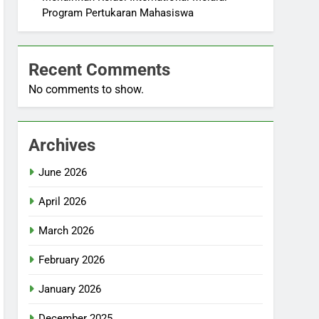
Program Pertukaran Mahasiswa
Recent Comments
No comments to show.
Archives
June 2026
April 2026
March 2026
February 2026
January 2026
December 2025