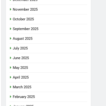
November 2025
October 2025
September 2025
August 2025
July 2025
June 2025
May 2025
April 2025
March 2025
February 2025