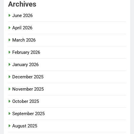
Archives
June 2026
April 2026
March 2026
February 2026
January 2026
December 2025
November 2025
October 2025
September 2025
August 2025