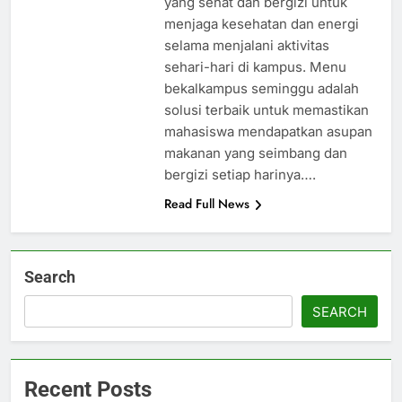
yang sehat dan bergizi untuk
menjaga kesehatan dan energi
selama menjalani aktivitas
sehari-hari di kampus. Menu
bekalkampus seminggu adalah
solusi terbaik untuk memastikan
mahasiswa mendapatkan asupan
makanan yang seimbang dan
bergizi setiap harinya….
Read Full News
Search
SEARCH
Recent Posts