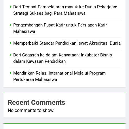
Dari Tempat Pembelajaran masuk ke Dunia Pekerjaan:
Strategi Sukses bagi Para Mahasiswa
Pengembangan Pusat Karir untuk Persiapan Karir
Mahasiswa
Memperbaiki Standar Pendidikan lewat Akreditasi Dunia
Dari Gagasan ke dalam Kenyataan: Inkubator Bisnis
dalam Kawasan Pendidikan
Mendirikan Relasi International Melalui Program
Pertukaran Mahasiswa
Recent Comments
No comments to show.