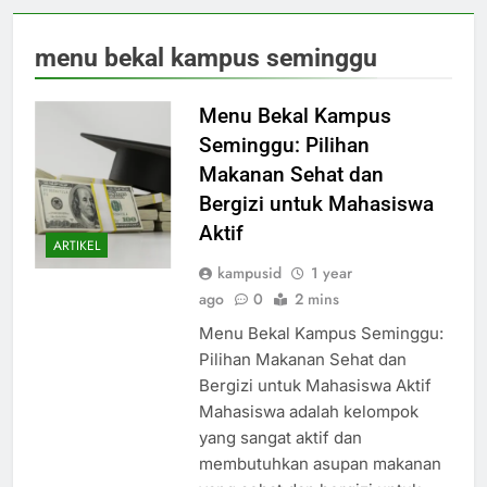
menu bekal kampus seminggu
Menu Bekal Kampus
Seminggu: Pilihan
Makanan Sehat dan
Bergizi untuk Mahasiswa
Aktif
ARTIKEL
kampusid
1 year
ago
0
2 mins
Menu Bekal Kampus Seminggu:
Pilihan Makanan Sehat dan
Bergizi untuk Mahasiswa Aktif
Mahasiswa adalah kelompok
yang sangat aktif dan
membutuhkan asupan makanan