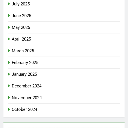
July 2025
June 2025
May 2025
April 2025
March 2025
February 2025
January 2025
December 2024
November 2024
October 2024