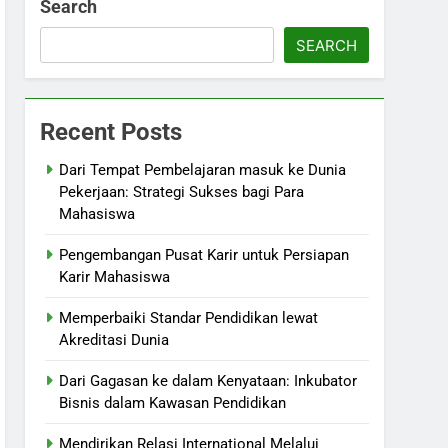
Search
SEARCH
Recent Posts
Dari Tempat Pembelajaran masuk ke Dunia
Pekerjaan: Strategi Sukses bagi Para
Mahasiswa
Pengembangan Pusat Karir untuk Persiapan
Karir Mahasiswa
Memperbaiki Standar Pendidikan lewat
Akreditasi Dunia
Dari Gagasan ke dalam Kenyataan: Inkubator
Bisnis dalam Kawasan Pendidikan
Mendirikan Relasi International Melalui