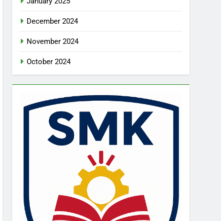
January 2025
December 2024
November 2024
October 2024