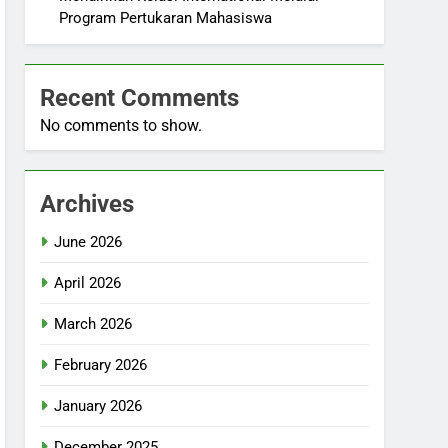
Program Pertukaran Mahasiswa
Recent Comments
No comments to show.
Archives
June 2026
April 2026
March 2026
February 2026
January 2026
December 2025