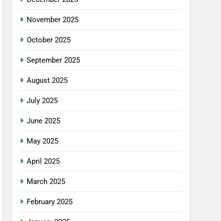
November 2025
October 2025
September 2025
August 2025
July 2025
June 2025
May 2025
April 2025
March 2025
February 2025