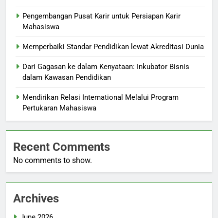
Pengembangan Pusat Karir untuk Persiapan Karir
Mahasiswa
Memperbaiki Standar Pendidikan lewat Akreditasi Dunia
Dari Gagasan ke dalam Kenyataan: Inkubator Bisnis
dalam Kawasan Pendidikan
Mendirikan Relasi International Melalui Program
Pertukaran Mahasiswa
Recent Comments
No comments to show.
Archives
June 2026