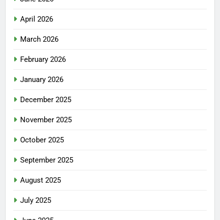
April 2026
March 2026
February 2026
January 2026
December 2025
November 2025
October 2025
September 2025
August 2025
July 2025