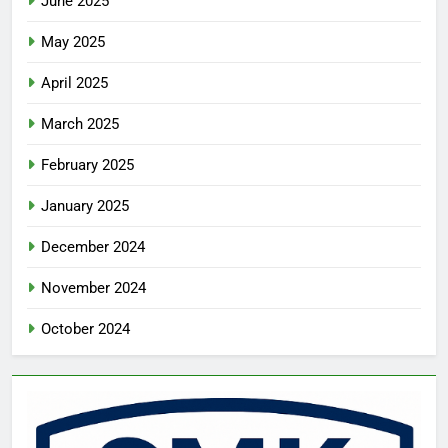
June 2025
May 2025
April 2025
March 2025
February 2025
January 2025
December 2024
November 2024
October 2024