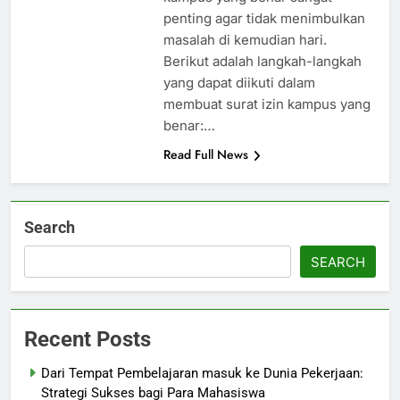
penting agar tidak menimbulkan
masalah di kemudian hari.
Berikut adalah langkah-langkah
yang dapat diikuti dalam
membuat surat izin kampus yang
benar:…
Read Full News
Search
SEARCH
Recent Posts
Dari Tempat Pembelajaran masuk ke Dunia Pekerjaan:
Strategi Sukses bagi Para Mahasiswa