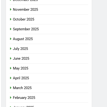
November 2025
October 2025
September 2025
August 2025
July 2025
June 2025
May 2025
April 2025
March 2025
February 2025