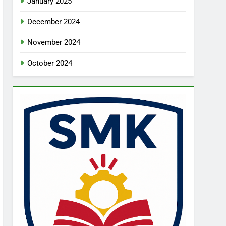
January 2025
December 2024
November 2024
October 2024