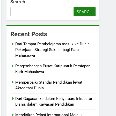
Search
SEARCH
Recent Posts
Dari Tempat Pembelajaran masuk ke Dunia
Pekerjaan: Strategi Sukses bagi Para
Mahasiswa
Pengembangan Pusat Karir untuk Persiapan
Karir Mahasiswa
Memperbaiki Standar Pendidikan lewat
Akreditasi Dunia
Dari Gagasan ke dalam Kenyataan: Inkubator
Bisnis dalam Kawasan Pendidikan
Mendirikan Relasi International Melalui