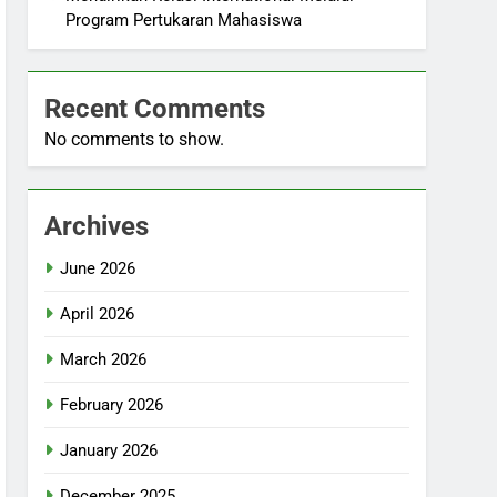
Program Pertukaran Mahasiswa
Recent Comments
No comments to show.
Archives
June 2026
April 2026
March 2026
February 2026
January 2026
December 2025