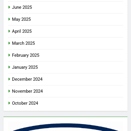
June 2025
May 2025
April 2025
March 2025
February 2025
January 2025
December 2024
November 2024
October 2024