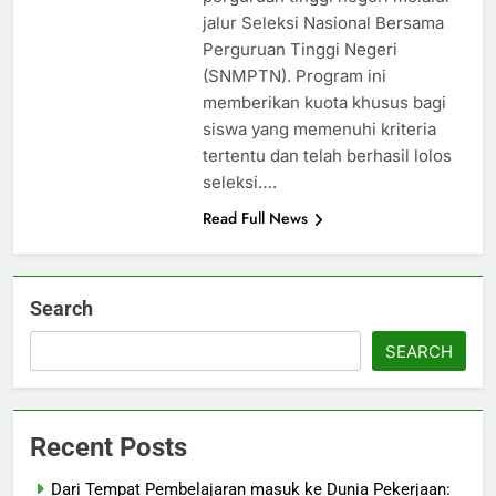
jalur Seleksi Nasional Bersama
Perguruan Tinggi Negeri
(SNMPTN). Program ini
memberikan kuota khusus bagi
siswa yang memenuhi kriteria
tertentu dan telah berhasil lolos
seleksi….
Read Full News
Search
SEARCH
Recent Posts
Dari Tempat Pembelajaran masuk ke Dunia Pekerjaan: