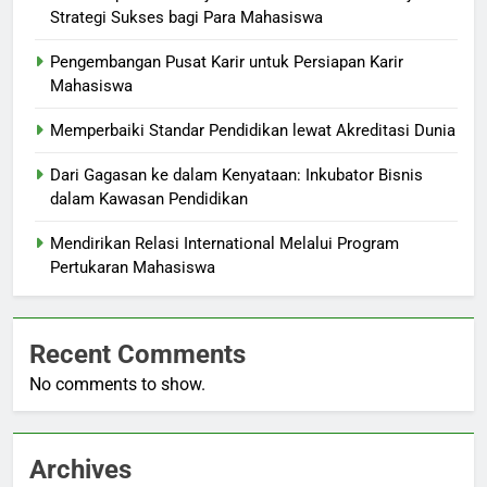
Strategi Sukses bagi Para Mahasiswa
Pengembangan Pusat Karir untuk Persiapan Karir
Mahasiswa
Memperbaiki Standar Pendidikan lewat Akreditasi Dunia
Dari Gagasan ke dalam Kenyataan: Inkubator Bisnis
dalam Kawasan Pendidikan
Mendirikan Relasi International Melalui Program
Pertukaran Mahasiswa
Recent Comments
No comments to show.
Archives