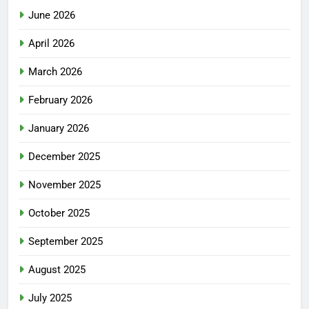
June 2026
April 2026
March 2026
February 2026
January 2026
December 2025
November 2025
October 2025
September 2025
August 2025
July 2025