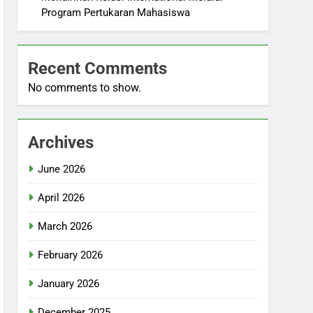
Program Pertukaran Mahasiswa
Recent Comments
No comments to show.
Archives
June 2026
April 2026
March 2026
February 2026
January 2026
December 2025