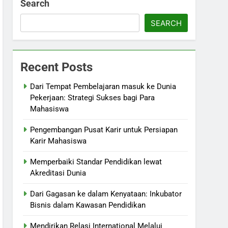
Search
SEARCH
Recent Posts
Dari Tempat Pembelajaran masuk ke Dunia
Pekerjaan: Strategi Sukses bagi Para
Mahasiswa
Pengembangan Pusat Karir untuk Persiapan
Karir Mahasiswa
Memperbaiki Standar Pendidikan lewat
Akreditasi Dunia
Dari Gagasan ke dalam Kenyataan: Inkubator
Bisnis dalam Kawasan Pendidikan
Mendirikan Relasi International Melalui