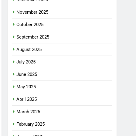
November 2025
October 2025
September 2025
August 2025
July 2025
June 2025
May 2025
April 2025
March 2025
February 2025