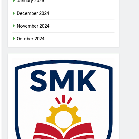
January 2025
December 2024
November 2024
October 2024