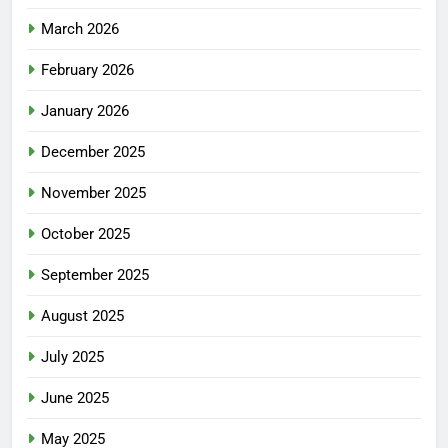
March 2026
February 2026
January 2026
December 2025
November 2025
October 2025
September 2025
August 2025
July 2025
June 2025
May 2025