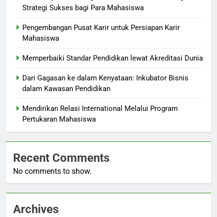
Strategi Sukses bagi Para Mahasiswa
Pengembangan Pusat Karir untuk Persiapan Karir
Mahasiswa
Memperbaiki Standar Pendidikan lewat Akreditasi Dunia
Dari Gagasan ke dalam Kenyataan: Inkubator Bisnis
dalam Kawasan Pendidikan
Mendirikan Relasi International Melalui Program
Pertukaran Mahasiswa
Recent Comments
No comments to show.
Archives