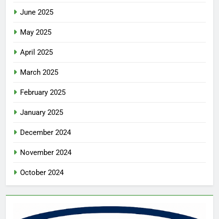
June 2025
May 2025
April 2025
March 2025
February 2025
January 2025
December 2024
November 2024
October 2024