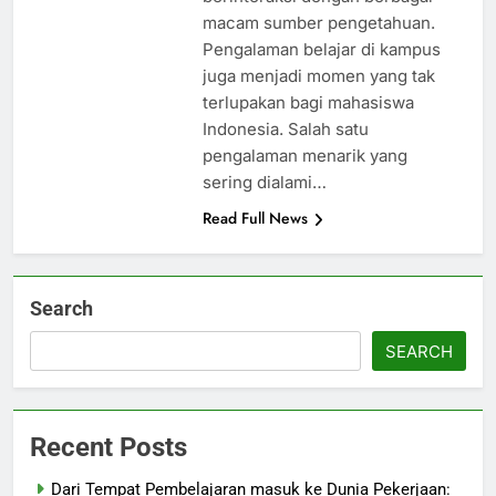
macam sumber pengetahuan.
Pengalaman belajar di kampus
juga menjadi momen yang tak
terlupakan bagi mahasiswa
Indonesia. Salah satu
pengalaman menarik yang
sering dialami…
Read Full News
Search
SEARCH
Recent Posts
Dari Tempat Pembelajaran masuk ke Dunia Pekerjaan: