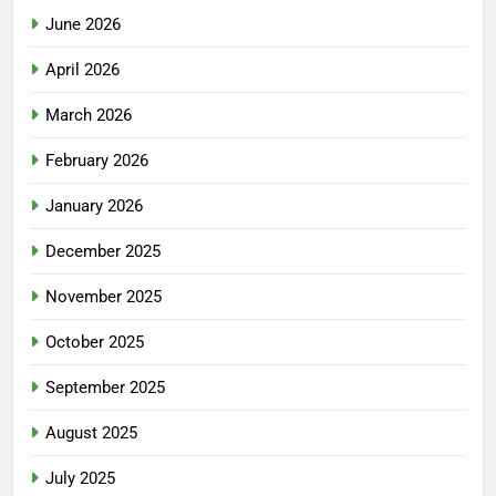
June 2026
April 2026
March 2026
February 2026
January 2026
December 2025
November 2025
October 2025
September 2025
August 2025
July 2025