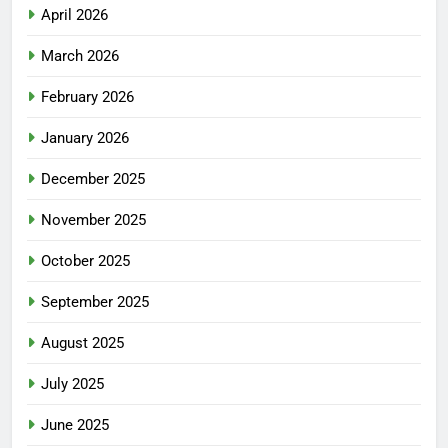
April 2026
March 2026
February 2026
January 2026
December 2025
November 2025
October 2025
September 2025
August 2025
July 2025
June 2025