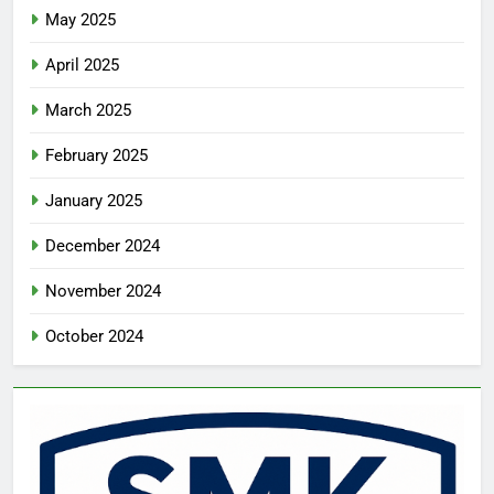
May 2025
April 2025
March 2025
February 2025
January 2025
December 2024
November 2024
October 2024