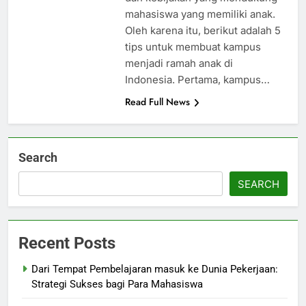
mahasiswa yang memiliki anak.
Oleh karena itu, berikut adalah 5
tips untuk membuat kampus
menjadi ramah anak di
Indonesia. Pertama, kampus…
Read Full News
Search
SEARCH
Recent Posts
Dari Tempat Pembelajaran masuk ke Dunia Pekerjaan:
Strategi Sukses bagi Para Mahasiswa