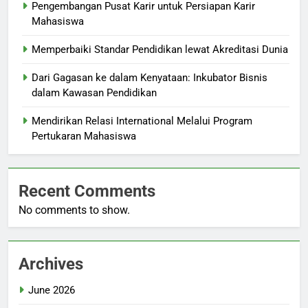
Pengembangan Pusat Karir untuk Persiapan Karir
Mahasiswa
Memperbaiki Standar Pendidikan lewat Akreditasi Dunia
Dari Gagasan ke dalam Kenyataan: Inkubator Bisnis
dalam Kawasan Pendidikan
Mendirikan Relasi International Melalui Program
Pertukaran Mahasiswa
Recent Comments
No comments to show.
Archives
June 2026